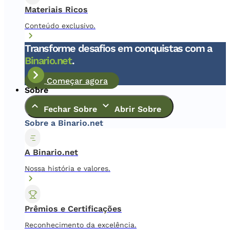
Materiais Ricos
Conteúdo exclusivo.
Transforme desafios em conquistas com a
Binario.net
.
Começar agora
Sobre
Fechar Sobre
Abrir Sobre
Sobre a Binario.net
A Binario.net
Nossa história e valores.
Prêmios e Certificações
Reconhecimento da excelência.