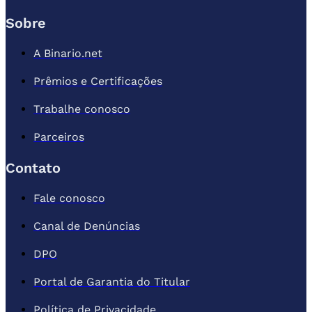
Sobre
A Binario.net
Prêmios e Certificações
Trabalhe conosco
Parceiros
Contato
Fale conosco
Canal de Denúncias
DPO
Portal de Garantia do Titular
Política de Privacidade