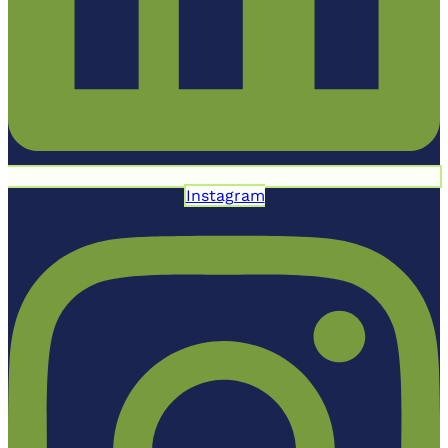
Instagram