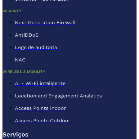
SECURITY
Next Generation Firewall
AntiDDoS
Logs de auditoria
NAC
WIRELESS & MOBILITY
AI - Wi-Fi inteligente
Location and Engagement Analytics
Access Points Indoor
Access Points Outdoor
Serviços