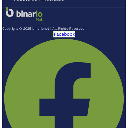
Copyright © 2025 binarionet | All Rights Reserved
Facebook