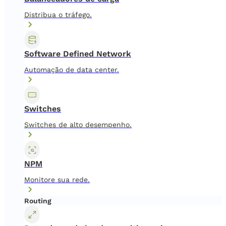
Distribua o tráfego.
Software Defined Network
Automação de data center.
Switches
Switches de alto desempenho.
NPM
Monitore sua rede.
Routing