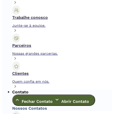
Trabalhe conosco
Junte-se à equipe.
Parceiros
Nossas grandes parcerias.
Clientes
Quem confia em nós.
Contato
Fechar Contato
Abrir Contato
Nossos Contatos