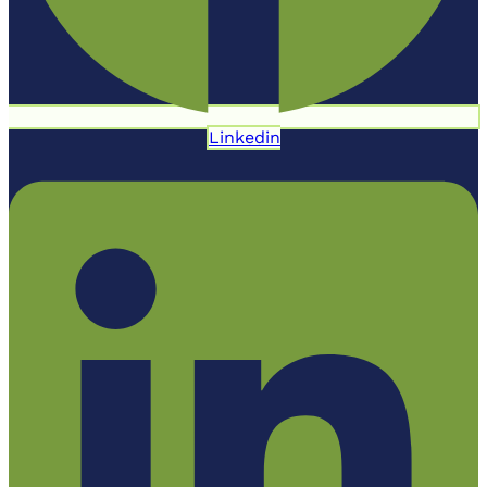
Linkedin