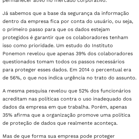
permanecer ativo no mercado corporativo.
Já sabemos que a base da segurança da informação
dentro da empresa fica por conta do usuário, ou seja,
o primeiro passo para que os dados estejam
protegidos é garantir que os colaboradores tenham
isso como prioridade. Um estudo do Instituto
Ponemon revelou que apenas 39% dos colaboradores
questionados tomam todos os passos necessários
para proteger esses dados. Em 2014 o percentual era
de 56%, o que nos indica urgência no trato do assunto.
A mesma pesquisa revelou que 52% dos funcionários
acreditam nas políticas contra o uso inadequado dos
dados da empresa em que trabalha. Porém, apenas
35% afirma que a organização promove uma política
de proteção de dados que realmente aconteça.
Mas de que forma sua empresa pode proteger