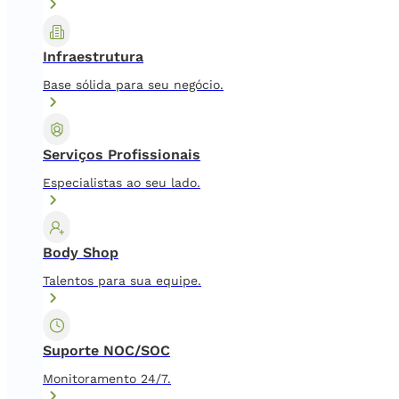
Infraestrutura
Base sólida para seu negócio.
Serviços Profissionais
Especialistas ao seu lado.
Body Shop
Talentos para sua equipe.
Suporte NOC/SOC
Monitoramento 24/7.