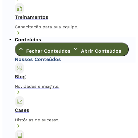
Treinamentos
Capacitação para sua equipe.
Conteúdos
Fechar Conteúdos
Abrir Conteúdos
Nossos Conteúdos
Blog
Novidades e insights.
Cases
Histórias de sucesso.