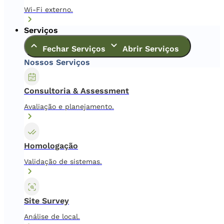
Wi-Fi externo.
Serviços
Fechar Serviços
Abrir Serviços
Nossos Serviços
Consultoria & Assessment
Avaliação e planejamento.
Homologação
Validação de sistemas.
Site Survey
Análise de local.