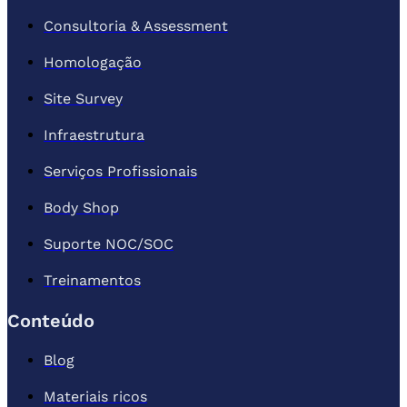
Consultoria & Assessment
Homologação
Site Survey
Infraestrutura
Serviços Profissionais
Body Shop
Suporte NOC/SOC
Treinamentos
Conteúdo
Blog
Materiais ricos