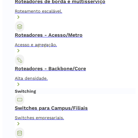
Roteadores de borda e multisserviço
Roteamento escalável.
Roteadores - Acesso/Metro
Acesso e agregação.
Roteadores - Backbone/Core
Alta densidade.
Switching
Switches para Campus/Filiais
Switches empresariais.