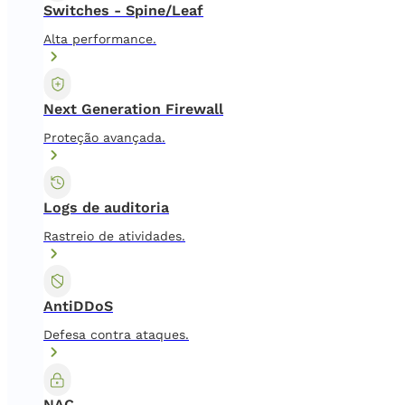
Switches - Spine/Leaf
Alta performance.
Next Generation Firewall
Proteção avançada.
Logs de auditoria
Rastreio de atividades.
AntiDDoS
Defesa contra ataques.
NAC