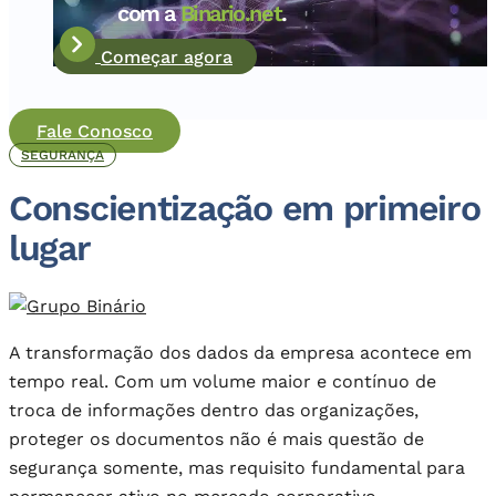
com a
Binario.net
.
Começar agora
Fale Conosco
SEGURANÇA
Conscientização em primeiro
lugar
A transformação dos dados da empresa acontece em
tempo real. Com um volume maior e contínuo de
troca de informações dentro das organizações,
proteger os documentos não é mais questão de
segurança somente, mas requisito fundamental para