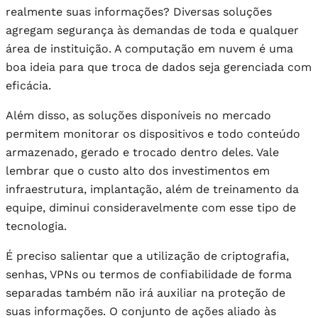
realmente suas informações? Diversas soluções
agregam segurança às demandas de toda e qualquer
área de instituição. A computação em nuvem é uma
boa ideia para que troca de dados seja gerenciada com
eficácia.
Além disso, as soluções disponíveis no mercado
permitem monitorar os dispositivos e todo conteúdo
armazenado, gerado e trocado dentro deles. Vale
lembrar que o custo alto dos investimentos em
infraestrutura, implantação, além de treinamento da
equipe, diminui consideravelmente com esse tipo de
tecnologia.
É preciso salientar que a utilização de criptografia,
senhas, VPNs ou termos de confiabilidade de forma
separadas também não irá auxiliar na proteção de
suas informações. O conjunto de ações aliado às