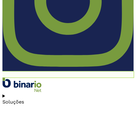
Soluções