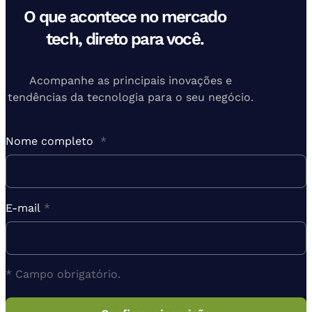
O que acontece no mercado
tech, direto para você.
Acompanhe as principais inovações e
tendências da tecnologia para o seu negócio.
Nome completo
*
E-mail
*
* Campo obrigatório.