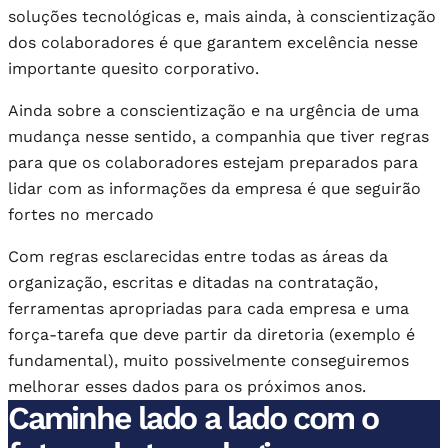
soluções tecnológicas e, mais ainda, à conscientização
dos colaboradores é que garantem excelência nesse
importante quesito corporativo.
Ainda sobre a conscientização e na urgência de uma
mudança nesse sentido, a companhia que tiver regras
para que os colaboradores estejam preparados para
lidar com as informações da empresa é que seguirão
fortes no mercado
Com regras esclarecidas entre todas as áreas da
organização, escritas e ditadas na contratação,
ferramentas apropriadas para cada empresa e uma
força-tarefa que deve partir da diretoria (exemplo é
fundamental), muito possivelmente conseguiremos
melhorar esses dados para os próximos anos.
Caminhe lado a lado com o