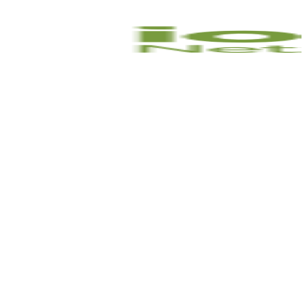
Wireless & Mobility