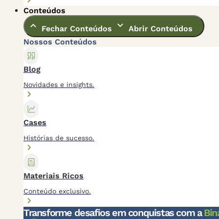
Conteúdos
Fechar Conteúdos
Abrir Conteúdos
Nossos Conteúdos
Blog
Novidades e insights.
Cases
Histórias de sucesso.
Materiais Ricos
Conteúdo exclusivo.
Transforme desafios em conquistas com a
Bin