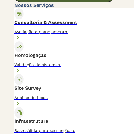
Nossos Serviços
Consultoria & Assessment
Avaliação e planejamento.
Homologação
Validação de sistemas.
Site Survey
Análise de local.
Infraestrutura
Base sólida para seu negócio.