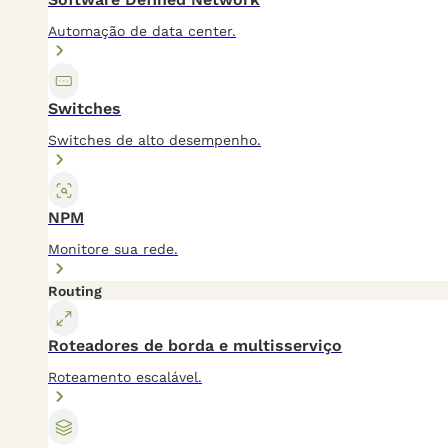
Automação de data center.
Switches
Switches de alto desempenho.
NPM
Monitore sua rede.
Routing
Roteadores de borda e multisserviço
Roteamento escalável.