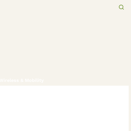
Wireless & Mobility