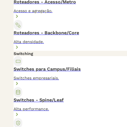
Roteadores - Acesso/Metro
Acesso e agregação.
Roteadores - Backbone/Core
Alta densidade.
Switching
Switches para Campus/Filiais
Switches empresariais.
Switches - Spine/Leaf
Alta performance.