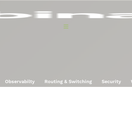
Observabilty
Routing & Switching
Security