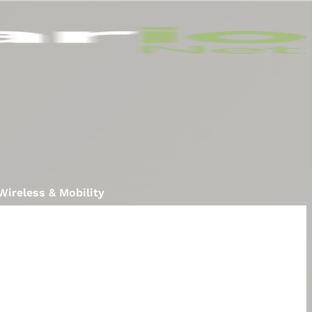
Wireless & Mobility