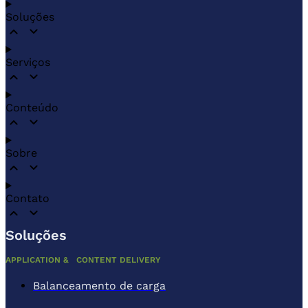
Soluções
Serviços
Conteúdo
Sobre
Contato
Soluções
APPLICATION & CONTENT DELIVERY
Balanceamento de carga