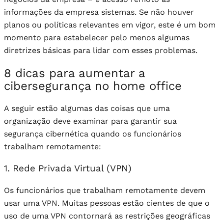
informações da empresa sistemas. Se não houver
planos ou políticas relevantes em vigor, este é um bom
momento para estabelecer pelo menos algumas
diretrizes básicas para lidar com esses problemas.
8 dicas para aumentar a
cibersegurança no home office
A seguir estão algumas das coisas que uma
organização deve examinar para garantir sua
segurança cibernética quando os funcionários
trabalham remotamente:
1. Rede Privada Virtual (VPN)
Os funcionários que trabalham remotamente devem
usar uma VPN. Muitas pessoas estão cientes de que o
uso de uma VPN contornará as restrições geográficas