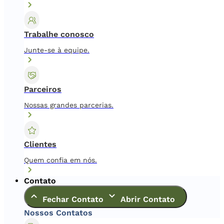
Trabalhe conosco
Junte-se à equipe.
Parceiros
Nossas grandes parcerias.
Clientes
Quem confia em nós.
Contato
Fechar Contato
Abrir Contato
Nossos Contatos