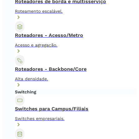
Roteadores de borda e multisserviço
Roteamento escalável.
Roteadores - Acesso/Metro
Acesso e agregação.
Roteadores - Backbone/Core
Alta densidade.
Switching
Switches para Campus/Filiais
Switches empresariais.