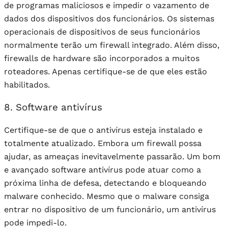
de programas maliciosos e impedir o vazamento de
dados dos dispositivos dos funcionários. Os sistemas
operacionais de dispositivos de seus funcionários
normalmente terão um firewall integrado. Além disso,
firewalls de hardware são incorporados a muitos
roteadores. Apenas certifique-se de que eles estão
habilitados.
8. Software antivírus
Certifique-se de que o antivírus esteja instalado e
totalmente atualizado. Embora um firewall possa
ajudar, as ameaças inevitavelmente passarão. Um bom
e avançado software antivírus pode atuar como a
próxima linha de defesa, detectando e bloqueando
malware conhecido. Mesmo que o malware consiga
entrar no dispositivo de um funcionário, um antivírus
pode impedi-lo.