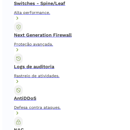
Switches - Spine/Leaf
Alta performance.
Next Generation Firewall
Proteção avançada.
Logs de auditoria
Rastreio de atividades.
AntiDDoS
Defesa contra ataques.
NAC