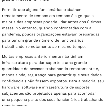
Permitir que alguns funcionários trabalhem
remotamente de tempos em tempos é algo que a
maioria das empresas poderia lidar antes dos últimos
meses. No entanto, quando confrontadas com a
pandemia, poucas organizações estavam preparadas
para ter um grande número de funcionários
trabalhando remotamente ao mesmo tempo.
Muitas empresas anteriormente não tinham
infraestrutura para dar suporte a uma grande
quantidade de pessoas trabalhando remotamente e,
menos ainda, segurança para garantir que seus dados
confidenciais não fossem expostos. Para a maioria, seu
hardware, software e infraestrutura de suporte
subjacentes são projetados apenas para acomodar
uma pequena parte dos seus funcionários trabalhando
remotamente.