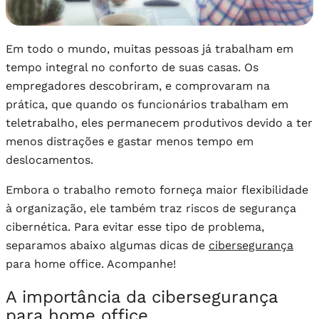
Em todo o mundo, muitas pessoas já trabalham em
tempo integral no conforto de suas casas. Os
empregadores descobriram, e comprovaram na
prática, que quando os funcionários trabalham em
teletrabalho, eles permanecem produtivos devido a ter
menos distrações e gastar menos tempo em
deslocamentos.
Embora o trabalho remoto forneça maior flexibilidade
à organização, ele também traz riscos de segurança
cibernética. Para evitar esse tipo de problema,
separamos abaixo algumas dicas de
cibersegurança
para home office. Acompanhe!
A importância da cibersegurança
para home office