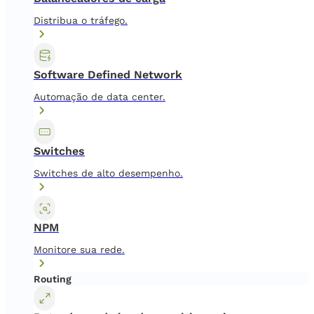
Distribua o tráfego.
Software Defined Network
Automação de data center.
Switches
Switches de alto desempenho.
NPM
Monitore sua rede.
Routing