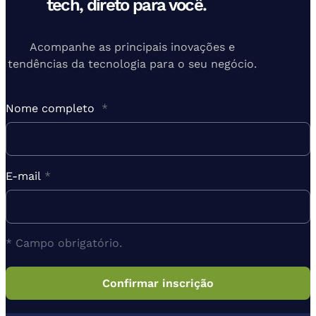
tech, direto para você.
Acompanhe as principais inovações e
tendências da tecnologia para o seu negócio.
Nome completo
*
E-mail
*
* Campo obrigatório.