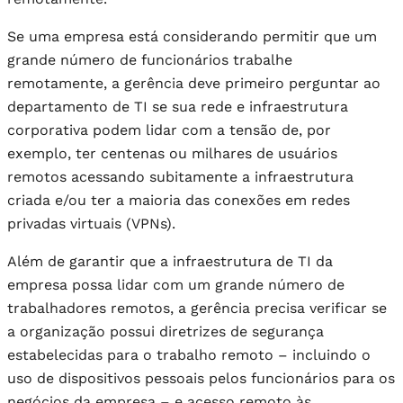
Se uma empresa está considerando permitir que um
grande número de funcionários trabalhe
remotamente, a gerência deve primeiro perguntar ao
departamento de TI se sua rede e infraestrutura
corporativa podem lidar com a tensão de, por
exemplo, ter centenas ou milhares de usuários
remotos acessando subitamente a infraestrutura
criada e/ou ter a maioria das conexões em redes
privadas virtuais (VPNs).
Além de garantir que a infraestrutura de TI da
empresa possa lidar com um grande número de
trabalhadores remotos, a gerência precisa verificar se
a organização possui diretrizes de segurança
estabelecidas para o trabalho remoto – incluindo o
uso de dispositivos pessoais pelos funcionários para os
negócios da empresa – e acesso remoto às