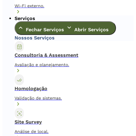
Wi-Fi externo.
Serviços
Fechar Serviços
Abrir Serviços
Nossos Serviços
Consultoria & Assessment
Avaliação e planejamento.
Homologação
Validação de sistemas.
Site Survey
Análise de local.