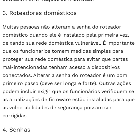
3. Roteadores domésticos
Muitas pessoas não alteram a senha do roteador
doméstico quando ele é instalado pela primeira vez,
deixando sua rede doméstica vulnerável. É importante
que os funcionários tomem medidas simples para
proteger sua rede doméstica para evitar que partes
mal-intencionadas tenham acesso a dispositivos
conectados. Alterar a senha do roteador é um bom
primeiro passo (deve ser longa e forte). Outras ações
podem incluir exigir que os funcionários verifiquem se
as atualizações de firmware estão instaladas para que
as vulnerabilidades de segurança possam ser
corrigidas.
4. Senhas