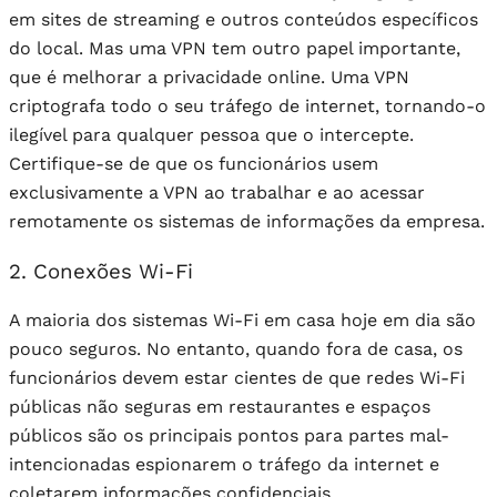
em sites de streaming e outros conteúdos específicos
do local. Mas uma VPN tem outro papel importante,
que é melhorar a privacidade online. Uma VPN
criptografa todo o seu tráfego de internet, tornando-o
ilegível para qualquer pessoa que o intercepte.
Certifique-se de que os funcionários usem
exclusivamente a VPN ao trabalhar e ao acessar
remotamente os sistemas de informações da empresa.
2. Conexões Wi-Fi
A maioria dos sistemas Wi-Fi em casa hoje em dia são
pouco seguros. No entanto, quando fora de casa, os
funcionários devem estar cientes de que redes Wi-Fi
públicas não seguras em restaurantes e espaços
públicos são os principais pontos para partes mal-
intencionadas espionarem o tráfego da internet e
coletarem informações confidenciais.