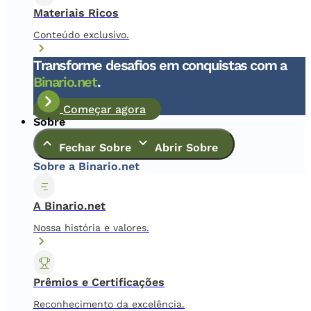
Materiais Ricos
Conteúdo exclusivo.
Transforme desafios em conquistas com a
Binario.net
.
Começar agora
Sobre
Fechar Sobre
Abrir Sobre
Sobre a Binario.net
A Binario.net
Nossa história e valores.
Prêmios e Certificações
Reconhecimento da excelência.