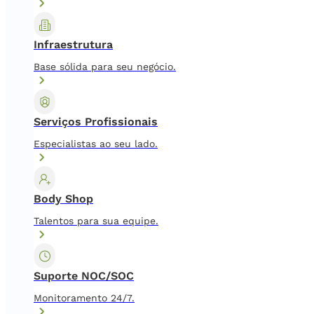
Infraestrutura
Base sólida para seu negócio.
Serviços Profissionais
Especialistas ao seu lado.
Body Shop
Talentos para sua equipe.
Suporte NOC/SOC
Monitoramento 24/7.