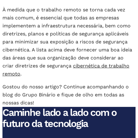
À medida que o trabalho remoto se torna cada vez
mais comum, é essencial que todas as empresas
implementem a infraestrutura necessária, bem como
diretrizes, planos e políticas de segurança aplicáveis ​​
para minimizar sua exposição a riscos de segurança
cibernética. A lista acima deve fornecer uma boa ideia
das áreas que sua organização deve considerar ao
criar diretrizes de segurança
cibernética de trabalho
remoto
.
Gostou do nosso artigo? Continue acompanhando o
blog do Grupo Binário e fique de olho em todas as
nossas dicas!
Caminhe lado a lado com o
futuro da tecnologia