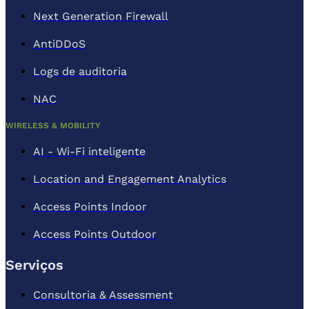
Next Generation Firewall
AntiDDoS
Logs de auditoria
NAC
WIRELESS & MOBILITY
AI - Wi-Fi inteligente
Location and Engagement Analytics
Access Points Indoor
Access Points Outdoor
Serviços
Consultoria & Assessment