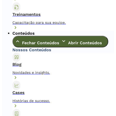
Treinamentos
Capacitação para sua equipe.
Conteúdos
Fechar Conteúdos
Abrir Conteúdos
Nossos Conteúdos
Blog
Novidades e insights.
Cases
Histórias de sucesso.