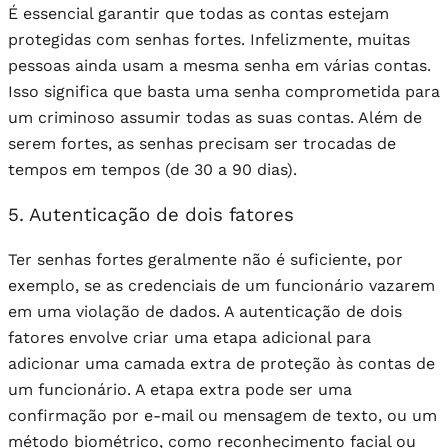
É essencial garantir que todas as contas estejam
protegidas com senhas fortes. Infelizmente, muitas
pessoas ainda usam a mesma senha em várias contas.
Isso significa que basta uma senha comprometida para
um criminoso assumir todas as suas contas. Além de
serem fortes, as senhas precisam ser trocadas de
tempos em tempos (de 30 a 90 dias).
5. Autenticação de dois fatores
Ter senhas fortes geralmente não é suficiente, por
exemplo, se as credenciais de um funcionário vazarem
em uma violação de dados. A autenticação de dois
fatores envolve criar uma etapa adicional para
adicionar uma camada extra de proteção às contas de
um funcionário. A etapa extra pode ser uma
confirmação por e-mail ou mensagem de texto, ou um
método biométrico, como reconhecimento facial ou