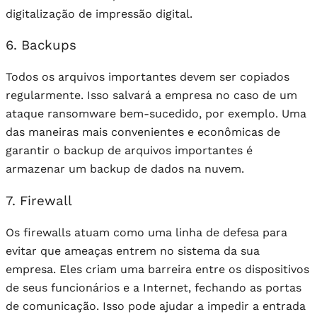
digitalização de impressão digital.
6. Backups
Todos os arquivos importantes devem ser copiados
regularmente. Isso salvará a empresa no caso de um
ataque ransomware bem-sucedido, por exemplo. Uma
das maneiras mais convenientes e econômicas de
garantir o backup de arquivos importantes é
armazenar um backup de dados na nuvem.
7. Firewall
Os firewalls atuam como uma linha de defesa para
evitar que ameaças entrem no sistema da sua
empresa. Eles criam uma barreira entre os dispositivos
de seus funcionários e a Internet, fechando as portas
de comunicação. Isso pode ajudar a impedir a entrada