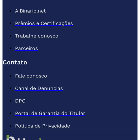
A Binario.net
Prêmios e Certificações
Trabalhe conosco
Parceiros
Contato
Fale conosco
Canal de Denúncias
DPO
Portal de Garantia do Titular
Política de Privacidade