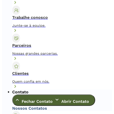
Trabalhe conosco
Junte-se à equipe.
Parceiros
Nossas grandes parcerias.
Clientes
Quem confia em nós.
Contato
Fechar Contato
Abrir Contato
Nossos Contatos