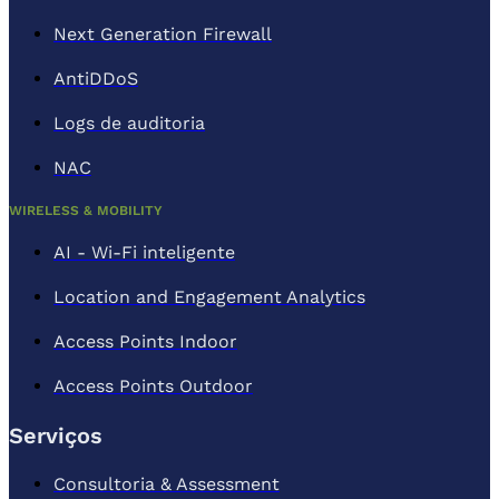
Next Generation Firewall
AntiDDoS
Logs de auditoria
NAC
WIRELESS & MOBILITY
AI - Wi-Fi inteligente
Location and Engagement Analytics
Access Points Indoor
Access Points Outdoor
Serviços
Consultoria & Assessment