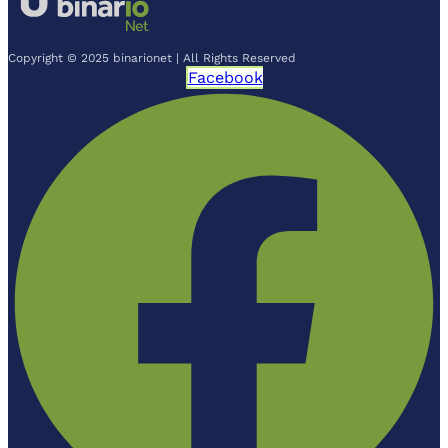
Copyright © 2025 binarionet | All Rights Reserved
Facebook