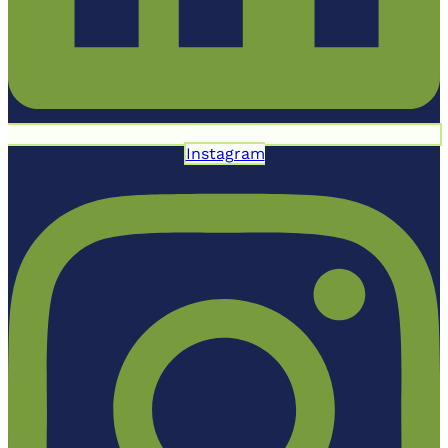
Instagram