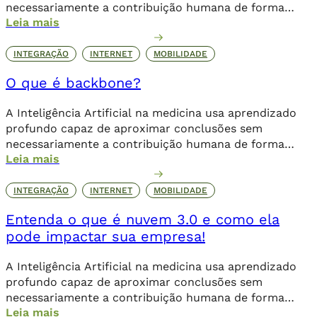
necessariamente a contribuição humana de forma
Leia mais
direta.
INTEGRAÇÃO
INTERNET
MOBILIDADE
O que é backbone?
A Inteligência Artificial na medicina usa aprendizado
profundo capaz de aproximar conclusões sem
necessariamente a contribuição humana de forma
Leia mais
direta.
INTEGRAÇÃO
INTERNET
MOBILIDADE
Entenda o que é nuvem 3.0 e como ela
pode impactar sua empresa!
A Inteligência Artificial na medicina usa aprendizado
profundo capaz de aproximar conclusões sem
necessariamente a contribuição humana de forma
Leia mais
direta.