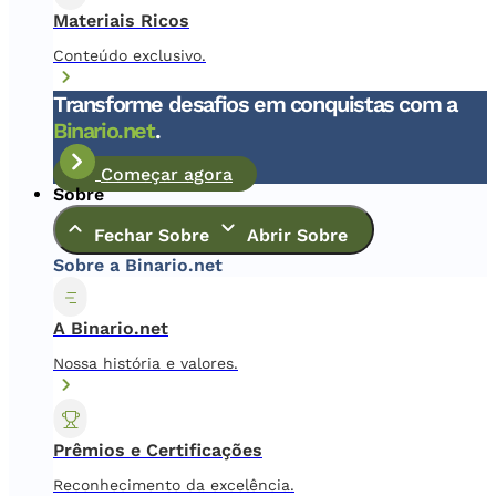
Materiais Ricos
Conteúdo exclusivo.
Transforme desafios em conquistas com a
Binario.net
.
Começar agora
Sobre
Fechar Sobre
Abrir Sobre
Sobre a Binario.net
A Binario.net
Nossa história e valores.
Prêmios e Certificações
Reconhecimento da excelência.