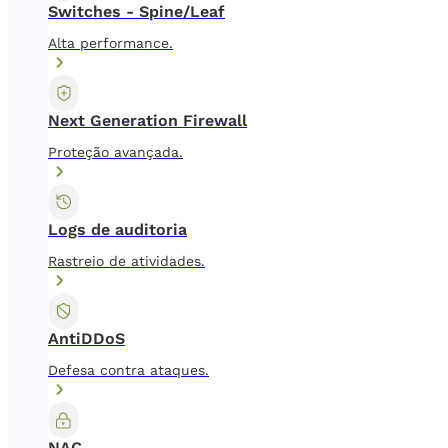
Switches - Spine/Leaf
Alta performance.
Next Generation Firewall
Proteção avançada.
Logs de auditoria
Rastreio de atividades.
AntiDDoS
Defesa contra ataques.
NAC