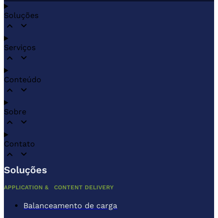
Soluções
Serviços
Conteúdo
Sobre
Contato
Soluções
APPLICATION & CONTENT DELIVERY
Balanceamento de carga