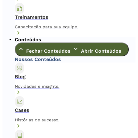
Treinamentos
Capacitação para sua equipe.
Conteúdos
Fechar Conteúdos
Abrir Conteúdos
Nossos Conteúdos
Blog
Novidades e insights.
Cases
Histórias de sucesso.