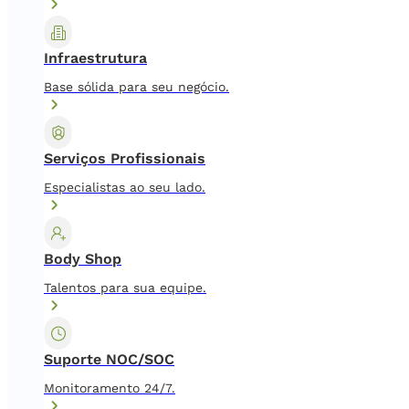
Infraestrutura
Base sólida para seu negócio.
Serviços Profissionais
Especialistas ao seu lado.
Body Shop
Talentos para sua equipe.
Suporte NOC/SOC
Monitoramento 24/7.