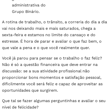
administrativa do
Grupo Binário.
A rotina de trabalho, o trânsito, a correria do dia a dia
vai nos deixando mais e mais saturados, chega a
sexta-feira e estamos no limite do cansaço e do
estresse. É hora de parar e avaliar o que faz bem, o
que vale a pena e o que você realmente quer.
Você já parou para pensar se o trabalho o faz feliz?
Não é só a questão financeira que deve entrar na
discussão: se a sua atividade profissional não
proporcionar bons momentos e satisfação pessoal,
dificilmente você será feliz e capaz de aproveitar as
oportunidades que surgirem.
Que tal se fazer algumas perguntinhas e avaliar o seu
nível de felicidade?