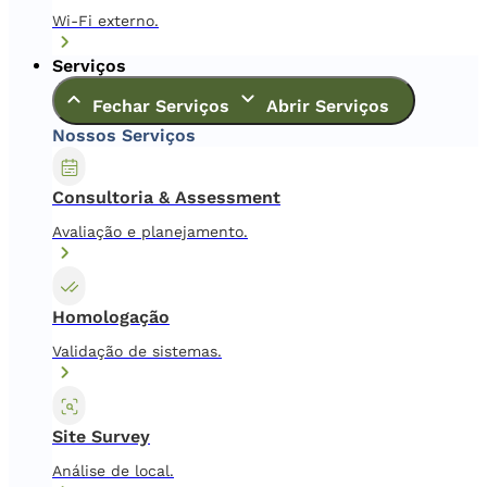
Wi-Fi externo.
Serviços
Fechar Serviços
Abrir Serviços
Nossos Serviços
Consultoria & Assessment
Avaliação e planejamento.
Homologação
Validação de sistemas.
Site Survey
Análise de local.