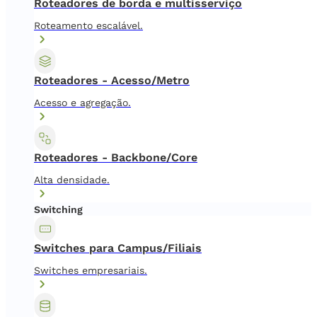
Roteadores de borda e multisserviço
Roteamento escalável.
Roteadores - Acesso/Metro
Acesso e agregação.
Roteadores - Backbone/Core
Alta densidade.
Switching
Switches para Campus/Filiais
Switches empresariais.