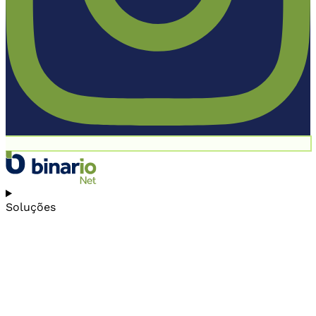
Soluções