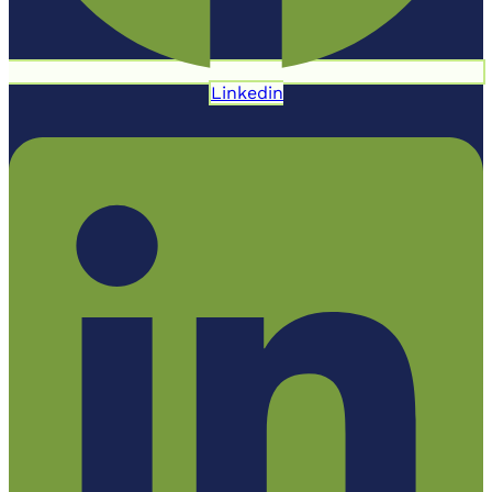
Linkedin