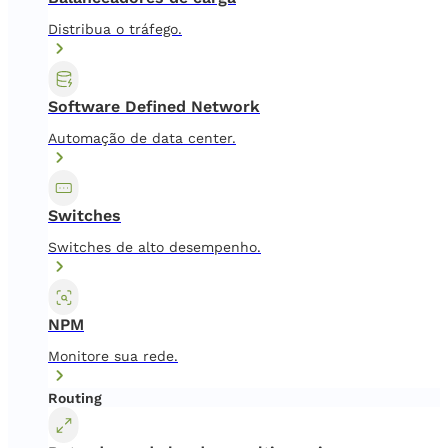
Distribua o tráfego.
Software Defined Network
Automação de data center.
Switches
Switches de alto desempenho.
NPM
Monitore sua rede.
Routing