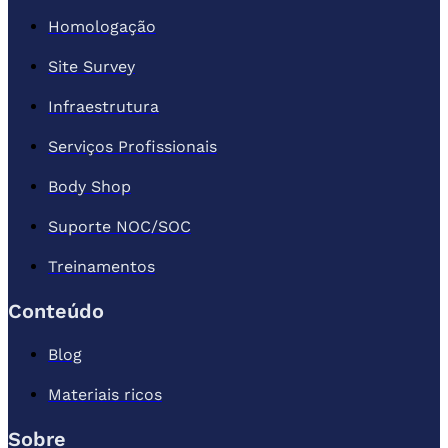
Homologação
Site Survey
Infraestrutura
Serviços Profissionais
Body Shop
Suporte NOC/SOC
Treinamentos
Conteúdo
Blog
Materiais ricos
Sobre