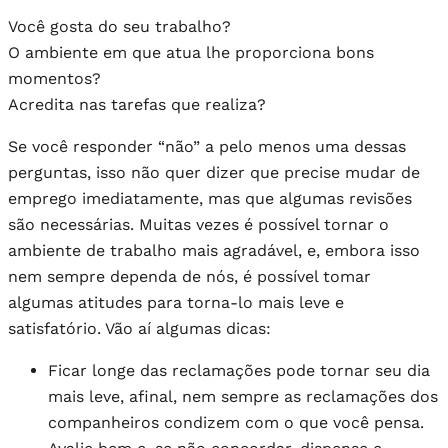
Você gosta do seu trabalho?
O ambiente em que atua lhe proporciona bons
momentos?
Acredita nas tarefas que realiza?
Se você responder “não” a pelo menos uma dessas
perguntas, isso não quer dizer que precise mudar de
emprego imediatamente, mas que algumas revisões
são necessárias. Muitas vezes é possível tornar o
ambiente de trabalho mais agradável, e, embora isso
nem sempre dependa de nós, é possível tomar
algumas atitudes para torna-lo mais leve e
satisfatório. Vão aí algumas dicas:
Ficar longe das reclamações pode tornar seu dia
mais leve, afinal, nem sempre as reclamações dos
companheiros condizem com o que você pensa.