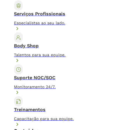
Serviços Profissionais
Especialistas ao seu lado.
Body Shop
Talentos para sua equipe.
Suporte NOC/SOC
Monitoramento 24/7.
Treinamentos
Capacitação para sua equipe.