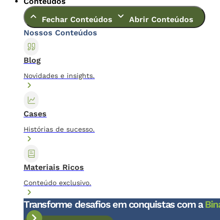
Conteúdos
Fechar Conteúdos
Abrir Conteúdos
Nossos Conteúdos
Blog
Novidades e insights.
Cases
Histórias de sucesso.
Materiais Ricos
Conteúdo exclusivo.
Transforme desafios em conquistas com a
Bin