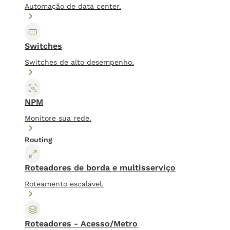
Automação de data center.
Switches
Switches de alto desempenho.
NPM
Monitore sua rede.
Routing
Roteadores de borda e multisserviço
Roteamento escalável.
Roteadores - Acesso/Metro