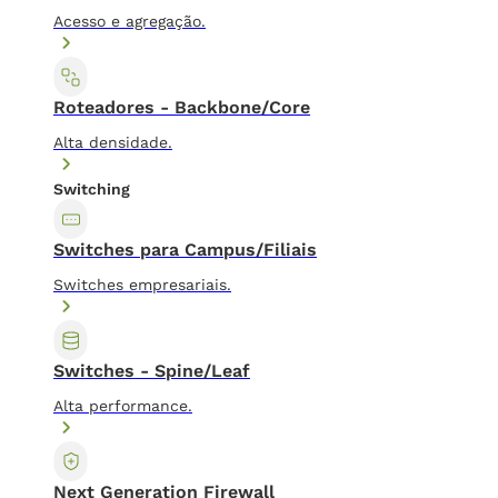
Acesso e agregação.
Roteadores - Backbone/Core
Alta densidade.
Switching
Switches para Campus/Filiais
Switches empresariais.
Switches - Spine/Leaf
Alta performance.
Next Generation Firewall