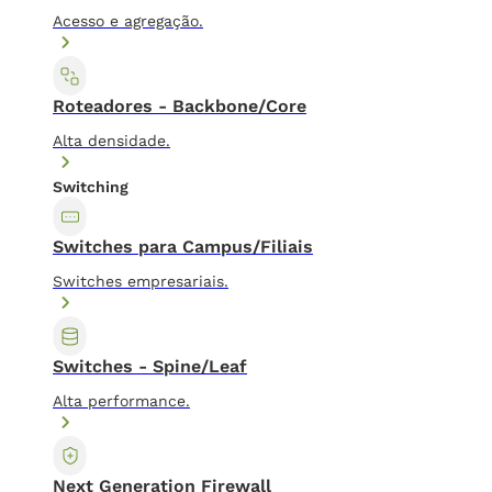
Acesso e agregação.
Roteadores - Backbone/Core
Alta densidade.
Switching
Switches para Campus/Filiais
Switches empresariais.
Switches - Spine/Leaf
Alta performance.
Next Generation Firewall