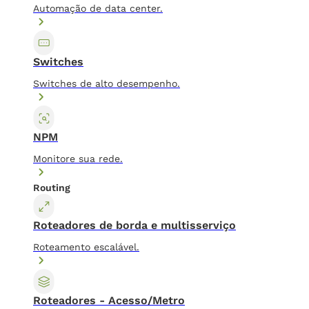
Automação de data center.
Switches
Switches de alto desempenho.
NPM
Monitore sua rede.
Routing
Roteadores de borda e multisserviço
Roteamento escalável.
Roteadores - Acesso/Metro