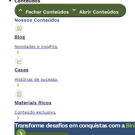
Conteúdos
Fechar Conteúdos
Abrir Conteúdos
Nossos Conteúdos
Blog
Novidades e insights.
Cases
Histórias de sucesso.
Materiais Ricos
Conteúdo exclusivo.
Transforme desafios em conquistas com a
Bin