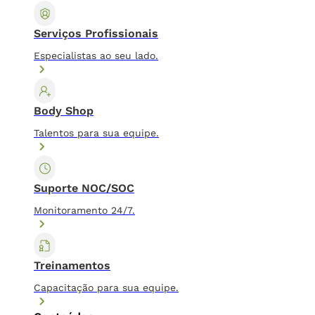
Serviços Profissionais
Especialistas ao seu lado.
Body Shop
Talentos para sua equipe.
Suporte NOC/SOC
Monitoramento 24/7.
Treinamentos
Capacitação para sua equipe.