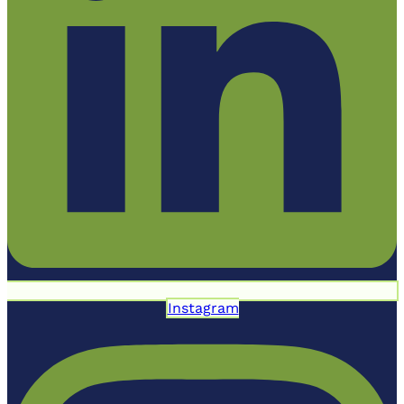
Instagram