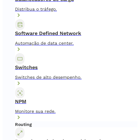
Distribua o tráfego.
Software Defined Network
Automação de data center.
Switches
Switches de alto desempenho.
NPM
Monitore sua rede.
Routing