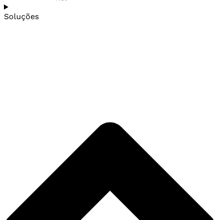
Soluções