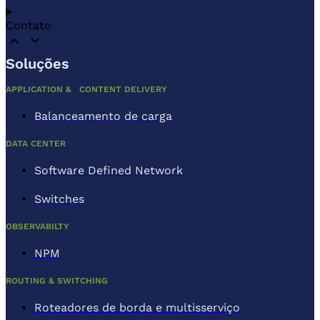
Contato
Soluções
APPLICATION & CONTENT DELIVERY
Balanceamento de carga
DATA CENTER
Software Defined Network
Switches
OBSERVABILTY
NPM
ROUTING & SWITCHING
Roteadores de borda e multisserviço