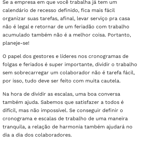
Se a empresa em que você trabalha já tem um
calendário de recesso definido, fica mais fácil
organizar suas tarefas, afinal, levar serviço pra casa
não é legal e retornar de um feriadão com trabalho
acumulado também não é a melhor coisa. Portanto,
planeje-se!
O papel dos gestores e líderes nos cronogramas de
folgas e feriados é super importante, dividir o trabalho
sem sobrecarregar um colaborador não é tarefa fácil,
por isso, tudo deve ser feito com muita cautela.
Na hora de dividir as escalas, uma boa conversa
também ajuda. Sabemos que satisfazer a todos é
difícil, mas não impossível. Se conseguir definir o
cronograma e escalas de trabalho de uma maneira
tranquila, a relação de harmonia também ajudará no
dia a dia dos colaboradores.