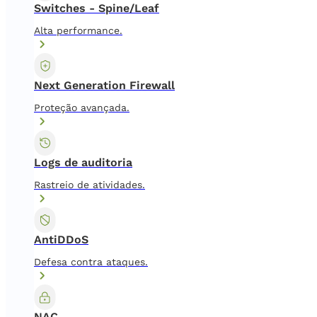
Switches - Spine/Leaf
Alta performance.
Next Generation Firewall
Proteção avançada.
Logs de auditoria
Rastreio de atividades.
AntiDDoS
Defesa contra ataques.
NAC