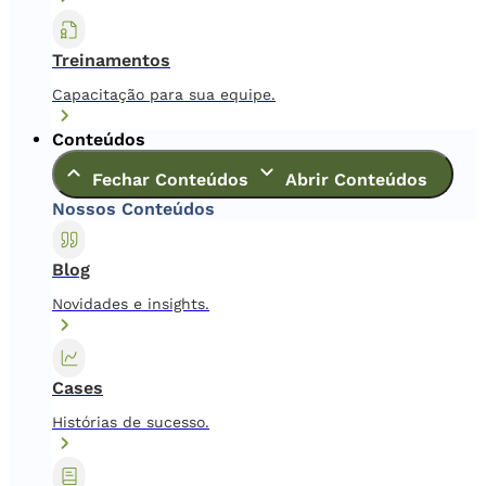
Treinamentos
Capacitação para sua equipe.
Conteúdos
Fechar Conteúdos
Abrir Conteúdos
Nossos Conteúdos
Blog
Novidades e insights.
Cases
Histórias de sucesso.