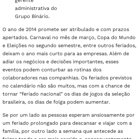
gerente
administrativa do
Grupo Binário.
O ano de 2014 promete ser atribulado e com prazos
apertados. Carnaval no mês de março, Copa do Mundo
e Eleições no segundo semestre, entre outros feriados,
deixam o ano mais curto para as empresas. Além de
adiar os negócios e decisões importantes, esses
eventos podem conturbar as rotinas dos
colaboradores nas companhias. Os feriados previstos
no calendário não são muitos, mas com a chance de
tornar “feriado nacional” os dias de jogos da seleção
brasileira, os dias de folga podem aumentar.
Se por um lado as pessoas esperam ansiosamente por
um feriado prolongado para descansar e viajar com a
família, por outro lado a semana que antecede as