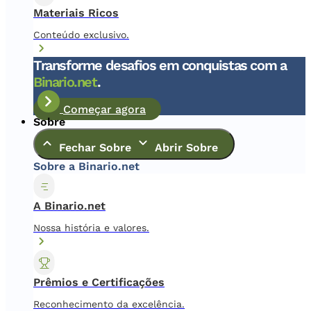
Materiais Ricos
Conteúdo exclusivo.
Transforme desafios em conquistas com a
Binario.net
.
Começar agora
Sobre
Fechar Sobre
Abrir Sobre
Sobre a Binario.net
A Binario.net
Nossa história e valores.
Prêmios e Certificações
Reconhecimento da excelência.