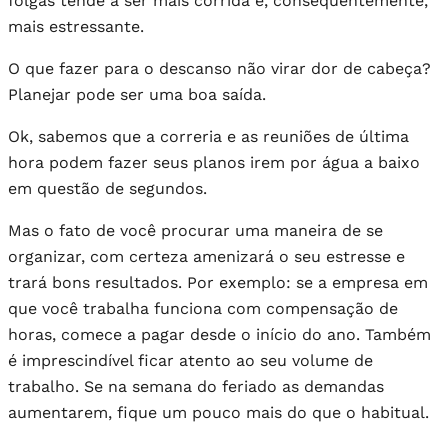
folgas tende a ser mais corrida e, consequentemente,
mais estressante.
O que fazer para o descanso não virar dor de cabeça?
Planejar pode ser uma boa saída.
Ok, sabemos que a correria e as reuniões de última
hora podem fazer seus planos irem por água a baixo
em questão de segundos.
Mas o fato de você procurar uma maneira de se
organizar, com certeza amenizará o seu estresse e
trará bons resultados. Por exemplo: se a empresa em
que você trabalha funciona com compensação de
horas, comece a pagar desde o início do ano. Também
é imprescindível ficar atento ao seu volume de
trabalho. Se na semana do feriado as demandas
aumentarem, fique um pouco mais do que o habitual.