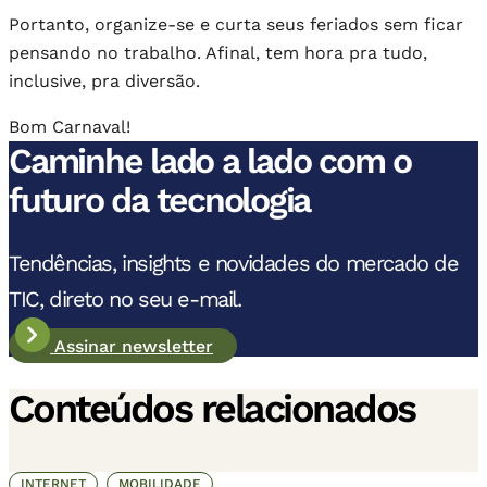
Portanto, organize-se e curta seus feriados sem ficar
pensando no trabalho. Afinal, tem hora pra tudo,
inclusive, pra diversão.
Bom Carnaval!
Caminhe lado a lado com o
futuro da tecnologia
Tendências, insights e novidades do mercado de
TIC, direto no seu e-mail.
Assinar newsletter
Conteúdos relacionados
INTERNET
MOBILIDADE