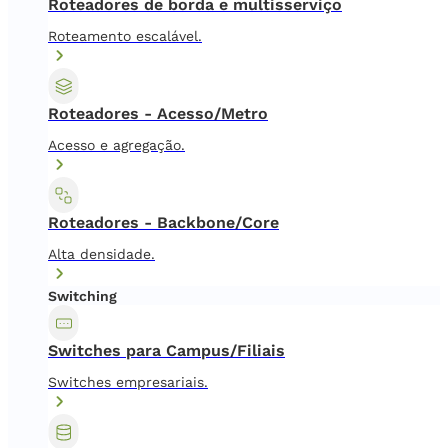
Roteadores de borda e multisserviço
Roteamento escalável.
Roteadores - Acesso/Metro
Acesso e agregação.
Roteadores - Backbone/Core
Alta densidade.
Switching
Switches para Campus/Filiais
Switches empresariais.