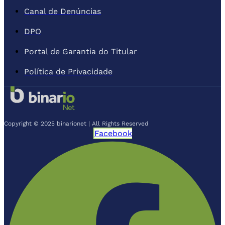
Canal de Denúncias
DPO
Portal de Garantia do Titular
Política de Privacidade
Copyright © 2025 binarionet | All Rights Reserved
Facebook