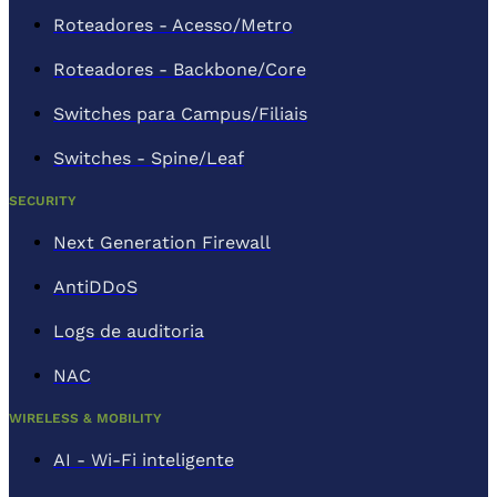
Roteadores - Acesso/Metro
Roteadores - Backbone/Core
Switches para Campus/Filiais
Switches - Spine/Leaf
SECURITY
Next Generation Firewall
AntiDDoS
Logs de auditoria
NAC
WIRELESS & MOBILITY
AI - Wi-Fi inteligente