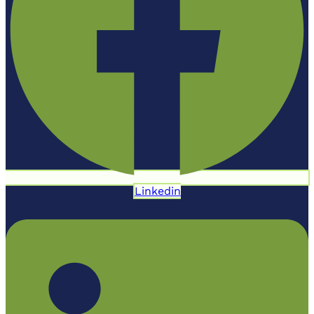
Linkedin