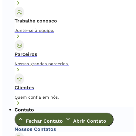
Trabalhe conosco
Junte-se à equipe.
Parceiros
Nossas grandes parcerias.
Clientes
Quem confia em nós.
Contato
Fechar Contato
Abrir Contato
Nossos Contatos