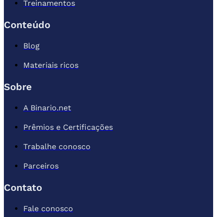
Treinamentos
Conteúdo
Blog
Materiais ricos
Sobre
A Binario.net
Prêmios e Certificações
Trabalhe conosco
Parceiros
Contato
Fale conosco