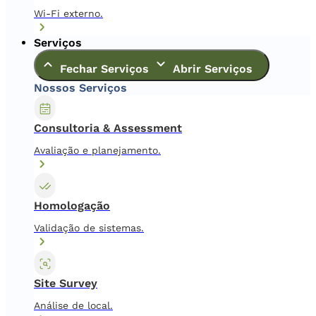
Wi-Fi externo.
Serviços
Fechar Serviços
Abrir Serviços
Nossos Serviços
Consultoria & Assessment
Avaliação e planejamento.
Homologação
Validação de sistemas.
Site Survey
Análise de local.