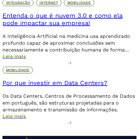
INTEGRAÇÃO
INTERNET
MOBILIDADE
Entenda o que é nuvem 3.0 e como ela
pode impactar sua empresa!
A Inteligência Artificial na medicina usa aprendizado
profundo capaz de aproximar conclusões sem
necessariamente a contribuição humana de forma
Leia mais
direta.
MOBILIDADE
Por que investir em Data Centers?
Os Data Centers, Centros de Processamento de Dados
em português, são estruturas projetadas para o
armazenamento e transmissão de informações.
Leia mais