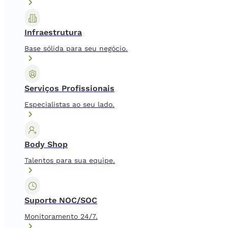
Infraestrutura
Base sólida para seu negócio.
Serviços Profissionais
Especialistas ao seu lado.
Body Shop
Talentos para sua equipe.
Suporte NOC/SOC
Monitoramento 24/7.