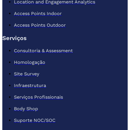
Location and Engagement Analytics
Access Points Indoor
Access Points Outdoor
Serviços
Consultoria & Assessment
Homologação
Site Survey
Infraestrutura
Serviços Profissionais
Body Shop
Suporte NOC/SOC