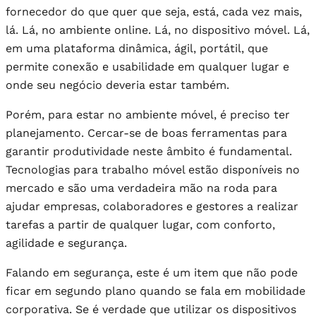
fornecedor do que quer que seja, está, cada vez mais,
lá. Lá, no ambiente online. Lá, no dispositivo móvel. Lá,
em uma plataforma dinâmica, ágil, portátil, que
permite conexão e usabilidade em qualquer lugar e
onde seu negócio deveria estar também.
Porém, para estar no ambiente móvel, é preciso ter
planejamento. Cercar-se de boas ferramentas para
garantir produtividade neste âmbito é fundamental.
Tecnologias para trabalho móvel estão disponíveis no
mercado e são uma verdadeira mão na roda para
ajudar empresas, colaboradores e gestores a realizar
tarefas a partir de qualquer lugar, com conforto,
agilidade e segurança.
Falando em segurança, este é um item que não pode
ficar em segundo plano quando se fala em mobilidade
corporativa. Se é verdade que utilizar os dispositivos