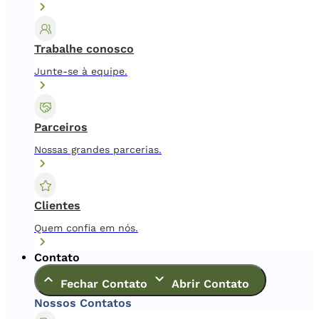
Trabalhe conosco
Junte-se à equipe.
Parceiros
Nossas grandes parcerias.
Clientes
Quem confia em nós.
Contato
Fechar Contato
Abrir Contato
Nossos Contatos