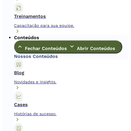
Treinamentos
Capacitação para sua equipe.
Conteúdos
Fechar Conteúdos
Abrir Conteúdos
Nossos Conteúdos
Blog
Novidades e insights.
Cases
Histórias de sucesso.