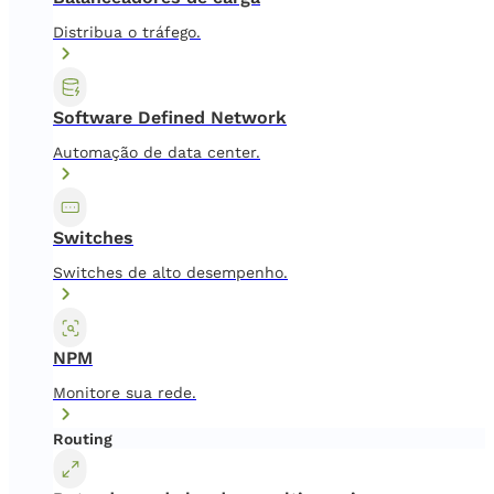
Distribua o tráfego.
Software Defined Network
Automação de data center.
Switches
Switches de alto desempenho.
NPM
Monitore sua rede.
Routing