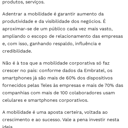
produtos, serviços.
Adentrar a mobilidade é garantir aumento da
produtividade e da visibilidade dos negócios. É
aproximar-se de um público cada vez mais vasto,
ampliando o escopo de relacionamento das empresas
e, com isso, ganhando respaldo, influência e
credibilidade.
Não é à toa que a mobilidade corporativa só faz
crescer no país: conforme dados da Embratel, os
smartphones já são mais de 60% dos dispositivos
fornecidos pelas Teles às empresas e mais de 70% das
companhias com mais de 100 colaboradores usam
celulares e smartphones corporativos.
A mobilidade é uma aposta certeira, voltada ao
crescimento e ao sucesso. Vale a pena investir nesta
ideia.