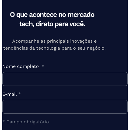
O que acontece no mercado
tech, direto para você.
Acompanhe as principais inovações e
tendências da tecnologia para o seu negócio.
Nome completo
*
E-mail
*
* Campo obrigatório.