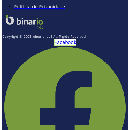
Política de Privacidade
Copyright © 2025 binarionet | All Rights Reserved
Facebook