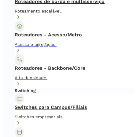
Roteadores de borda e multisserviço
Roteamento escalável.
Roteadores - Acesso/Metro
Acesso e agregação.
Roteadores - Backbone/Core
Alta densidade.
Switching
Switches para Campus/Filiais
Switches empresariais.