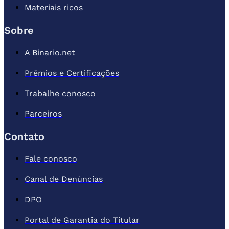
Materiais ricos
Sobre
A Binario.net
Prêmios e Certificações
Trabalhe conosco
Parceiros
Contato
Fale conosco
Canal de Denúncias
DPO
Portal de Garantia do Titular