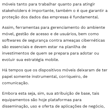
móveis tanto para trabalhar quanto para atingir
stakeholders é importante, também o é que garantir a
proteção dos dados das empresas é fundamental.
Assim, ferramentas para gerenciamento do ambiente
móvel, gestão de acesso e de usuários, bem como
softwares de segurança contra ameaças cibernéticas
são essenciais e devem estar na planilha de
investimentos de quem se prepara para adotar ou
evoluir sua estratégia mobile.
Há tempos que os dispositivos móveis deixaram de ter
papel somente instrumental, corriqueiro, de
comunicação.
Embora esta seja, sim, sua atribuição de base, tais
equipamentos são hoje plataformas para
disseminação, uso e oferta de aplicações de negócio,