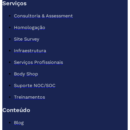
Serviços
Consultoria & Assessment
Homologação
Site Survey
Infraestrutura
Serviços Profissionais
Body Shop
Suporte NOC/SOC
Treinamentos
Conteúdo
Blog