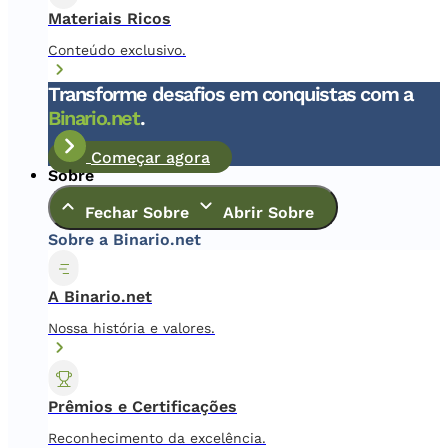
Materiais Ricos
Conteúdo exclusivo.
Transforme desafios em conquistas com a
Binario.net
.
Começar agora
Sobre
Fechar Sobre
Abrir Sobre
Sobre a Binario.net
A Binario.net
Nossa história e valores.
Prêmios e Certificações
Reconhecimento da excelência.