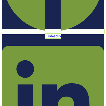
Linkedin