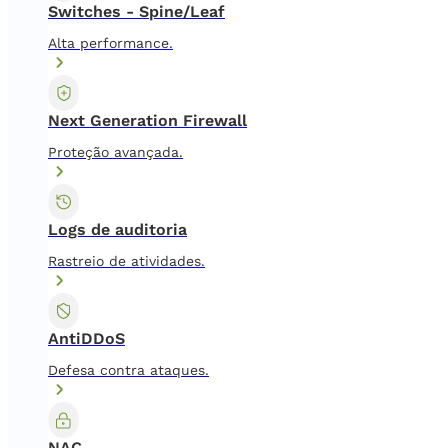
Switches - Spine/Leaf
Alta performance.
Next Generation Firewall
Proteção avançada.
Logs de auditoria
Rastreio de atividades.
AntiDDoS
Defesa contra ataques.
NAC