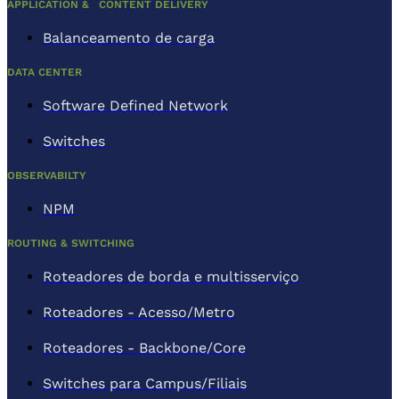
APPLICATION & CONTENT DELIVERY
Balanceamento de carga
DATA CENTER
Software Defined Network
Switches
OBSERVABILTY
NPM
ROUTING & SWITCHING
Roteadores de borda e multisserviço
Roteadores - Acesso/Metro
Roteadores - Backbone/Core
Switches para Campus/Filiais