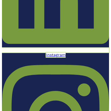
Instagram