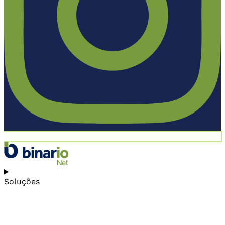
Soluções