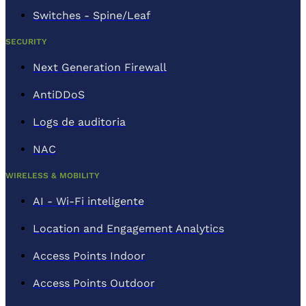
Switches - Spine/Leaf
SECURITY
Next Generation Firewall
AntiDDoS
Logs de auditoria
NAC
WIRELESS & MOBILITY
AI - Wi-Fi inteligente
Location and Engagement Analytics
Access Points Indoor
Access Points Outdoor