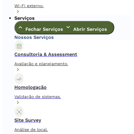
Wi-Fi externo.
Serviços
Fechar Serviços
Abrir Serviços
Nossos Serviços
Consultoria & Assessment
Avaliação e planejamento.
Homologação
Validação de sistemas.
Site Survey
Análise de local.