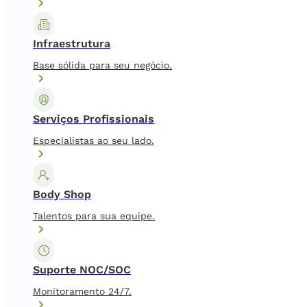
Infraestrutura
Base sólida para seu negócio.
Serviços Profissionais
Especialistas ao seu lado.
Body Shop
Talentos para sua equipe.
Suporte NOC/SOC
Monitoramento 24/7.