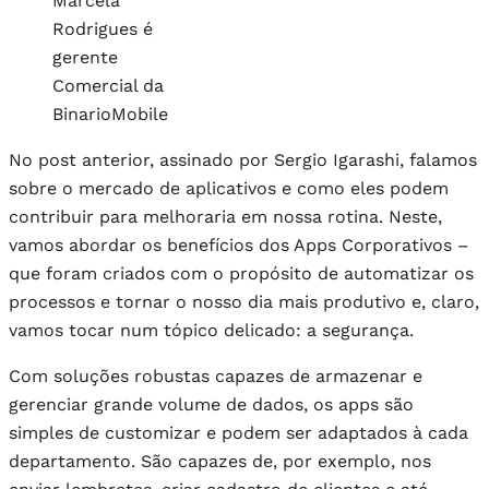
Marcela
Rodrigues é
gerente
Comercial da
BinarioMobile
No post anterior, assinado por Sergio Igarashi, falamos
sobre o mercado de aplicativos e como eles podem
contribuir para melhoraria em nossa rotina. Neste,
vamos abordar os benefícios dos Apps Corporativos –
que foram criados com o propósito de automatizar os
processos e tornar o nosso dia mais produtivo e, claro,
vamos tocar num tópico delicado: a segurança.
Com soluções robustas capazes de armazenar e
gerenciar grande volume de dados, os apps são
simples de customizar e podem ser adaptados à cada
departamento. São capazes de, por exemplo, nos