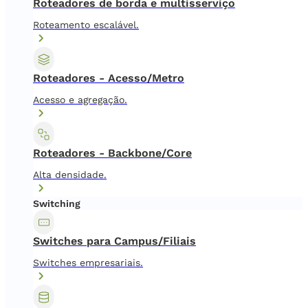
Roteadores de borda e multisserviço
Roteamento escalável.
Roteadores - Acesso/Metro
Acesso e agregação.
Roteadores - Backbone/Core
Alta densidade.
Switching
Switches para Campus/Filiais
Switches empresariais.