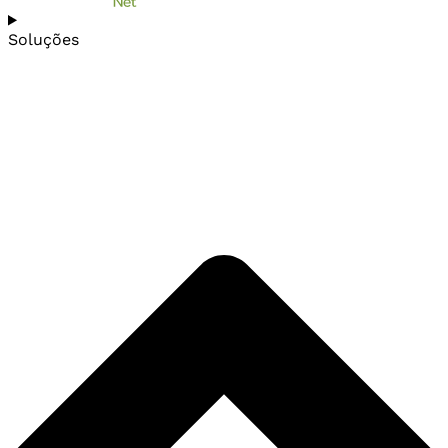
Soluções