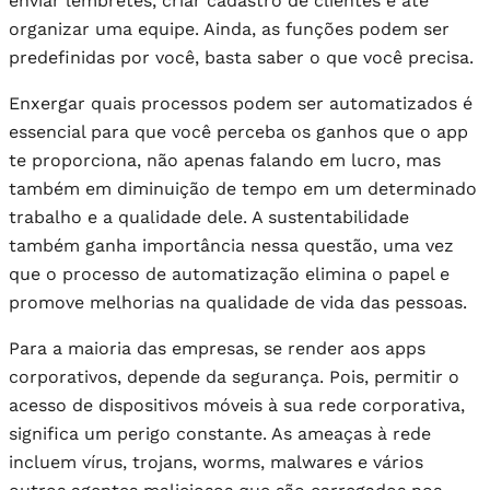
enviar lembretes, criar cadastro de clientes e até
organizar uma equipe. Ainda, as funções podem ser
predefinidas por você, basta saber o que você precisa.
Enxergar quais processos podem ser automatizados é
essencial para que você perceba os ganhos que o app
te proporciona, não apenas falando em lucro, mas
também em diminuição de tempo em um determinado
trabalho e a qualidade dele. A sustentabilidade
também ganha importância nessa questão, uma vez
que o processo de automatização elimina o papel e
promove melhorias na qualidade de vida das pessoas.
Para a maioria das empresas, se render aos apps
corporativos, depende da segurança. Pois, permitir o
acesso de dispositivos móveis à sua rede corporativa,
significa um perigo constante. As ameaças à rede
incluem vírus, trojans, worms, malwares e vários