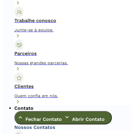
Trabalhe conosco
Junte-se à equipe.
Parceiros
Nossas grandes parcerias.
Clientes
Quem confia em nós.
Contato
Fechar Contato
Abrir Contato
Nossos Contatos