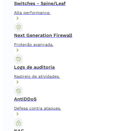
Switches - Spine/Leaf
Alta performance.
Next Generation Firewall
Proteção avançada.
Logs de auditoria
Rastreio de atividades.
AntiDDoS
Defesa contra ataques.
NAC