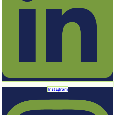
Instagram