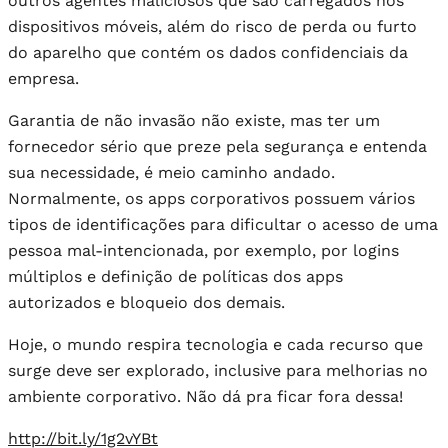
outros agentes maliciosos que são carregados nos
dispositivos móveis, além do risco de perda ou furto
do aparelho que contém os dados confidenciais da
empresa.
Garantia de não invasão não existe, mas ter um
fornecedor sério que preze pela segurança e entenda
sua necessidade, é meio caminho andado.
Normalmente, os apps corporativos possuem vários
tipos de identificações para dificultar o acesso de uma
pessoa mal-intencionada, por exemplo, por logins
múltiplos e definição de políticas dos apps
autorizados e bloqueio dos demais.
Hoje, o mundo respira tecnologia e cada recurso que
surge deve ser explorado, inclusive para melhorias no
ambiente corporativo. Não dá pra ficar fora dessa!
http://bit.ly/1g2vYBt