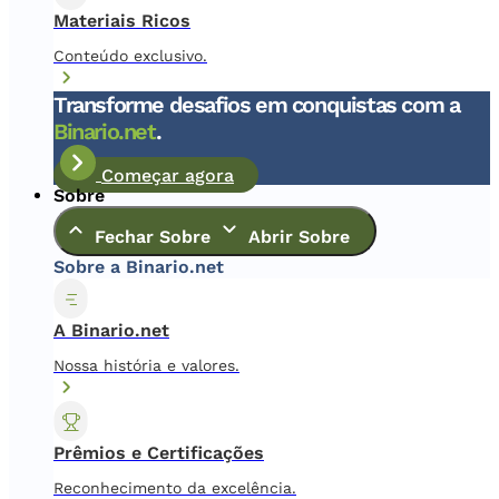
Materiais Ricos
Conteúdo exclusivo.
Transforme desafios em conquistas com a
Binario.net
.
Começar agora
Sobre
Fechar Sobre
Abrir Sobre
Sobre a Binario.net
A Binario.net
Nossa história e valores.
Prêmios e Certificações
Reconhecimento da excelência.