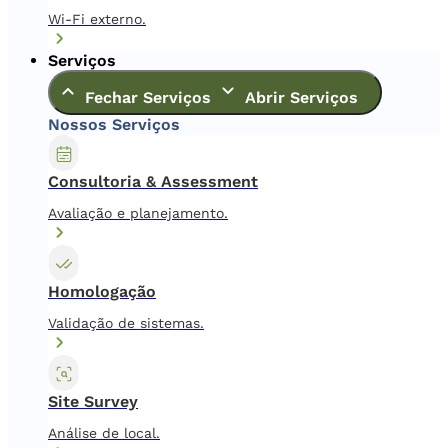
Wi-Fi externo.
Serviços
Fechar Serviços
Abrir Serviços
Nossos Serviços
Consultoria & Assessment
Avaliação e planejamento.
Homologação
Validação de sistemas.
Site Survey
Análise de local.