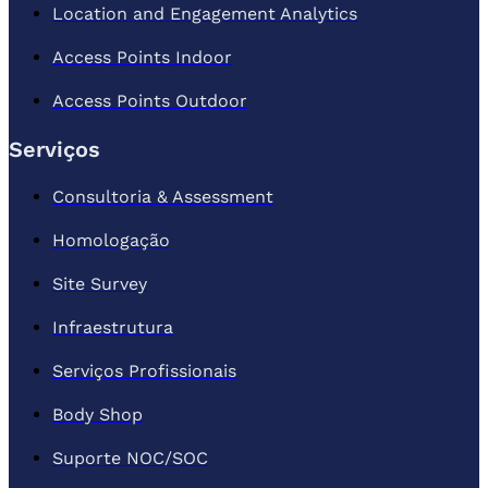
Location and Engagement Analytics
Access Points Indoor
Access Points Outdoor
Serviços
Consultoria & Assessment
Homologação
Site Survey
Infraestrutura
Serviços Profissionais
Body Shop
Suporte NOC/SOC