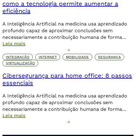
como a tecnologia permite aumentar a
eficiência
A Inteligência Artificial na medicina usa aprendizado
profundo capaz de aproximar conclusões sem
necessariamente a contribuição humana de forma
Leia mais
direta.
INTEGRAÇÃO
INTERNET
MOBILIDADE
SEGURANÇA
VIRTUALIZAÇÃO
Cibersegurança para home office: 8 passos
essenciais
A Inteligência Artificial na medicina usa aprendizado
profundo capaz de aproximar conclusões sem
necessariamente a contribuição humana de forma
Leia mais
direta.