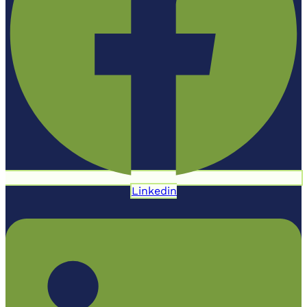
Linkedin