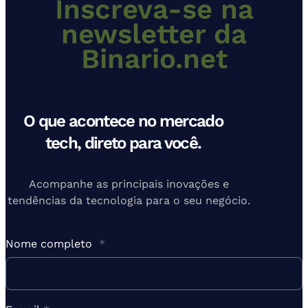
Inscreva-se na
newsletter da
Binario.net
O que acontece no mercado
tech, direto para você.
Acompanhe as principais inovações e
tendências da tecnologia para o seu negócio.
Nome completo
*