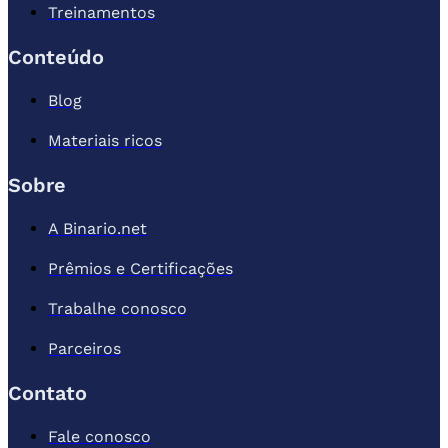
Treinamentos
Conteúdo
Blog
Materiais ricos
Sobre
A Binario.net
Prêmios e Certificações
Trabalhe conosco
Parceiros
Contato
Fale conosco