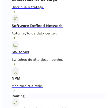
Distribua o tráfego.
Software Defined Network
Automação de data center.
Switches
Switches de alto desempenho.
NPM
Monitore sua rede.
Routing