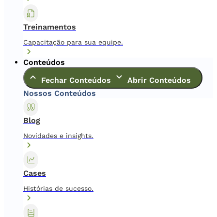
Treinamentos
Capacitação para sua equipe.
Conteúdos
Fechar Conteúdos
Abrir Conteúdos
Nossos Conteúdos
Blog
Novidades e insights.
Cases
Histórias de sucesso.