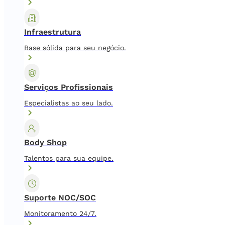
Infraestrutura
Base sólida para seu negócio.
Serviços Profissionais
Especialistas ao seu lado.
Body Shop
Talentos para sua equipe.
Suporte NOC/SOC
Monitoramento 24/7.