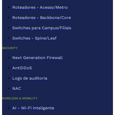
Roteadores - Acesso/Metro
Roteadores - Backbone/Core
Switches para Campus/Filiais
Switches - Spine/Leaf
SECURITY
Next Generation Firewall
AntiDDoS
Logs de auditoria
NAC
WIRELESS & MOBILITY
AI - Wi-Fi inteligente