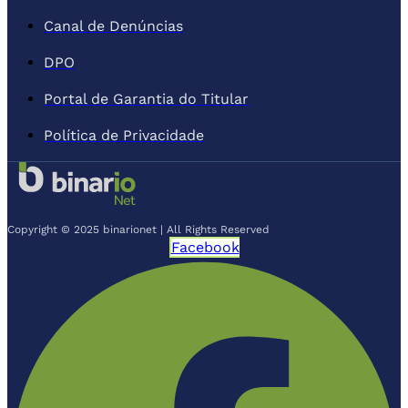
Canal de Denúncias
DPO
Portal de Garantia do Titular
Política de Privacidade
Copyright © 2025 binarionet | All Rights Reserved
Facebook