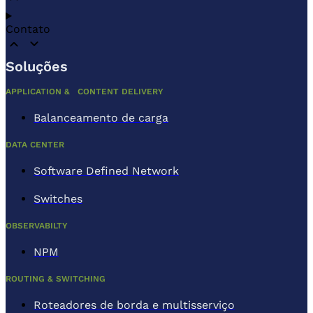
Contato
Soluções
APPLICATION & CONTENT DELIVERY
Balanceamento de carga
DATA CENTER
Software Defined Network
Switches
OBSERVABILTY
NPM
ROUTING & SWITCHING
Roteadores de borda e multisserviço