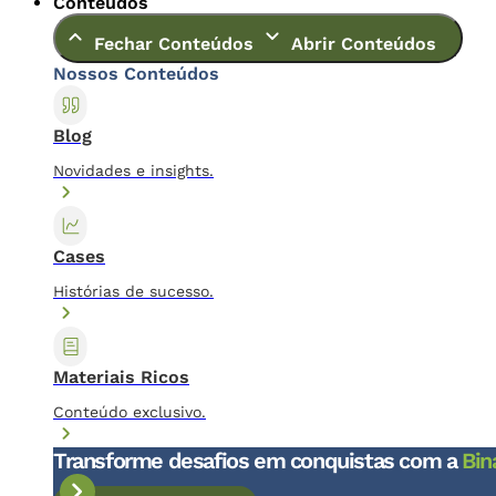
Conteúdos
Fechar Conteúdos
Abrir Conteúdos
Nossos Conteúdos
Blog
Novidades e insights.
Cases
Histórias de sucesso.
Materiais Ricos
Conteúdo exclusivo.
Transforme desafios em conquistas com a
Bin