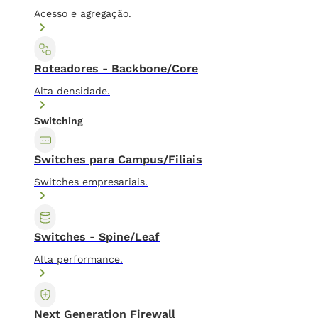
Acesso e agregação.
Roteadores - Backbone/Core
Alta densidade.
Switching
Switches para Campus/Filiais
Switches empresariais.
Switches - Spine/Leaf
Alta performance.
Next Generation Firewall