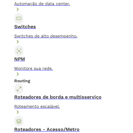
Automação de data center.
Switches
Switches de alto desempenho.
NPM
Monitore sua rede.
Routing
Roteadores de borda e multisserviço
Roteamento escalável.
Roteadores - Acesso/Metro