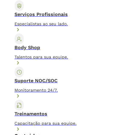
Serviços Profissionais
Especialistas ao seu lado.
Body Shop
Talentos para sua equipe.
Suporte NOC/SOC
Monitoramento 24/7.
Treinamentos
Capacitação para sua equipe.