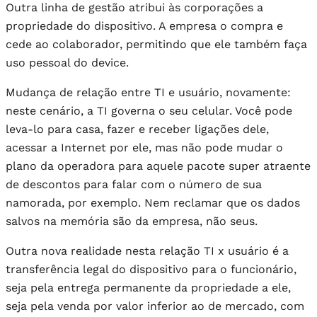
Outra linha de gestão atribui às corporações a
propriedade do dispositivo. A empresa o compra e
cede ao colaborador, permitindo que ele também faça
uso pessoal do device.
Mudança de relação entre TI e usuário, novamente:
neste cenário, a TI governa o seu celular. Você pode
leva-lo para casa, fazer e receber ligações dele,
acessar a Internet por ele, mas não pode mudar o
plano da operadora para aquele pacote super atraente
de descontos para falar com o número de sua
namorada, por exemplo. Nem reclamar que os dados
salvos na memória são da empresa, não seus.
Outra nova realidade nesta relação TI x usuário é a
transferência legal do dispositivo para o funcionário,
seja pela entrega permanente da propriedade a ele,
seja pela venda por valor inferior ao de mercado, com