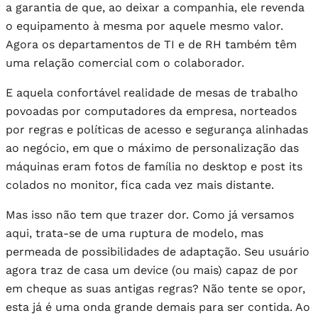
a garantia de que, ao deixar a companhia, ele revenda
o equipamento à mesma por aquele mesmo valor.
Agora os departamentos de TI e de RH também têm
uma relação comercial com o colaborador.
E aquela confortável realidade de mesas de trabalho
povoadas por computadores da empresa, norteados
por regras e políticas de acesso e segurança alinhadas
ao negócio, em que o máximo de personalização das
máquinas eram fotos de família no desktop e post its
colados no monitor, fica cada vez mais distante.
Mas isso não tem que trazer dor. Como já versamos
aqui, trata-se de uma ruptura de modelo, mas
permeada de possibilidades de adaptação. Seu usuário
agora traz de casa um device (ou mais) capaz de por
em cheque as suas antigas regras? Não tente se opor,
esta já é uma onda grande demais para ser contida. Ao