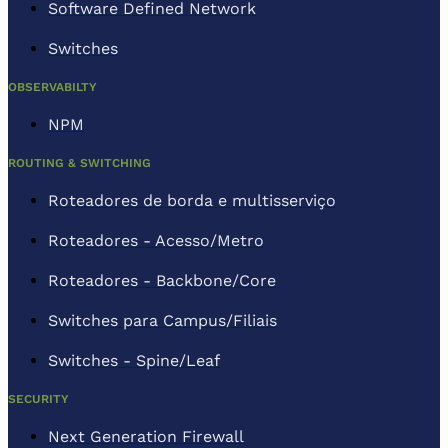
Software Defined Network
Switches
OBSERVABILTY
NPM
ROUTING & SWITCHING
Roteadores de borda e multisserviço
Roteadores - Acesso/Metro
Roteadores - Backbone/Core
Switches para Campus/Filiais
Switches - Spine/Leaf
SECURITY
Next Generation Firewall