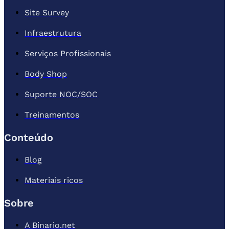
Site Survey
Infraestrutura
Serviços Profissionais
Body Shop
Suporte NOC/SOC
Treinamentos
Conteúdo
Blog
Materiais ricos
Sobre
A Binario.net