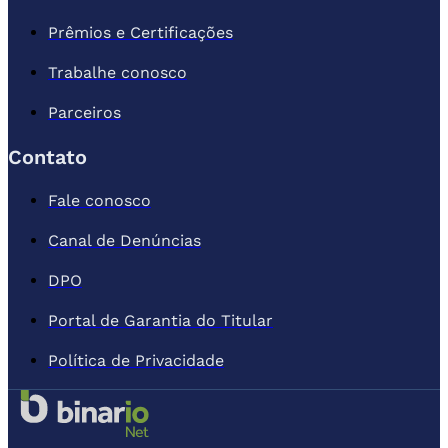
Prêmios e Certificações
Trabalhe conosco
Parceiros
Contato
Fale conosco
Canal de Denúncias
DPO
Portal de Garantia do Titular
Política de Privacidade