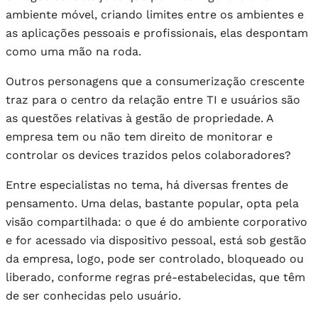
ambiente móvel, criando limites entre os ambientes e
as aplicações pessoais e profissionais, elas despontam
como uma mão na roda.
Outros personagens que a consumerização crescente
traz para o centro da relação entre TI e usuários são
as questões relativas à gestão de propriedade. A
empresa tem ou não tem direito de monitorar e
controlar os devices trazidos pelos colaboradores?
Entre especialistas no tema, há diversas frentes de
pensamento. Uma delas, bastante popular, opta pela
visão compartilhada: o que é do ambiente corporativo
e for acessado via dispositivo pessoal, está sob gestão
da empresa, logo, pode ser controlado, bloqueado ou
liberado, conforme regras pré-estabelecidas, que têm
de ser conhecidas pelo usuário.