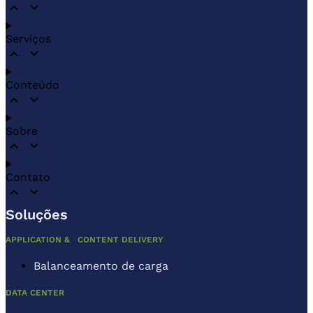
Serviços
Conteúdo
Sobre
Contato
Soluções
APPLICATION & CONTENT DELIVERY
Balanceamento de carga
DATA CENTER