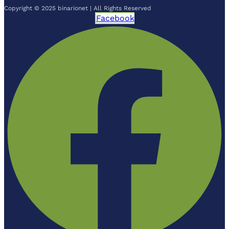
Copyright © 2025 binarionet | All Rights Reserved
Facebook