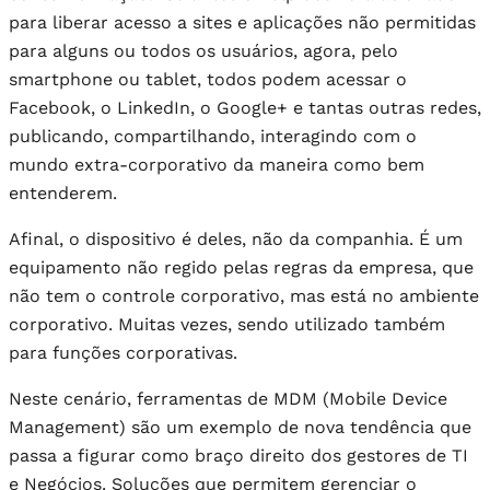
para liberar acesso a sites e aplicações não permitidas
para alguns ou todos os usuários, agora, pelo
smartphone ou tablet, todos podem acessar o
Facebook, o LinkedIn, o Google+ e tantas outras redes,
publicando, compartilhando, interagindo com o
mundo extra-corporativo da maneira como bem
entenderem.
Afinal, o dispositivo é deles, não da companhia. É um
equipamento não regido pelas regras da empresa, que
não tem o controle corporativo, mas está no ambiente
corporativo. Muitas vezes, sendo utilizado também
para funções corporativas.
Neste cenário, ferramentas de MDM (Mobile Device
Management) são um exemplo de nova tendência que
passa a figurar como braço direito dos gestores de TI
e Negócios. Soluções que permitem gerenciar o