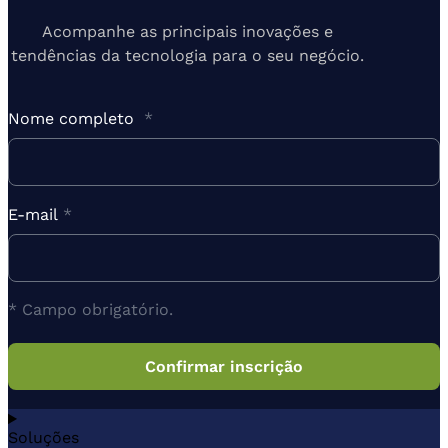
Acompanhe as principais inovações e
tendências da tecnologia para o seu negócio.
Nome completo
*
E-mail
*
* Campo obrigatório.
Soluções