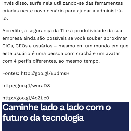
invés disso, surfe nela utilizando-se das ferramentas
criadas neste novo cenário para ajudar a administrá-
lo.
Acredite, a segurança da TI e a produtividade da sua
empresa ainda são possíveis se você souber aproximar
CIOs, CEOs e usuários – mesmo em um mundo em que
este usuário é uma pessoa com crachá e um avatar
com 4 perfis diferentes, ao mesmo tempo.
Fontes: http://goo.gl/EudmsH
http://goo.gl/wuraD8
http://goo.gl/4oZLc0
Caminhe lado a lado com o
futuro da tecnologia