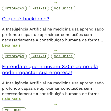
INTEGRAÇÃO
INTERNET
MOBILIDADE
O que é backbone?
A Inteligência Artificial na medicina usa aprendizado
profundo capaz de aproximar conclusões sem
necessariamente a contribuição humana de forma
Leia mais
direta.
INTEGRAÇÃO
INTERNET
MOBILIDADE
Entenda o que é nuvem 3.0 e como ela
pode impactar sua empresa!
A Inteligência Artificial na medicina usa aprendizado
profundo capaz de aproximar conclusões sem
necessariamente a contribuição humana de forma
Leia mais
direta.
MOBILIDADE