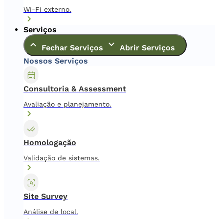
Wi-Fi externo.
Serviços
Fechar Serviços
Abrir Serviços
Nossos Serviços
Consultoria & Assessment
Avaliação e planejamento.
Homologação
Validação de sistemas.
Site Survey
Análise de local.