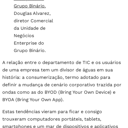
Douglas Alvarez,
diretor Comercial
da Unidade de
Negócios
Enterprise do
Grupo Binário.
A relação entre o departamento de TIC e os usuários
de uma empresa tem um divisor de águas em sua
história: a consumerização, termo adotado para
definir a mudança de cenário corporativo trazida por
ondas como as do BYOD (Bring Your Own Device) e
BYOA (Bring Your Own App).
Estas tendências vieram para ficar e consigo
trouxeram computadores portáteis, tablets,
smartphones e um mar de dispositivos e aplicativos