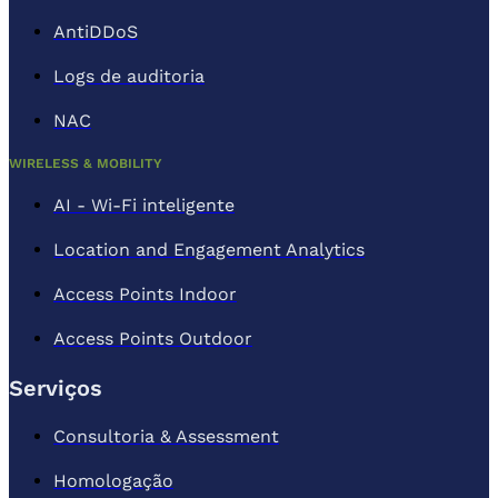
AntiDDoS
Logs de auditoria
NAC
WIRELESS & MOBILITY
AI - Wi-Fi inteligente
Location and Engagement Analytics
Access Points Indoor
Access Points Outdoor
Serviços
Consultoria & Assessment
Homologação