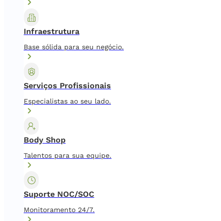
Infraestrutura
Base sólida para seu negócio.
Serviços Profissionais
Especialistas ao seu lado.
Body Shop
Talentos para sua equipe.
Suporte NOC/SOC
Monitoramento 24/7.