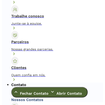
Trabalhe conosco
Junte-se à equipe.
Parceiros
Nossas grandes parcerias.
Clientes
Quem confia em nós.
Contato
Fechar Contato
Abrir Contato
Nossos Contatos