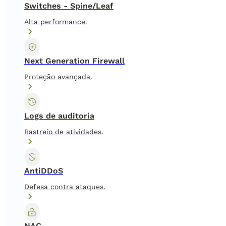
Switches - Spine/Leaf
Alta performance.
Next Generation Firewall
Proteção avançada.
Logs de auditoria
Rastreio de atividades.
AntiDDoS
Defesa contra ataques.
NAC