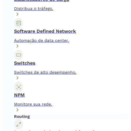
Distribua o tráfego.
Software Defined Network
Automação de data center.
Switches
Switches de alto desempenho.
NPM
Monitore sua rede.
Routing