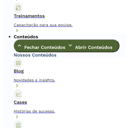
Treinamentos
Capacitação para sua equipe.
Conteúdos
Fechar Conteúdos
Abrir Conteúdos
Nossos Conteúdos
Blog
Novidades e insights.
Cases
Histórias de sucesso.