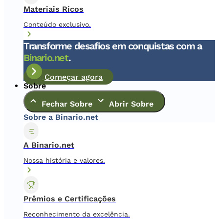
Materiais Ricos
Conteúdo exclusivo.
Transforme desafios em conquistas com a
Binario.net
.
Começar agora
Sobre
Fechar Sobre
Abrir Sobre
Sobre a Binario.net
A Binario.net
Nossa história e valores.
Prêmios e Certificações
Reconhecimento da excelência.