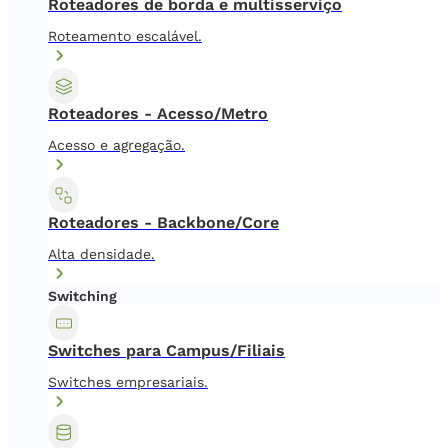
Roteadores de borda e multisserviço
Roteamento escalável.
Roteadores - Acesso/Metro
Acesso e agregação.
Roteadores - Backbone/Core
Alta densidade.
Switching
Switches para Campus/Filiais
Switches empresariais.