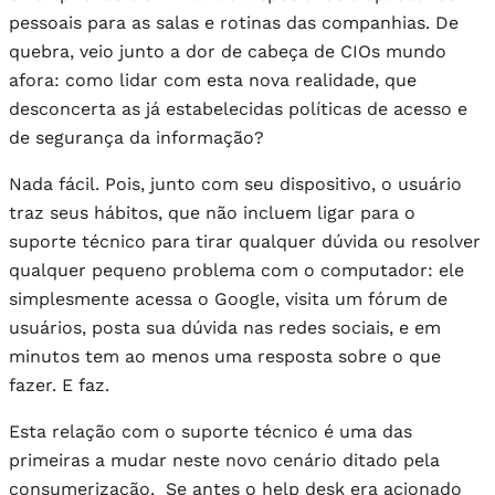
pessoais para as salas e rotinas das companhias. De
quebra, veio junto a dor de cabeça de CIOs mundo
afora: como lidar com esta nova realidade, que
desconcerta as já estabelecidas políticas de acesso e
de segurança da informação?
Nada fácil. Pois, junto com seu dispositivo, o usuário
traz seus hábitos, que não incluem ligar para o
suporte técnico para tirar qualquer dúvida ou resolver
qualquer pequeno problema com o computador: ele
simplesmente acessa o Google, visita um fórum de
usuários, posta sua dúvida nas redes sociais, e em
minutos tem ao menos uma resposta sobre o que
fazer. E faz.
Esta relação com o suporte técnico é uma das
primeiras a mudar neste novo cenário ditado pela
consumerização. Se antes o help desk era acionado