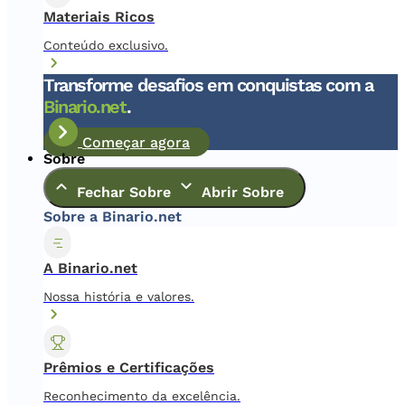
Materiais Ricos
Conteúdo exclusivo.
Transforme desafios em conquistas com a
Binario.net
.
Começar agora
Sobre
Fechar Sobre
Abrir Sobre
Sobre a Binario.net
A Binario.net
Nossa história e valores.
Prêmios e Certificações
Reconhecimento da excelência.