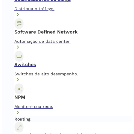
Distribua o tráfego.
Software Defined Network
Automação de data center.
Switches
Switches de alto desempenho.
NPM
Monitore sua rede.
Routing