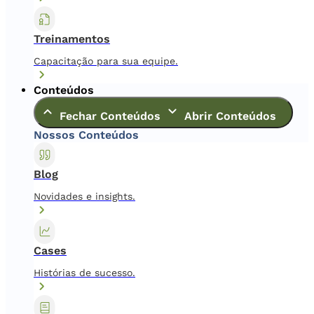
Treinamentos
Capacitação para sua equipe.
Conteúdos
Fechar Conteúdos
Abrir Conteúdos
Nossos Conteúdos
Blog
Novidades e insights.
Cases
Histórias de sucesso.