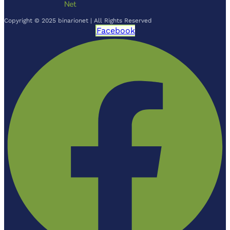
Copyright © 2025 binarionet | All Rights Reserved
Facebook