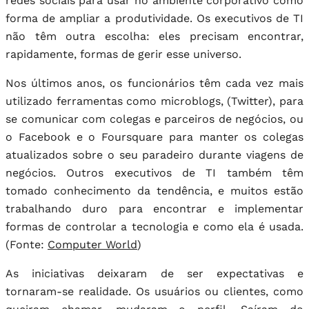
redes sociais para usar no ambiente corporativo como
forma de ampliar a produtividade. Os executivos de TI
não têm outra escolha: eles precisam encontrar,
rapidamente, formas de gerir esse universo.
Nos últimos anos, os funcionários têm cada vez mais
utilizado ferramentas como microblogs, (Twitter), para
se comunicar com colegas e parceiros de negócios, ou
o Facebook e o Foursquare para manter os colegas
atualizados sobre o seu paradeiro durante viagens de
negócios. Outros executivos de TI também têm
tomado conhecimento da tendência, e muitos estão
trabalhando duro para encontrar e implementar
formas de controlar a tecnologia e como ela é usada.
(Fonte:
Computer World
)
As iniciativas deixaram de ser expectativas e
tornaram-se realidade. Os usuários ou clientes, como