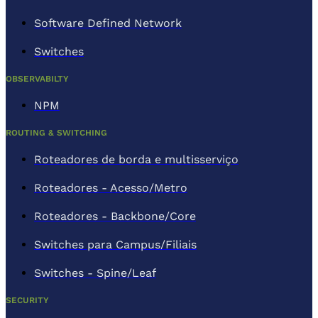
Software Defined Network
Switches
OBSERVABILTY
NPM
ROUTING & SWITCHING
Roteadores de borda e multisserviço
Roteadores - Acesso/Metro
Roteadores - Backbone/Core
Switches para Campus/Filiais
Switches - Spine/Leaf
SECURITY