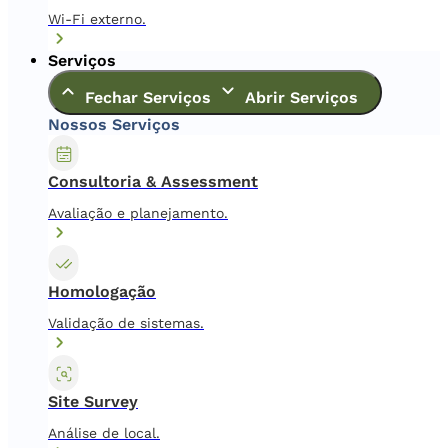
Wi-Fi externo.
Serviços
Fechar Serviços
Abrir Serviços
Nossos Serviços
Consultoria & Assessment
Avaliação e planejamento.
Homologação
Validação de sistemas.
Site Survey
Análise de local.