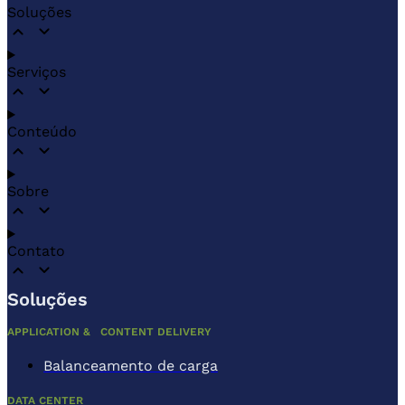
Soluções
Serviços
Conteúdo
Sobre
Contato
Soluções
APPLICATION & CONTENT DELIVERY
Balanceamento de carga
DATA CENTER