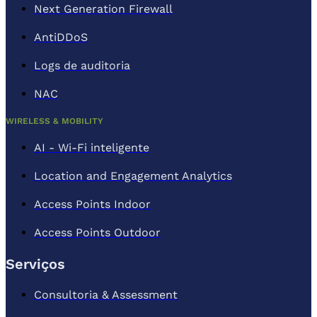
Next Generation Firewall
AntiDDoS
Logs de auditoria
NAC
WIRELESS & MOBILITY
AI - Wi-Fi inteligente
Location and Engagement Analytics
Access Points Indoor
Access Points Outdoor
Serviços
Consultoria & Assessment