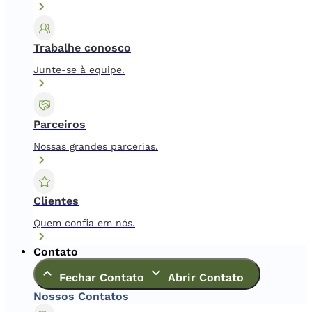
Trabalhe conosco
Junte-se à equipe.
Parceiros
Nossas grandes parcerias.
Clientes
Quem confia em nós.
Contato
Fechar Contato
Abrir Contato
Nossos Contatos