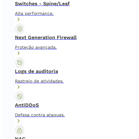
Switches - Spine/Leaf
Alta performance.
Next Generation Firewall
Proteção avançada.
Logs de auditoria
Rastreio de atividades.
AntiDDoS
Defesa contra ataques.
NAC