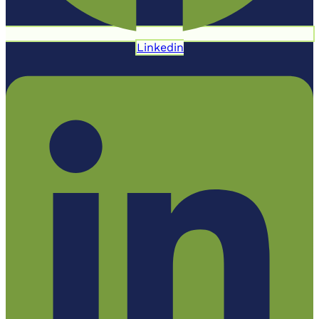
Linkedin