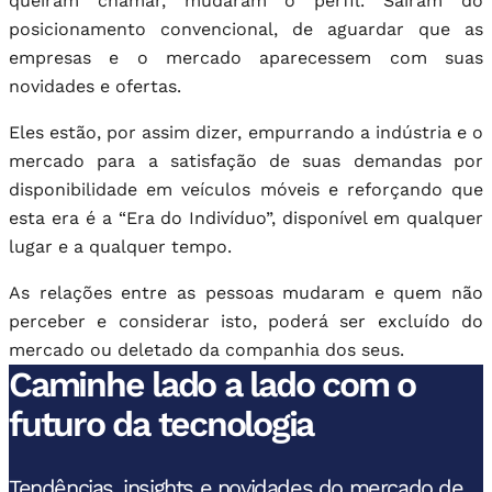
queiram chamar, mudaram o perfil. Saíram do
posicionamento convencional, de aguardar que as
empresas e o mercado aparecessem com suas
novidades e ofertas.
Eles estão, por assim dizer, empurrando a indústria e o
mercado para a satisfação de suas demandas por
disponibilidade em veículos móveis e reforçando que
esta era é a “Era do Indivíduo”, disponível em qualquer
lugar e a qualquer tempo.
As relações entre as pessoas mudaram e quem não
perceber e considerar isto, poderá ser excluído do
mercado ou deletado da companhia dos seus.
Caminhe lado a lado com o
futuro da tecnologia
Tendências, insights e novidades do mercado de