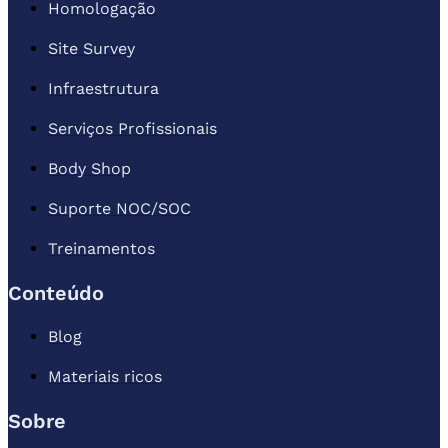
Homologação
Site Survey
Infraestrutura
Serviços Profissionais
Body Shop
Suporte NOC/SOC
Treinamentos
Conteúdo
Blog
Materiais ricos
Sobre