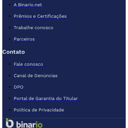
A Binario.net
Prêmios e Certificações
Trabalhe conosco
Parceiros
Contato
Fale conosco
Canal de Denúncias
DPO
Portal de Garantia do Titular
Política de Privacidade