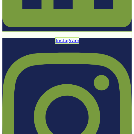
Instagram