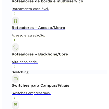
Roteadores de borda e multisserviço
Roteamento escalável.
Roteadores - Acesso/Metro
Acesso e agregação.
Roteadores - Backbone/Core
Alta densidade.
Switching
Switches para Campus/Filiais
Switches empresariais.