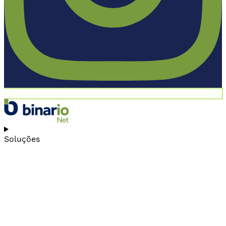
Soluções