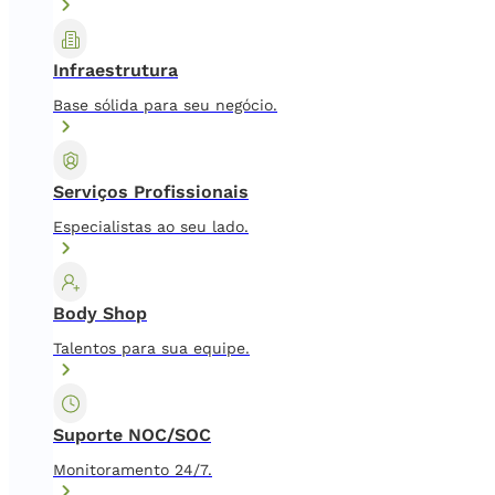
Infraestrutura
Base sólida para seu negócio.
Serviços Profissionais
Especialistas ao seu lado.
Body Shop
Talentos para sua equipe.
Suporte NOC/SOC
Monitoramento 24/7.