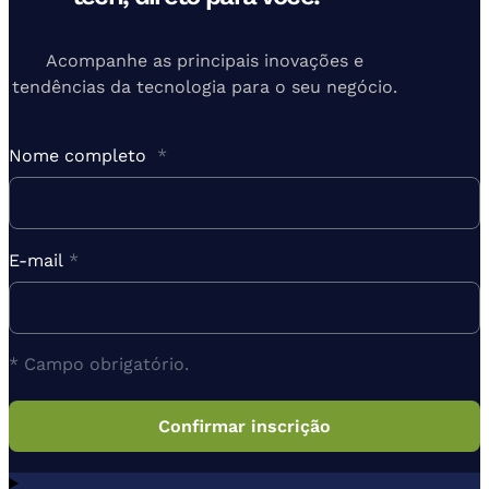
Acompanhe as principais inovações e
tendências da tecnologia para o seu negócio.
Nome completo
*
E-mail
*
* Campo obrigatório.