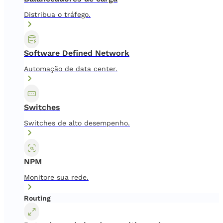
Distribua o tráfego.
Software Defined Network
Automação de data center.
Switches
Switches de alto desempenho.
NPM
Monitore sua rede.
Routing