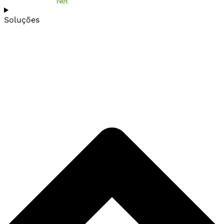
Soluções