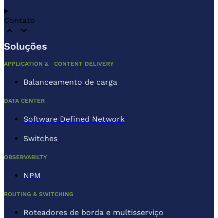
Contato
Soluções
APPLICATION & CONTENT DELIVERY
Balanceamento de carga
DATA CENTER
Software Defined Network
Switches
OBSERVABILTY
NPM
ROUTING & SWITCHING
Roteadores de borda e multisserviço