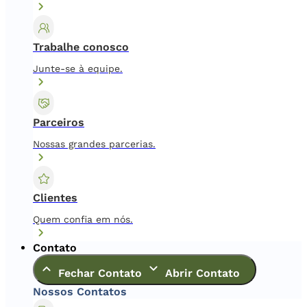
Trabalhe conosco
Junte-se à equipe.
Parceiros
Nossas grandes parcerias.
Clientes
Quem confia em nós.
Contato
Fechar Contato
Abrir Contato
Nossos Contatos