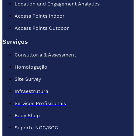
Location and Engagement Analytics
Access Points Indoor
Access Points Outdoor
Serviços
Consultoria & Assessment
Homologação
Site Survey
Infraestrutura
Serviços Profissionais
Body Shop
Suporte NOC/SOC