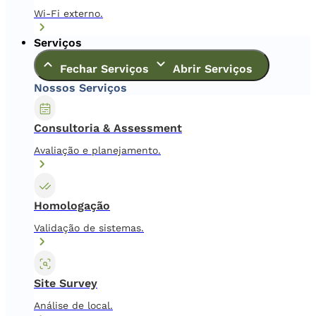
Wi-Fi externo.
Serviços
Fechar Serviços
Abrir Serviços
Nossos Serviços
Consultoria & Assessment
Avaliação e planejamento.
Homologação
Validação de sistemas.
Site Survey
Análise de local.