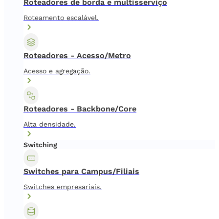
Roteadores de borda e multisserviço
Roteamento escalável.
Roteadores - Acesso/Metro
Acesso e agregação.
Roteadores - Backbone/Core
Alta densidade.
Switching
Switches para Campus/Filiais
Switches empresariais.