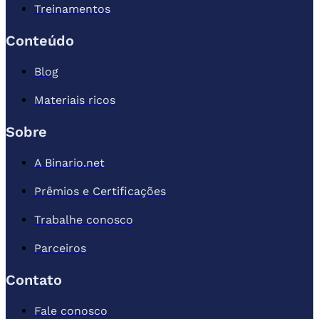
Treinamentos
Conteúdo
Blog
Materiais ricos
Sobre
A Binario.net
Prêmios e Certificações
Trabalhe conosco
Parceiros
Contato
Fale conosco