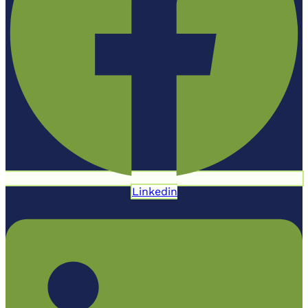
Linkedin