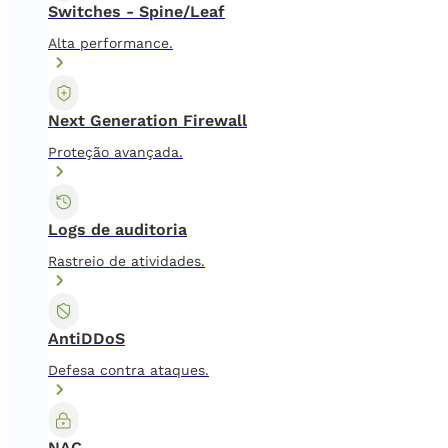
Switches - Spine/Leaf
Alta performance.
Next Generation Firewall
Proteção avançada.
Logs de auditoria
Rastreio de atividades.
AntiDDoS
Defesa contra ataques.
NAC