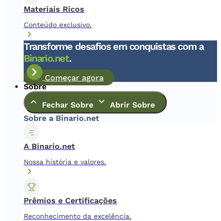
Materiais Ricos
Conteúdo exclusivo.
Transforme desafios em conquistas com a
Binario.net
.
Começar agora
Sobre
Fechar Sobre
Abrir Sobre
Sobre a Binario.net
A Binario.net
Nossa história e valores.
Prêmios e Certificações
Reconhecimento da excelência.