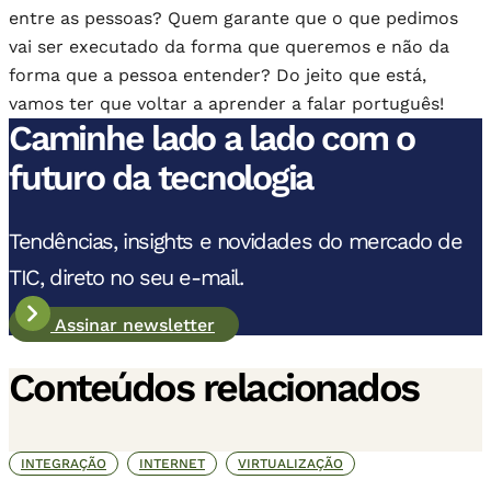
entre as pessoas? Quem garante que o que pedimos
vai ser executado da forma que queremos e não da
forma que a pessoa entender? Do jeito que está,
vamos ter que voltar a aprender a falar português!
Caminhe lado a lado com o
futuro da tecnologia
Tendências, insights e novidades do mercado de
TIC, direto no seu e-mail.
Assinar newsletter
Conteúdos relacionados
INTEGRAÇÃO
INTERNET
VIRTUALIZAÇÃO