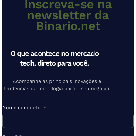
Inscreva-se na
newsletter da
Binario.net
O que acontece no mercado
tech, direto para você.
Acompanhe as principais inovações e
tendências da tecnologia para o seu negócio.
Nome completo
*