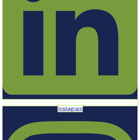
Instagram