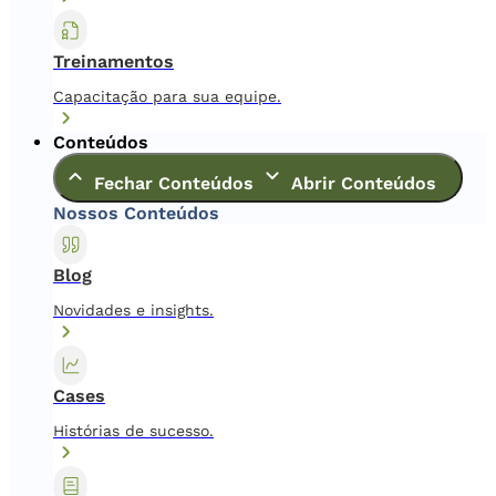
Treinamentos
Capacitação para sua equipe.
Conteúdos
Fechar Conteúdos
Abrir Conteúdos
Nossos Conteúdos
Blog
Novidades e insights.
Cases
Histórias de sucesso.