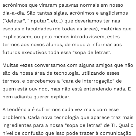
acrônimos
que viraram palavras normais em nosso
dia-a-dia. São tantas siglas, acrônimos e anglicismos
(“deletar”, “inputar”, etc..) que deveríamos ter nas
escolas e faculdades (de todas as áreas), matérias que
explicassem, ou pelo menos introduzissem, estes
termos aos novos alunos, de modo a informar aos
futuros executivos toda essa “sopa de letras”.
Muitas vezes conversamos com alguns amigos que não
são da nossa área de tecnologia, utilizando esses
termos, e percebemos a “cara de interrogação” de
quem está ouvindo, mas não está entendendo nada. E
nem adianta querer explicar.
A tendência é sofrermos cada vez mais com esse
problema. Cada nova tecnologia que aparece traz mais
ingredientes para a nossa “sopa de letras” de TI. Qual o
nível de confusão que isso pode trazer à comunicação