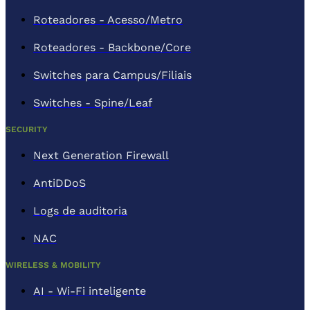
Roteadores - Acesso/Metro
Roteadores - Backbone/Core
Switches para Campus/Filiais
Switches - Spine/Leaf
SECURITY
Next Generation Firewall
AntiDDoS
Logs de auditoria
NAC
WIRELESS & MOBILITY
AI - Wi-Fi inteligente