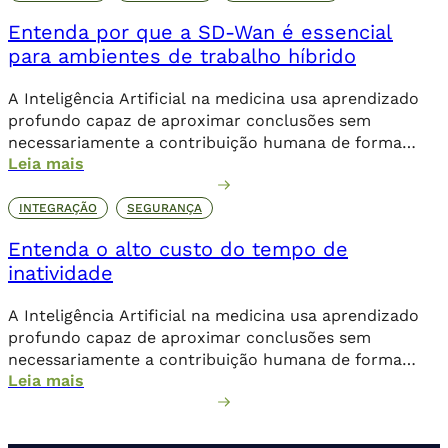
Entenda por que a SD-Wan é essencial
para ambientes de trabalho híbrido
A Inteligência Artificial na medicina usa aprendizado
profundo capaz de aproximar conclusões sem
necessariamente a contribuição humana de forma
Leia mais
direta.
INTEGRAÇÃO
SEGURANÇA
Entenda o alto custo do tempo de
inatividade
A Inteligência Artificial na medicina usa aprendizado
profundo capaz de aproximar conclusões sem
necessariamente a contribuição humana de forma
Leia mais
direta.