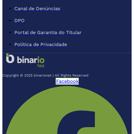
Canal de Denúncias
DPO
Portal de Garantia do Titular
Política de Privacidade
Copyright © 2025 binarionet | All Rights Reserved
Facebook