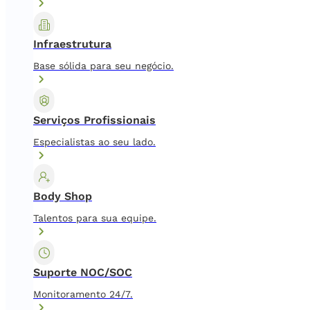
Infraestrutura
Base sólida para seu negócio.
Serviços Profissionais
Especialistas ao seu lado.
Body Shop
Talentos para sua equipe.
Suporte NOC/SOC
Monitoramento 24/7.