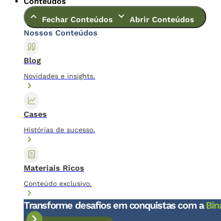
Conteúdos
Fechar Conteúdos
Abrir Conteúdos
Nossos Conteúdos
Blog
Novidades e insights.
Cases
Histórias de sucesso.
Materiais Ricos
Conteúdo exclusivo.
Transforme desafios em conquistas com a
Bin