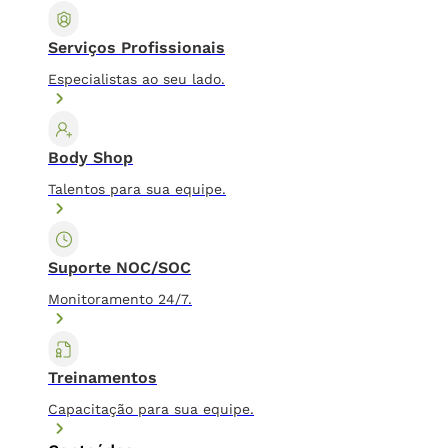
Serviços Profissionais
Especialistas ao seu lado.
Body Shop
Talentos para sua equipe.
Suporte NOC/SOC
Monitoramento 24/7.
Treinamentos
Capacitação para sua equipe.