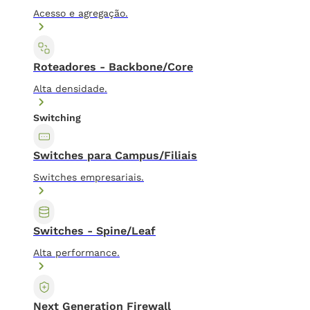
Acesso e agregação.
Roteadores - Backbone/Core
Alta densidade.
Switching
Switches para Campus/Filiais
Switches empresariais.
Switches - Spine/Leaf
Alta performance.
Next Generation Firewall