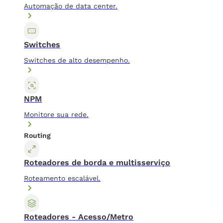
Automação de data center.
Switches
Switches de alto desempenho.
NPM
Monitore sua rede.
Routing
Roteadores de borda e multisserviço
Roteamento escalável.
Roteadores - Acesso/Metro