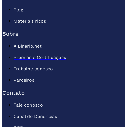
Blog
Materiais ricos
Sobre
A Binario.net
Prêmios e Certificações
Trabalhe conosco
Parceiros
Contato
Fale conosco
Canal de Denúncias