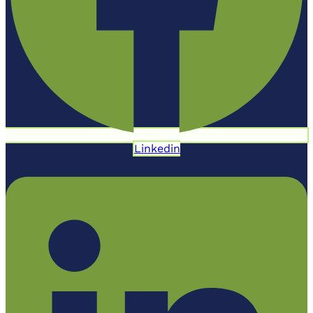
Linkedin