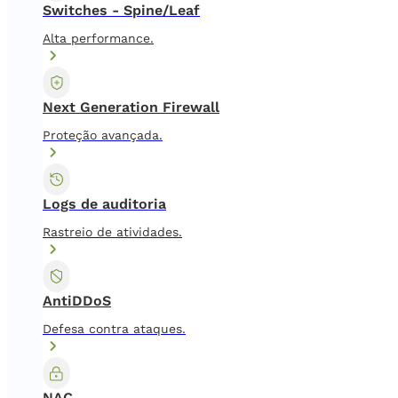
Switches - Spine/Leaf
Alta performance.
Next Generation Firewall
Proteção avançada.
Logs de auditoria
Rastreio de atividades.
AntiDDoS
Defesa contra ataques.
NAC