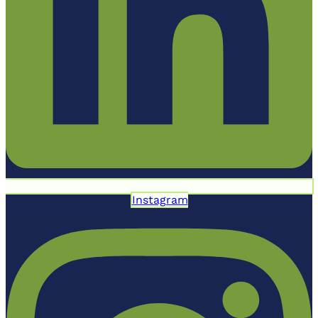
Instagram