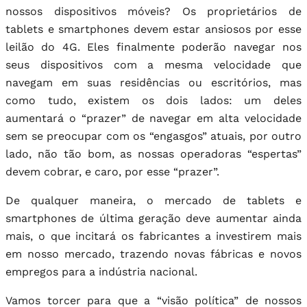
nossos dispositivos móveis? Os proprietários de
tablets e smartphones devem estar ansiosos por esse
leilão do 4G. Eles finalmente poderão navegar nos
seus dispositivos com a mesma velocidade que
navegam em suas residências ou escritórios, mas
como tudo, existem os dois lados: um deles
aumentará o “prazer” de navegar em alta velocidade
sem se preocupar com os “engasgos” atuais, por outro
lado, não tão bom, as nossas operadoras “espertas”
devem cobrar, e caro, por esse “prazer”.
De qualquer maneira, o mercado de tablets e
smartphones de última geração deve aumentar ainda
mais, o que incitará os fabricantes a investirem mais
em nosso mercado, trazendo novas fábricas e novos
empregos para a indústria nacional.
Vamos torcer para que a “visão política” de nossos