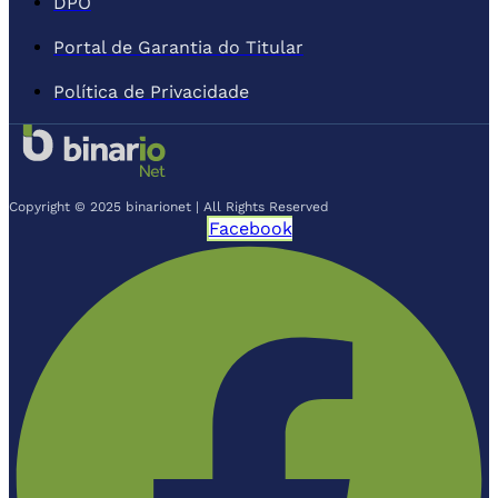
DPO
Portal de Garantia do Titular
Política de Privacidade
Copyright © 2025 binarionet | All Rights Reserved
Facebook