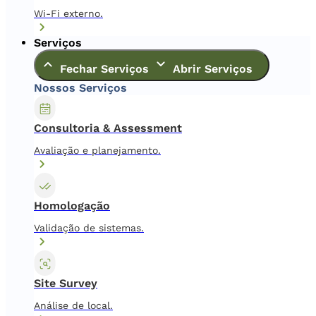
Wi-Fi externo.
Serviços
Fechar Serviços
Abrir Serviços
Nossos Serviços
Consultoria & Assessment
Avaliação e planejamento.
Homologação
Validação de sistemas.
Site Survey
Análise de local.