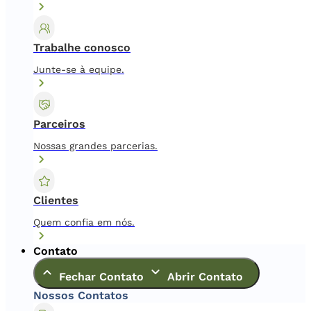
Trabalhe conosco
Junte-se à equipe.
Parceiros
Nossas grandes parcerias.
Clientes
Quem confia em nós.
Contato
Fechar Contato
Abrir Contato
Nossos Contatos