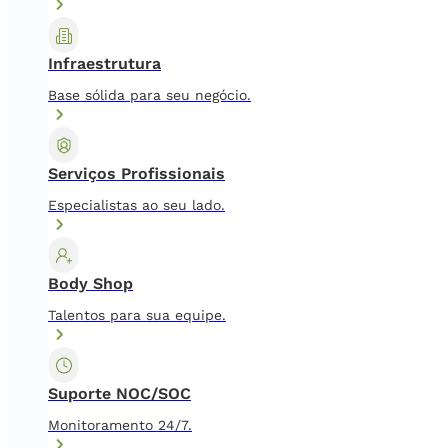
Infraestrutura
Base sólida para seu negócio.
Serviços Profissionais
Especialistas ao seu lado.
Body Shop
Talentos para sua equipe.
Suporte NOC/SOC
Monitoramento 24/7.