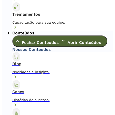
Treinamentos
Capacitação para sua equipe.
Conteúdos
Fechar Conteúdos
Abrir Conteúdos
Nossos Conteúdos
Blog
Novidades e insights.
Cases
Histórias de sucesso.