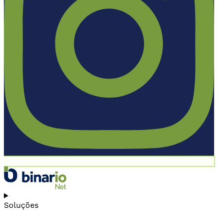
Soluções