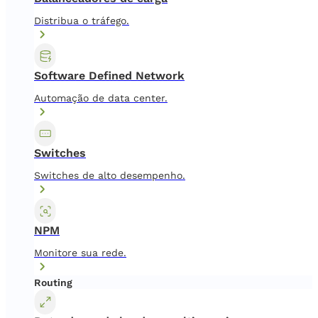
Distribua o tráfego.
Software Defined Network
Automação de data center.
Switches
Switches de alto desempenho.
NPM
Monitore sua rede.
Routing