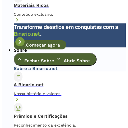
Materiais Ricos
Conteúdo exclusivo.
Transforme desafios em conquistas com a
Binario.net
.
Começar agora
Sobre
Fechar Sobre
Abrir Sobre
Sobre a Binario.net
A Binario.net
Nossa história e valores.
Prêmios e Certificações
Reconhecimento da excelência.