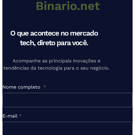
Binario.net
O que acontece no mercado
tech, direto para você.
Acompanhe as principais inovações e
tendências da tecnologia para o seu negócio.
Nome completo
*
E-mail
*