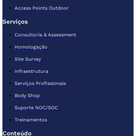
Access Points Outdoor
Serviços
Consultoria & Assessment
Homologação
Site Survey
Infraestrutura
Serviços Profissionais
Body Shop
Suporte NOC/SOC
Treinamentos
Conteúdo