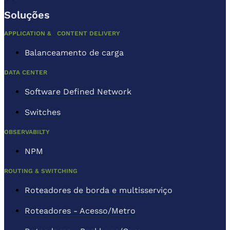
Soluções
APPLICATION & CONTENT DELIVERY
Balanceamento de carga
DATA CENTER
Software Defined Network
Switches
OBSERVABILTY
NPM
ROUTING & SWITCHING
Roteadores de borda e multisserviço
Roteadores - Acesso/Metro