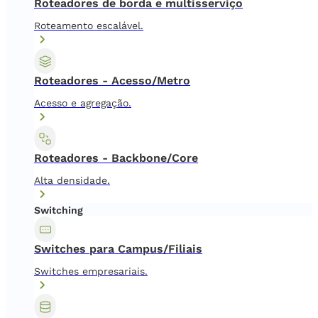
Roteadores de borda e multisserviço
Roteamento escalável.
Roteadores - Acesso/Metro
Acesso e agregação.
Roteadores - Backbone/Core
Alta densidade.
Switching
Switches para Campus/Filiais
Switches empresariais.