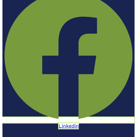
Linkedin