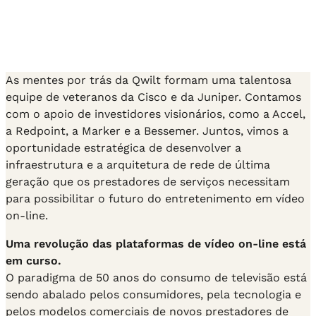
As mentes por trás da Qwilt formam uma talentosa
equipe de veteranos da Cisco e da Juniper. Contamos
com o apoio de investidores visionários, como a Accel,
a Redpoint, a Marker e a Bessemer. Juntos, vimos a
oportunidade estratégica de desenvolver a
infraestrutura e a arquitetura de rede de última
geração que os prestadores de serviços necessitam
para possibilitar o futuro do entretenimento em vídeo
on-line.
Uma revolução das plataformas de vídeo on-line está
em curso.
O paradigma de 50 anos do consumo de televisão está
sendo abalado pelos consumidores, pela tecnologia e
pelos modelos comerciais de novos prestadores de