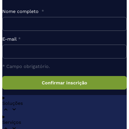
Nome completo
*
E-mail
*
* Campo obrigatório.
Soluções
Serviços