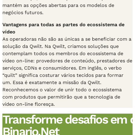
mantém as opções abertas para os modelos de
negócios futuros.
Vantagens para todas as partes do ecossistema de
vídeo
As operadoras não são as únicas a se beneficiar com a
solução da Qwilt. Na Qwilt, criamos soluções que
contemplam todos os membros do ecossistema de
vídeo on-line: provedores de conteúdo, prestadores de
serviços, CDNs e consumidores. Em inglês, o verbo
“quilt” significa costurar vários tecidos para formar
um. Essa é exatamente a missão da Qwilt.
Reconhecemos o valor de unir todo o ecossistema
com produtos que permitirão que a tecnologia de
vídeo on-line floresça.
Transforme desafios em 
Binario.Net