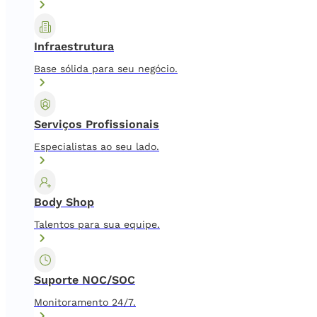
Infraestrutura
Base sólida para seu negócio.
Serviços Profissionais
Especialistas ao seu lado.
Body Shop
Talentos para sua equipe.
Suporte NOC/SOC
Monitoramento 24/7.