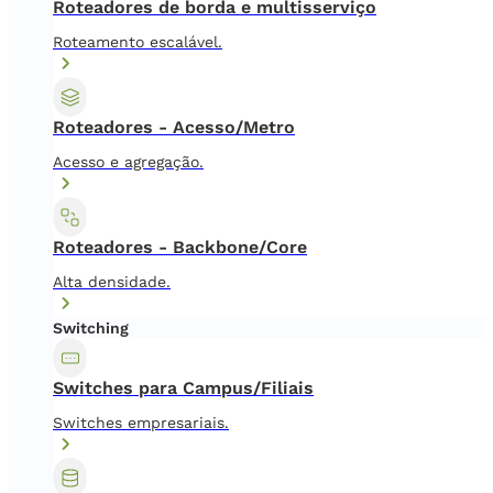
Roteadores de borda e multisserviço
Roteamento escalável.
Roteadores - Acesso/Metro
Acesso e agregação.
Roteadores - Backbone/Core
Alta densidade.
Switching
Switches para Campus/Filiais
Switches empresariais.