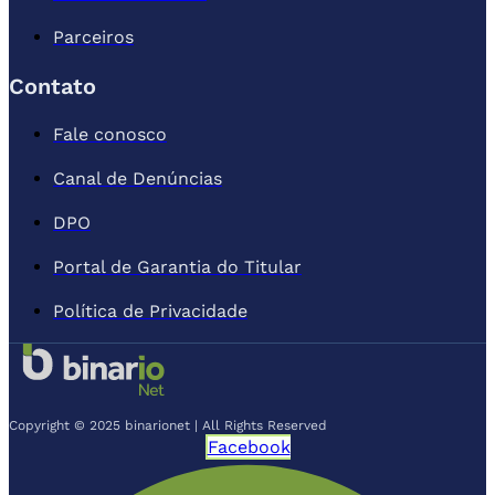
Parceiros
Contato
Fale conosco
Canal de Denúncias
DPO
Portal de Garantia do Titular
Política de Privacidade
Copyright © 2025 binarionet | All Rights Reserved
Facebook