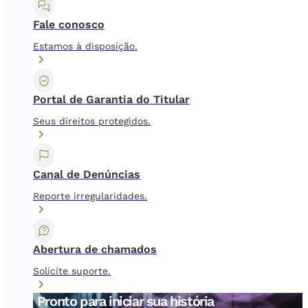
Fale conosco
Estamos à disposição.
Portal de Garantia do Titular
Seus direitos protegidos.
Canal de Denúncias
Reporte irregularidades.
Abertura de chamados
Solicite suporte.
Pronto para iniciar sua história