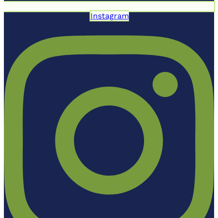
Instagram