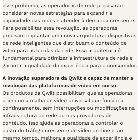
esse problema, as operadoras de rede precisarão
considerar novas estratégias para expandir a
capacidade das redes e atender à demanda crescente.
Para possibilitar essa revolução, as operadoras
precisam implantar uma nova arquitetura: dispositivos
de rede inteligentes que distribuam o conteúdo de
vídeo para as bordas da rede. Essa arquitetura é
fundamental para otimizar a infraestrutura de rede e
garantir a qualidade da experiência para o consumidor.
A inovação superadora da Qwilt é capaz de manter a
revolução das plataformas de vídeo em curso.
Os produtos da Qwilt possibilitam que as operadoras
criem uma malha de vídeo universal que funciona
continuamente, sem interrupções ou modificações na
infraestrutura de rede ou nos provedores de
contéudo. Isso ajuda as operadoras a controlar o
custo do tráfego crescente de vídeo on-line e, ao
mesmo tempo, melhora a qualidade da experiência e