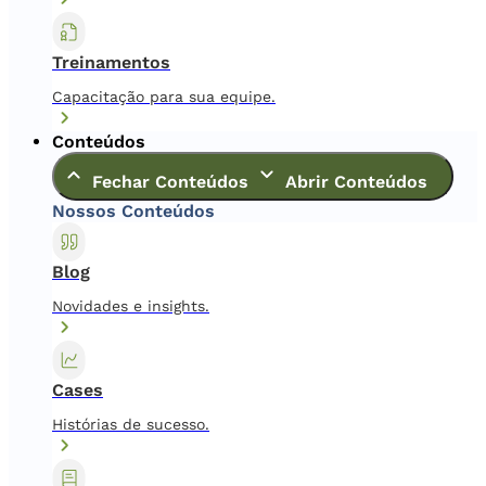
Treinamentos
Capacitação para sua equipe.
Conteúdos
Fechar Conteúdos
Abrir Conteúdos
Nossos Conteúdos
Blog
Novidades e insights.
Cases
Histórias de sucesso.