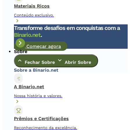
Materiais Ricos
Conteúdo exclusivo.
Transforme desafios em conquistas com a
Binario.net
.
Começar agora
Sobre
Fechar Sobre
Abrir Sobre
Sobre a Binario.net
A Binario.net
Nossa história e valores.
Prêmios e Certificações
Reconhecimento da excelência.