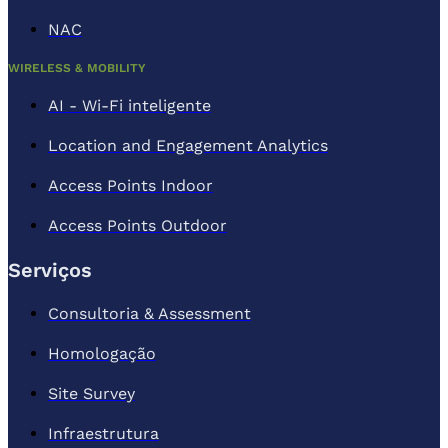
NAC
WIRELESS & MOBILITY
AI - Wi-Fi inteligente
Location and Engagement Analytics
Access Points Indoor
Access Points Outdoor
Serviços
Consultoria & Assessment
Homologação
Site Survey
Infraestrutura