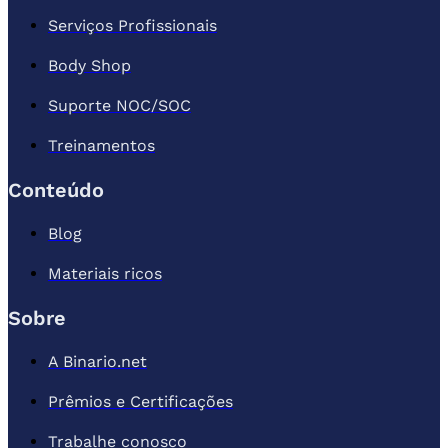
Serviços Profissionais
Body Shop
Suporte NOC/SOC
Treinamentos
Conteúdo
Blog
Materiais ricos
Sobre
A Binario.net
Prêmios e Certificações
Trabalhe conosco