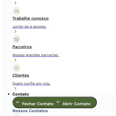
Trabalhe conosco
Junte-se à equipe.
Parceiros
Nossas grandes parcerias.
Clientes
Quem confia em nós.
Contato
Fechar Contato
Abrir Contato
Nossos Contatos