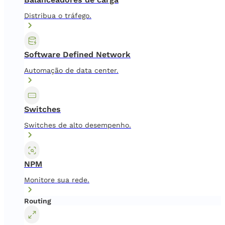
Distribua o tráfego.
Software Defined Network
Automação de data center.
Switches
Switches de alto desempenho.
NPM
Monitore sua rede.
Routing