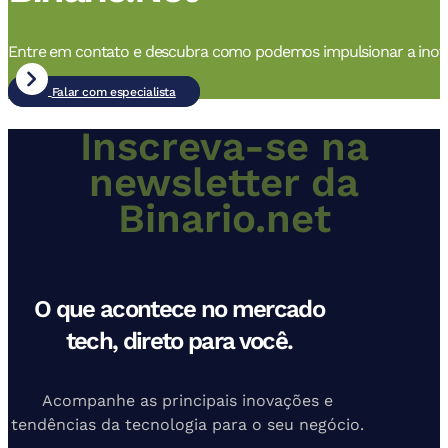
Entre em contato e descubra como podemos impulsionar a inov
Falar com especialista
Inscreva-se na
newsletter da
Binario.net
O que acontece no mercado
tech, direto para você.
Acompanhe as principais inovações e
tendências da tecnologia para o seu negócio.