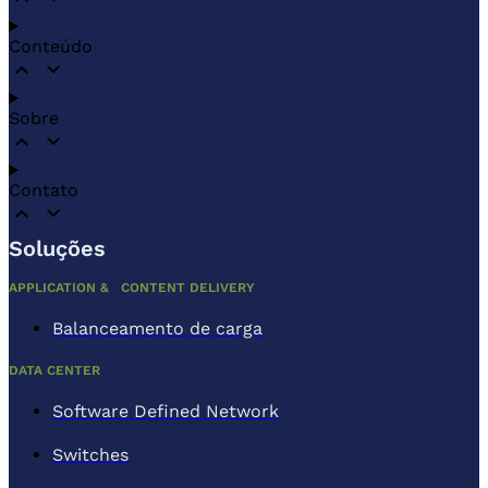
Conteúdo
Sobre
Contato
Soluções
APPLICATION & CONTENT DELIVERY
Balanceamento de carga
DATA CENTER
Software Defined Network
Switches