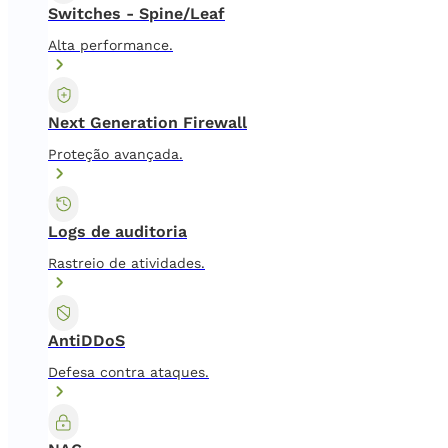
Switches - Spine/Leaf
Alta performance.
Next Generation Firewall
Proteção avançada.
Logs de auditoria
Rastreio de atividades.
AntiDDoS
Defesa contra ataques.