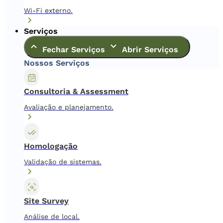
Wi-Fi externo.
Serviços
Fechar Serviços
Abrir Serviços
Nossos Serviços
Consultoria & Assessment
Avaliação e planejamento.
Homologação
Validação de sistemas.
Site Survey
Análise de local.