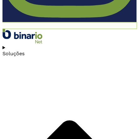
Soluções