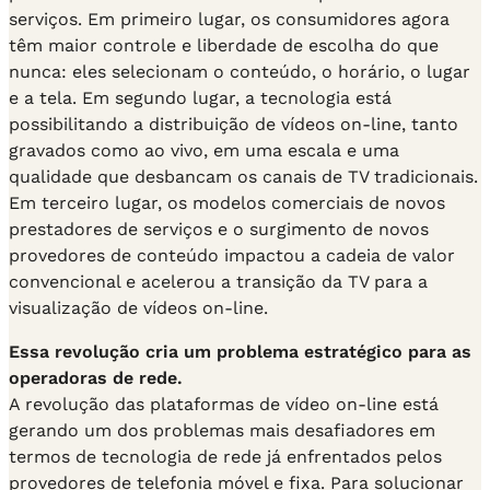
serviços. Em primeiro lugar, os consumidores agora
têm maior controle e liberdade de escolha do que
nunca: eles selecionam o conteúdo, o horário, o lugar
e a tela. Em segundo lugar, a tecnologia está
possibilitando a distribuição de vídeos on-line, tanto
gravados como ao vivo, em uma escala e uma
qualidade que desbancam os canais de TV tradicionais.
Em terceiro lugar, os modelos comerciais de novos
prestadores de serviços e o surgimento de novos
provedores de conteúdo impactou a cadeia de valor
convencional e acelerou a transição da TV para a
visualização de vídeos on-line.
Essa revolução cria um problema estratégico para as
operadoras de rede.
A revolução das plataformas de vídeo on-line está
gerando um dos problemas mais desafiadores em
termos de tecnologia de rede já enfrentados pelos
provedores de telefonia móvel e fixa. Para solucionar