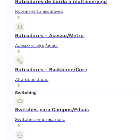
Roteadores de borda e multisserviço
Roteamento escalável.
Roteadores - Acesso/Metro
Acesso e agregação.
Roteadores - Backbone/Core
Alta densidade.
Switching
Switches para Campus/Filiais
Switches empresariais.