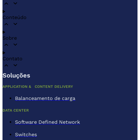
Conteúdo
Sobre
Contato
Soluções
APPLICATION & CONTENT DELIVERY
Balanceamento de carga
DATA CENTER
Software Defined Network
Switches