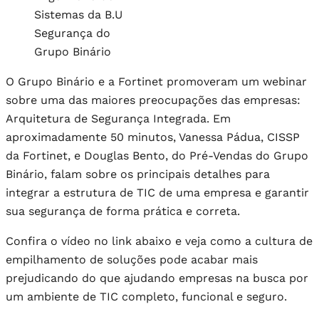
Sistemas da B.U
Segurança do
Grupo Binário
O Grupo Binário e a Fortinet promoveram um webinar
sobre uma das maiores preocupações das empresas:
Arquitetura de Segurança Integrada. Em
aproximadamente 50 minutos, Vanessa Pádua, CISSP
da Fortinet, e Douglas Bento, do Pré-Vendas do Grupo
Binário, falam sobre os principais detalhes para
integrar a estrutura de TIC de uma empresa e garantir
sua segurança de forma prática e correta.
Confira o vídeo no link abaixo e veja como a cultura de
empilhamento de soluções pode acabar mais
prejudicando do que ajudando empresas na busca por
um ambiente de TIC completo, funcional e seguro.