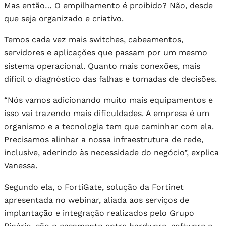
Mas então… O empilhamento é proibido? Não, desde
que seja organizado e criativo.
Temos cada vez mais switches, cabeamentos,
servidores e aplicações que passam por um mesmo
sistema operacional. Quanto mais conexões, mais
difícil o diagnóstico das falhas e tomadas de decisões.
“Nós vamos adicionando muito mais equipamentos e
isso vai trazendo mais dificuldades. A empresa é um
organismo e a tecnologia tem que caminhar com ela.
Precisamos alinhar a nossa infraestrutura de rede,
inclusive, aderindo às necessidade do negócio”, explica
Vanessa.
Segundo ela, o FortiGate, solução da Fortinet
apresentada no webinar, aliada aos serviços de
implantação e integração realizados pelo Grupo