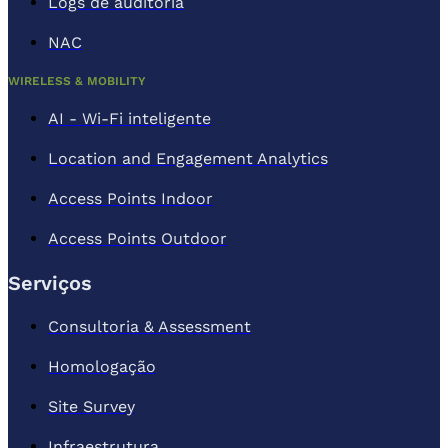
Logs de auditoria
NAC
WIRELESS & MOBILITY
AI - Wi-Fi inteligente
Location and Engagement Analytics
Access Points Indoor
Access Points Outdoor
Serviços
Consultoria & Assessment
Homologação
Site Survey
Infraestrutura