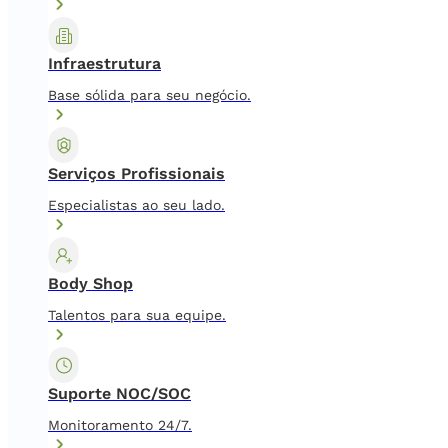
Infraestrutura
Base sólida para seu negócio.
Serviços Profissionais
Especialistas ao seu lado.
Body Shop
Talentos para sua equipe.
Suporte NOC/SOC
Monitoramento 24/7.