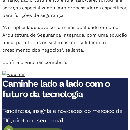
Binário, são o casamento entre hardware, software e
serviços especializados com processadores específicos
para funções de segurança.
“A simplicidade deve ser a maior qualidade em uma
Arquitetura de Segurança Integrada, com uma solução
única para todos os sistemas, consolidando o
crescimento dos negócios”, salienta.
Confira o webinar completo:
Caminhe lado a lado com o
futuro da tecnologia
Tendências, insights e novidades do mercado de
TIC, direto no seu e-mail.