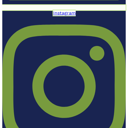
Instagram