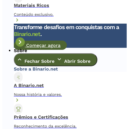
Materiais Ricos
Conteúdo exclusivo.
Transforme desafios em conquistas com a
Binario.net
.
Começar agora
Sobre
Fechar Sobre
Abrir Sobre
Sobre a Binario.net
A Binario.net
Nossa história e valores.
Prêmios e Certificações
Reconhecimento da excelência.