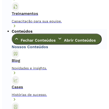
Treinamentos
Capacitação para sua equipe.
Conteúdos
Fechar Conteúdos
Abrir Conteúdos
Nossos Conteúdos
Blog
Novidades e insights.
Cases
Histórias de sucesso.