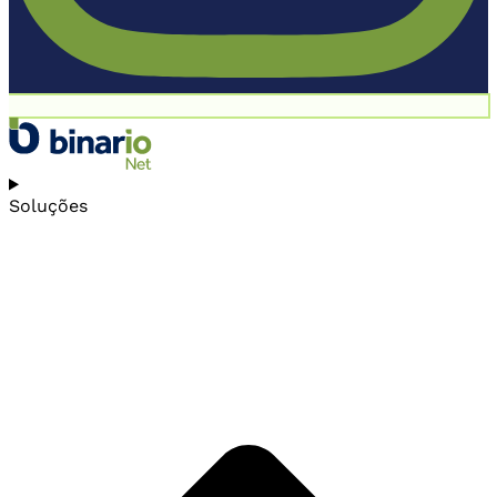
Soluções