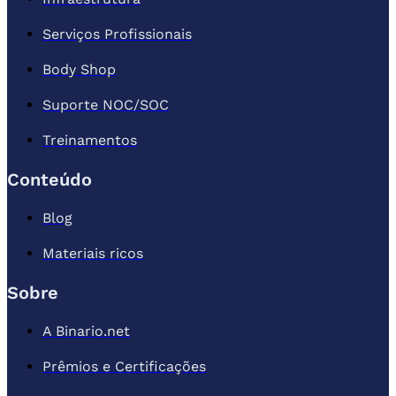
Serviços Profissionais
Body Shop
Suporte NOC/SOC
Treinamentos
Conteúdo
Blog
Materiais ricos
Sobre
A Binario.net
Prêmios e Certificações