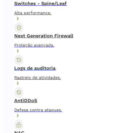
Switches - Spine/Leaf
Alta performance.
Next Generation Firewall
Proteção avançada.
Logs de auditoria
Rastreio de atividades.
AntiDDoS
Defesa contra ataques.
NAC