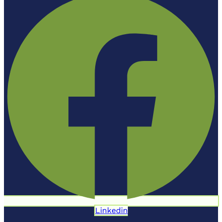
Linkedin