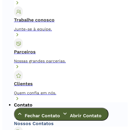
Trabalhe conosco
Junte-se à equipe.
Parceiros
Nossas grandes parcerias.
Clientes
Quem confia em nós.
Contato
Fechar Contato
Abrir Contato
Nossos Contatos