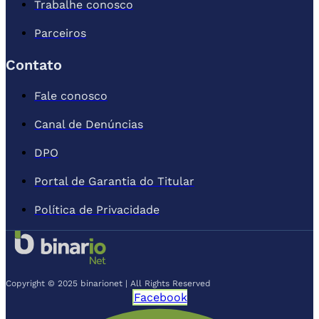
Trabalhe conosco
Parceiros
Contato
Fale conosco
Canal de Denúncias
DPO
Portal de Garantia do Titular
Política de Privacidade
Copyright © 2025 binarionet | All Rights Reserved
Facebook