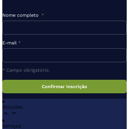
Nome completo
*
E-mail
*
* Campo obrigatório.
Soluções
Serviços