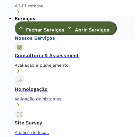
Wi-Fi externo.
Serviços
Fechar Serviços
Abrir Serviços
Nossos Serviços
Consultoria & Assessment
Avaliação e planejamento.
Homologação
Validação de sistemas.
Site Survey
Análise de local.