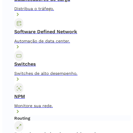
Distribua o tráfego.
Software Defined Network
Automação de data center.
Switches
Switches de alto desempenho.
NPM
Monitore sua rede.
Routing