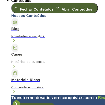
Conteúdos
Fechar Conteúdos
Abrir Conteúdos
Nossos Conteúdos
Blog
Novidades e insights.
Cases
Histórias de sucesso.
Materiais Ricos
Conteúdo exclusivo.
Transforme desafios em conquistas com a
Bin