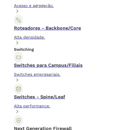
Acesso e agregação.
Roteadores - Backbone/Core
Alta densidade.
Switching
Switches para Campus/Filiais
Switches empresariais.
Switches - Spine/Leaf
Alta performance.
Next Generation Firewall