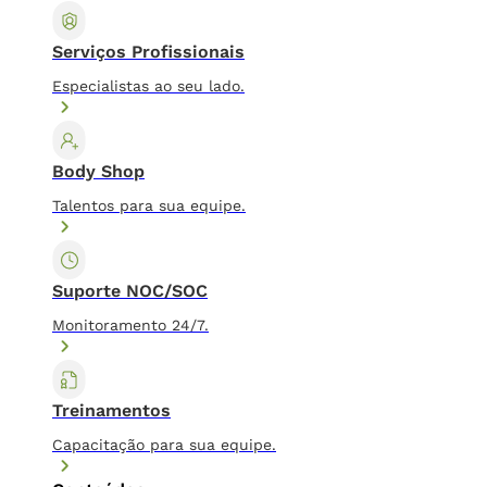
Serviços Profissionais
Especialistas ao seu lado.
Body Shop
Talentos para sua equipe.
Suporte NOC/SOC
Monitoramento 24/7.
Treinamentos
Capacitação para sua equipe.