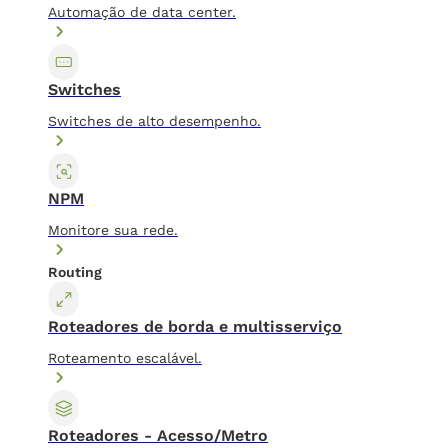
Automação de data center.
Switches
Switches de alto desempenho.
NPM
Monitore sua rede.
Routing
Roteadores de borda e multisserviço
Roteamento escalável.
Roteadores - Acesso/Metro