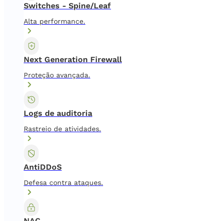
Switches - Spine/Leaf
Alta performance.
Next Generation Firewall
Proteção avançada.
Logs de auditoria
Rastreio de atividades.
AntiDDoS
Defesa contra ataques.
NAC