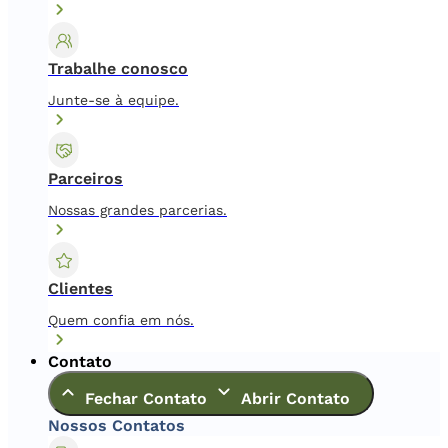
Trabalhe conosco
Junte-se à equipe.
Parceiros
Nossas grandes parcerias.
Clientes
Quem confia em nós.
Contato
Fechar Contato
Abrir Contato
Nossos Contatos