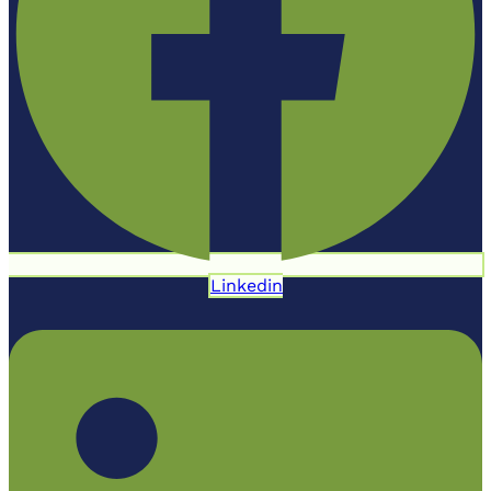
Linkedin