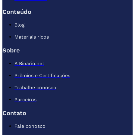
Conteúdo
Blog
Materiais ricos
Sobre
A Binario.net
Prêmios e Certificações
Trabalhe conosco
Parceiros
Contato
Fale conosco