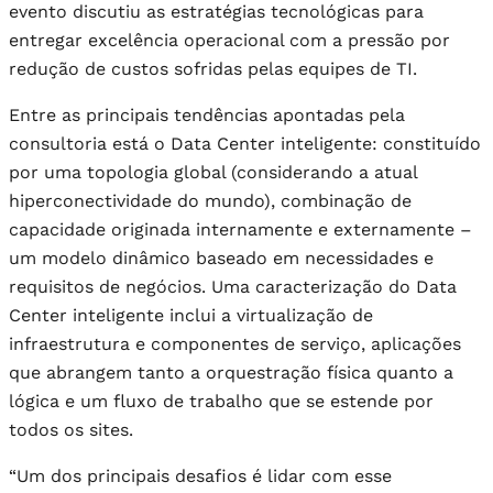
evento discutiu as estratégias tecnológicas para
entregar excelência operacional com a pressão por
redução de custos sofridas pelas equipes de TI.
Entre as principais tendências apontadas pela
consultoria está o Data Center inteligente: constituído
por uma topologia global (considerando a atual
hiperconectividade do mundo), combinação de
capacidade originada internamente e externamente –
um modelo dinâmico baseado em necessidades e
requisitos de negócios. Uma caracterização do Data
Center inteligente inclui a virtualização de
infraestrutura e componentes de serviço, aplicações
que abrangem tanto a orquestração física quanto a
lógica e um fluxo de trabalho que se estende por
todos os sites.
“Um dos principais desafios é lidar com esse