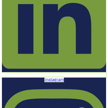
Instagram