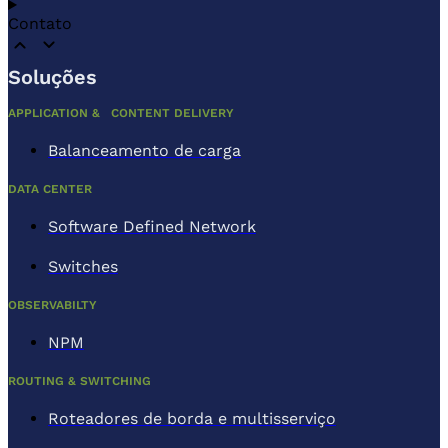
Contato
Soluções
APPLICATION & CONTENT DELIVERY
Balanceamento de carga
DATA CENTER
Software Defined Network
Switches
OBSERVABILTY
NPM
ROUTING & SWITCHING
Roteadores de borda e multisserviço