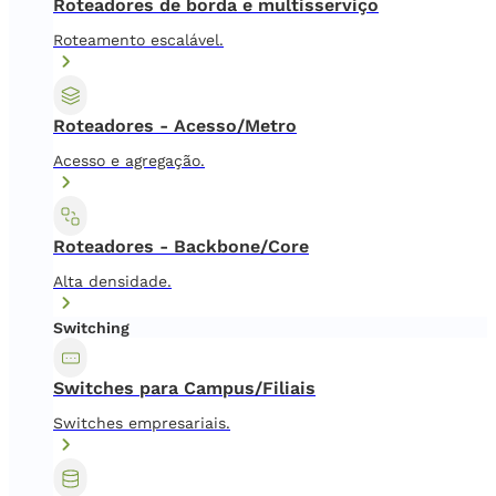
Roteadores de borda e multisserviço
Roteamento escalável.
Roteadores - Acesso/Metro
Acesso e agregação.
Roteadores - Backbone/Core
Alta densidade.
Switching
Switches para Campus/Filiais
Switches empresariais.