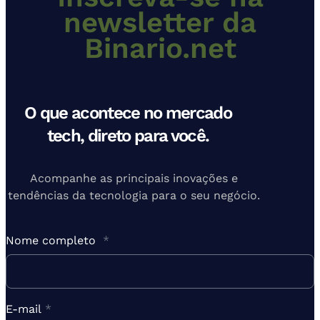
newsletter da
Binario.net
O que acontece no mercado
tech, direto para você.
Acompanhe as principais inovações e
tendências da tecnologia para o seu negócio.
Nome completo
*
E-mail
*