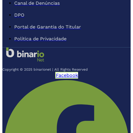
Canal de Denúncias
DPO
Portal de Garantia do Titular
Política de Privacidade
Copyright © 2025 binarionet | All Rights Reserved
Facebook