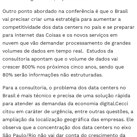
Outro ponto abordado na conferência é que o Brasil
vai precisar criar uma estratégia para aumentar a
competitividade dos data centers no país e se preparar
para Internet das Coisas e os novos serviços em
nuvem que vão demandar processamento de grandes
volumes de dados em tempo real. Estudos da
consultoria apontam que o volume de dados vai
crescer 800% nos próximos cinco anos, sendo que
80% serão informações não estruturadas.
Para a consultoria, o problema dos data centers no
Brasil é mais técnico e precisa de uma solução rápida
para atender as demandas da economia digital.Cecci
citou em caráter de urgência, entre outras questões, a
ampliação da localização geográfica das empresas. Ele
observa que a concentração dos data centers no eixo
São Paulo/Rio não vai dar conta do crescimento da