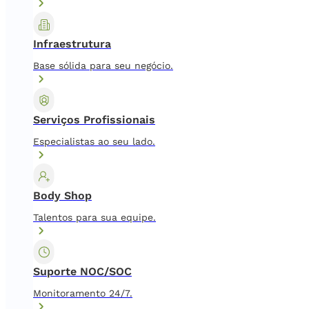
Infraestrutura
Base sólida para seu negócio.
Serviços Profissionais
Especialistas ao seu lado.
Body Shop
Talentos para sua equipe.
Suporte NOC/SOC
Monitoramento 24/7.