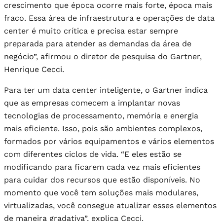
crescimento que época ocorre mais forte, época mais
fraco. Essa área de infraestrutura e operações de data
center é muito crítica e precisa estar sempre
preparada para atender as demandas da área de
negócio”, afirmou o diretor de pesquisa do Gartner,
Henrique Cecci.
Para ter um data center inteligente, o Gartner indica
que as empresas comecem a implantar novas
tecnologias de processamento, memória e energia
mais eficiente. Isso, pois são ambientes complexos,
formados por vários equipamentos e vários elementos
com diferentes ciclos de vida. “E eles estão se
modificando para ficarem cada vez mais eficientes
para cuidar dos recursos que estão disponíveis. No
momento que você tem soluções mais modulares,
virtualizadas, você consegue atualizar esses elementos
de maneira gradativa”, explica Cecci.