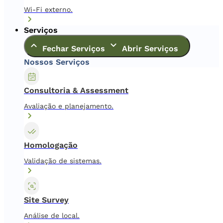
Wi-Fi externo.
Serviços
Fechar Serviços
Abrir Serviços
Nossos Serviços
Consultoria & Assessment
Avaliação e planejamento.
Homologação
Validação de sistemas.
Site Survey
Análise de local.