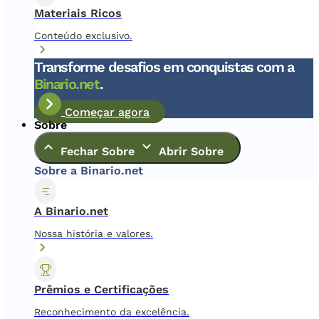
Materiais Ricos
Conteúdo exclusivo.
Transforme desafios em conquistas com a
Binario.net
.
Começar agora
Sobre
Fechar Sobre
Abrir Sobre
Sobre a Binario.net
A Binario.net
Nossa história e valores.
Prêmios e Certificações
Reconhecimento da excelência.