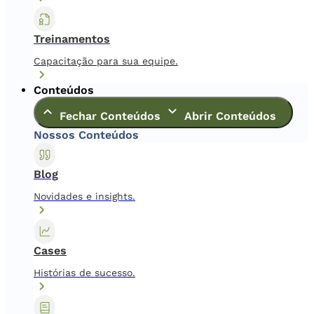
Treinamentos
Capacitação para sua equipe.
Conteúdos
Fechar Conteúdos
Abrir Conteúdos
Nossos Conteúdos
Blog
Novidades e insights.
Cases
Histórias de sucesso.