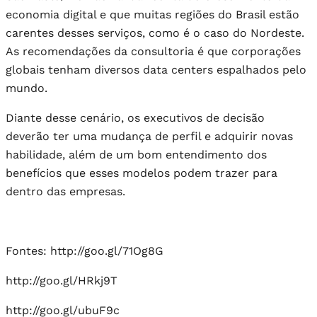
economia digital e que muitas regiões do Brasil estão
carentes desses serviços, como é o caso do Nordeste.
As recomendações da consultoria é que corporações
globais tenham diversos data centers espalhados pelo
mundo.
Diante desse cenário, os executivos de decisão
deverão ter uma mudança de perfil e adquirir novas
habilidade, além de um bom entendimento dos
benefícios que esses modelos podem trazer para
dentro das empresas.
Fontes: http://goo.gl/71Og8G
http://goo.gl/HRkj9T
http://goo.gl/ubuF9c