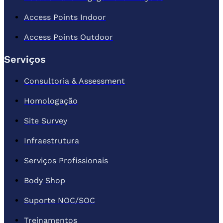
Access Points Indoor
Access Points Outdoor
Serviços
Consultoria & Assessment
Homologação
Site Survey
Infraestrutura
Serviços Profissionais
Body Shop
Suporte NOC/SOC
Treinamentos