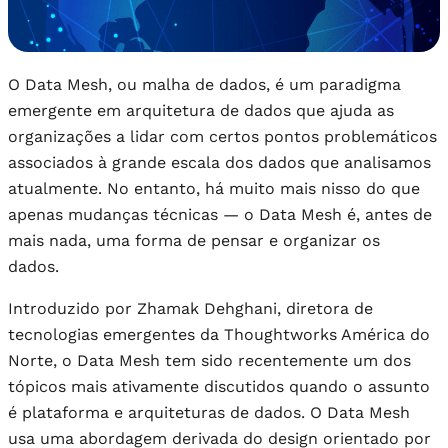
O Data Mesh, ou malha de dados, é um paradigma
emergente em arquitetura de dados que ajuda as
organizações a lidar com certos pontos problemáticos
associados à grande escala dos dados que analisamos
atualmente. No entanto, há muito mais nisso do que
apenas mudanças técnicas — o Data Mesh é, antes de
mais nada, uma forma de pensar e organizar os
dados.
Introduzido por Zhamak Dehghani, diretora de
tecnologias emergentes da Thoughtworks América do
Norte, o Data Mesh tem sido recentemente um dos
tópicos mais ativamente discutidos quando o assunto
é plataforma e arquiteturas de dados. O Data Mesh
usa uma abordagem derivada do design orientado por