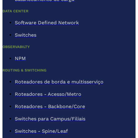
DATA CENTER
Software Defined Network
Switches
OBSERVABILTY
NPM
ROUTING & SWITCHING
Roteadores de borda e multisserviço
Roteadores - Acesso/Metro
Roteadores - Backbone/Core
Switches para Campus/Filiais
Switches - Spine/Leaf