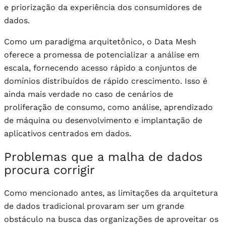
e priorização da experiência dos consumidores de
dados.
Como um paradigma arquitetônico, o Data Mesh
oferece a promessa de potencializar a análise em
escala, fornecendo acesso rápido a conjuntos de
domínios distribuídos de rápido crescimento. Isso é
ainda mais verdade no caso de cenários de
proliferação de consumo, como análise, aprendizado
de máquina ou desenvolvimento e implantação de
aplicativos centrados em dados.
Problemas que a malha de dados
procura corrigir
Como mencionado antes, as limitações da arquitetura
de dados tradicional provaram ser um grande
obstáculo na busca das organizações de aproveitar os