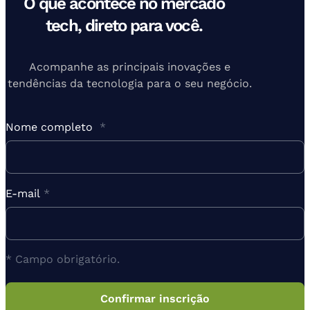
O que acontece no mercado
tech, direto para você.
Acompanhe as principais inovações e
tendências da tecnologia para o seu negócio.
Nome completo
*
E-mail
*
* Campo obrigatório.