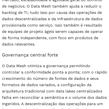
de negócios. O Data Mesh também ajuda a reduzir o
backlog de TI; tudo isso por causa das operações de
dados descentralizadas e da infraestrutura de dados
provisionada como serviço. Isso também é resultado
de equipes de projeto ágeis serem capazes de operar
de forma independente, com foco em produtos de
dados relevantes.
Governança central forte
O Data Mesh otimiza a governança permitindo
controlar a conformidade ponta a ponta; com o rápido
crescimento do número de fontes de dados e seus
formatos de dados variados, a configuração da
arquitetura tradicional com data lakes centralizados
falha em reconciliar a semântica e o volume dos dados
ingeridos. A descentralização das operações para um