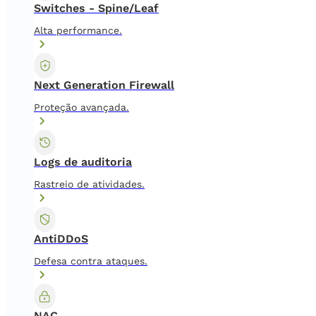
Switches - Spine/Leaf
Alta performance.
Next Generation Firewall
Proteção avançada.
Logs de auditoria
Rastreio de atividades.
AntiDDoS
Defesa contra ataques.
NAC