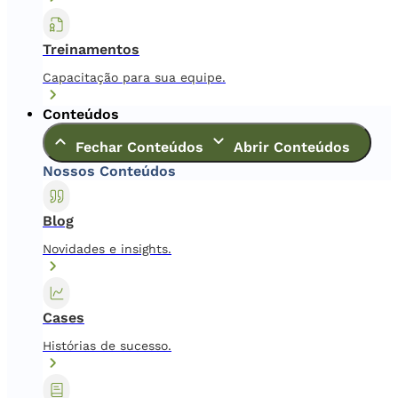
Treinamentos
Capacitação para sua equipe.
Conteúdos
Fechar Conteúdos
Abrir Conteúdos
Nossos Conteúdos
Blog
Novidades e insights.
Cases
Histórias de sucesso.