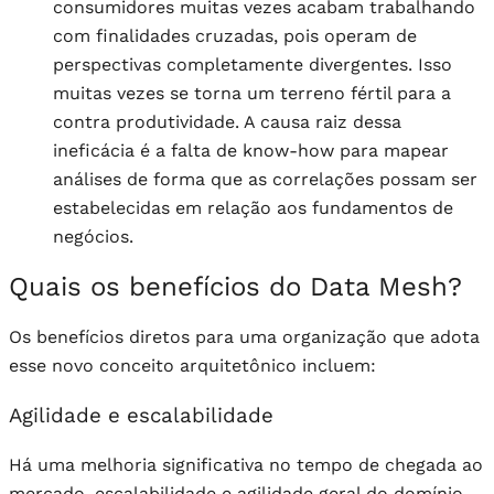
consumidores muitas vezes acabam trabalhando
com finalidades cruzadas, pois operam de
perspectivas completamente divergentes. Isso
muitas vezes se torna um terreno fértil para a
contra produtividade. A causa raiz dessa
ineficácia é a falta de know-how para mapear
análises de forma que as correlações possam ser
estabelecidas em relação aos fundamentos de
negócios.
Quais os benefícios do Data Mesh?
Os benefícios diretos para uma organização que adota
esse novo conceito arquitetônico incluem:
Agilidade e escalabilidade
Há uma melhoria significativa no tempo de chegada ao
mercado, escalabilidade e agilidade geral do domínio