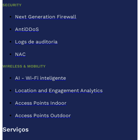
SECURITY
Next Generation Firewall
AntiDDoS
Logs de auditoria
NAC
WIRELESS & MOBILITY
AI - Wi-Fi inteligente
Location and Engagement Analytics
Access Points Indoor
Access Points Outdoor
Serviços