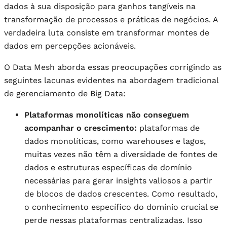
dados à sua disposição para ganhos tangíveis na
transformação de processos e práticas de negócios. A
verdadeira luta consiste em transformar montes de
dados em percepções acionáveis.
O Data Mesh aborda essas preocupações corrigindo as
seguintes lacunas evidentes na abordagem tradicional
de gerenciamento de Big Data:
Plataformas monolíticas não conseguem
acompanhar o crescimento:
plataformas de
dados monolíticas, como warehouses e lagos,
muitas vezes não têm a diversidade de fontes de
dados e estruturas específicas de domínio
necessárias para gerar insights valiosos a partir
de blocos de dados crescentes. Como resultado,
o conhecimento específico do domínio crucial se
perde nessas plataformas centralizadas. Isso