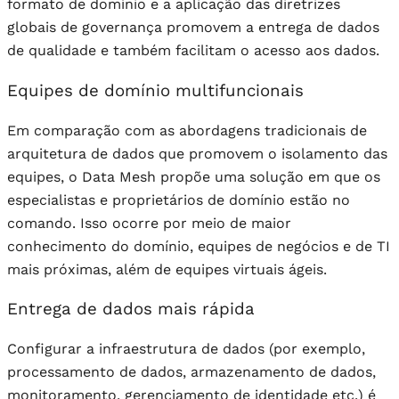
formato de domínio e a aplicação das diretrizes
globais de governança promovem a entrega de dados
de qualidade e também facilitam o acesso aos dados.
Equipes de domínio multifuncionais
Em comparação com as abordagens tradicionais de
arquitetura de dados que promovem o isolamento das
equipes, o Data Mesh propõe uma solução em que os
especialistas e proprietários de domínio estão no
comando. Isso ocorre por meio de maior
conhecimento do domínio, equipes de negócios e de TI
mais próximas, além de equipes virtuais ágeis.
Entrega de dados mais rápida
Configurar a infraestrutura de dados (por exemplo,
processamento de dados, armazenamento de dados,
monitoramento, gerenciamento de identidade etc.) é