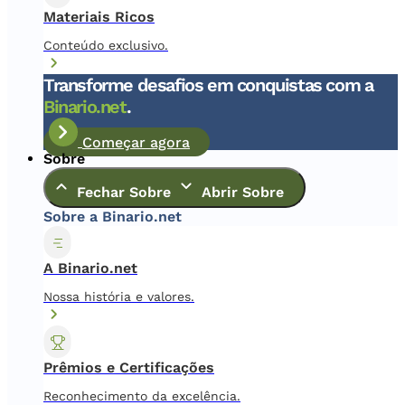
Materiais Ricos
Conteúdo exclusivo.
Transforme desafios em conquistas com a
Binario.net
.
Começar agora
Sobre
Fechar Sobre
Abrir Sobre
Sobre a Binario.net
A Binario.net
Nossa história e valores.
Prêmios e Certificações
Reconhecimento da excelência.