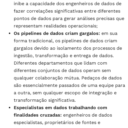
inibe a capacidade dos engenheiros de dados de
fazer correlações significativas entre diferentes
pontos de dados para gerar análises precisas que
representam realidades operacionais;
Os pipelines de dados criam gargalos:
em sua
forma tradicional, os pipelines de dados criam
gargalos devido ao isolamento dos processos de
ingestão, transformação e entrega de dados.
Diferentes departamentos que lidam com
diferentes conjuntos de dados operam sem
qualquer colaboração mútua. Pedaços de dados
são essencialmente passados ​​de uma equipe para
a outra, sem qualquer escopo de integração e
transformação significativa.
Especialistas em dados trabalhando com
finalidades cruzadas:
engenheiros de dados
especialistas, proprietários de fontes e