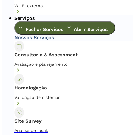
Wi-Fi externo.
Serviços
Fechar Serviços
Abrir Serviços
Nossos Serviços
Consultoria & Assessment
Avaliação e planejamento.
Homologação
Validação de sistemas.
Site Survey
Análise de local.