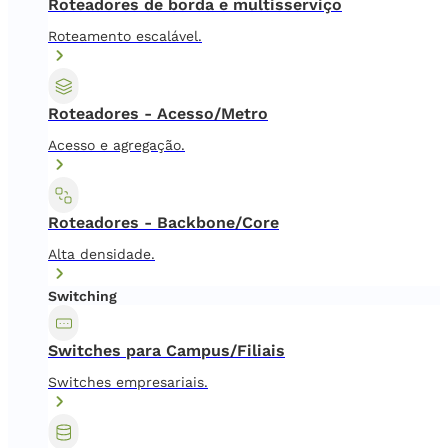
Roteadores de borda e multisserviço
Roteamento escalável.
Roteadores - Acesso/Metro
Acesso e agregação.
Roteadores - Backbone/Core
Alta densidade.
Switching
Switches para Campus/Filiais
Switches empresariais.