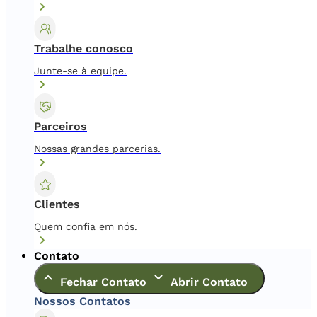
Trabalhe conosco
Junte-se à equipe.
Parceiros
Nossas grandes parcerias.
Clientes
Quem confia em nós.
Contato
Fechar Contato
Abrir Contato
Nossos Contatos