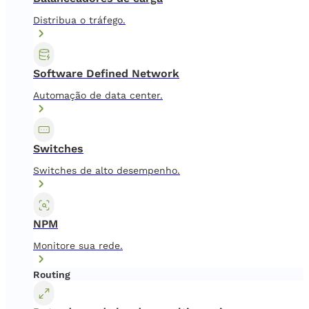
Distribua o tráfego.
Software Defined Network
Automação de data center.
Switches
Switches de alto desempenho.
NPM
Monitore sua rede.
Routing