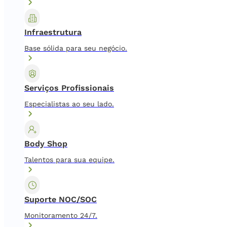
Infraestrutura
Base sólida para seu negócio.
Serviços Profissionais
Especialistas ao seu lado.
Body Shop
Talentos para sua equipe.
Suporte NOC/SOC
Monitoramento 24/7.