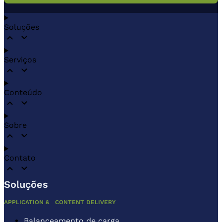
Soluções
Serviços
Conteúdo
Sobre
Contato
Soluções
APPLICATION & CONTENT DELIVERY
Balanceamento de carga