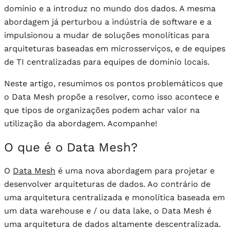
domínio e a introduz no mundo dos dados. A mesma
abordagem já perturbou a indústria de software e a
impulsionou a mudar de soluções monolíticas para
arquiteturas baseadas em microsserviços, e de equipes
de TI centralizadas para equipes de domínio locais.
Neste artigo, resumimos os pontos problemáticos que
o Data Mesh propõe a resolver, como isso acontece e
que tipos de organizações podem achar valor na
utilização da abordagem. Acompanhe!
O que é o Data Mesh?
O
Data Mesh
é uma nova abordagem para projetar e
desenvolver arquiteturas de dados. Ao contrário de
uma arquitetura centralizada e monolítica baseada em
um data warehouse e / ou data lake, o Data Mesh é
uma arquitetura de dados altamente descentralizada.