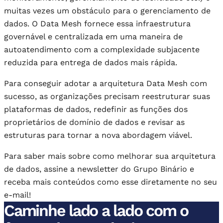
muitas vezes um obstáculo para o gerenciamento de
dados. O Data Mesh fornece essa infraestrutura
governável e centralizada em uma maneira de
autoatendimento com a complexidade subjacente
reduzida para entrega de dados mais rápida.
Para conseguir adotar a arquitetura Data Mesh com
sucesso, as organizações precisam reestruturar suas
plataformas de dados, redefinir as funções dos
proprietários de domínio de dados e revisar as
estruturas para tornar a nova abordagem viável.
Para saber mais sobre como melhorar sua arquitetura
de dados, assine a newsletter do Grupo Binário e
receba mais conteúdos como esse diretamente no seu
e-mail!
Caminhe lado a lado com o