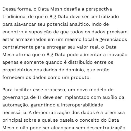
Dessa forma, o Data Mesh desafia a perspectiva
tradicional de que o Big Data deve ser centralizado
para alavancar seu potencial analítico. Indo de
encontro à suposição de que todos os dados precisam
estar armazenados em um mesmo local e gerenciados
centralmente para entregar seu valor real, o Data
Mesh afirma que o Big Data pode alimentar a inovação
apenas e somente quando é distribuído entre os
proprietários dos dados de domínio, que então
fornecem os dados como um produto.
Para facilitar esse processo, um novo modelo de
governança de TI deve ser implantado com auxílio da
automação, garantindo a interoperabilidade
necessária. A democratização dos dados é a premissa
principal sobre a qual se baseia o conceito do Data
Mesh e não pode ser alcançada sem descentralização