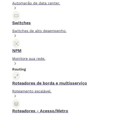
Automação de data center.
Switches
Switches de alto desempenho.
NPM
Monitore sua rede.
Routing
Roteadores de borda e multisserviço
Roteamento escalável.
Roteadores - Acesso/Metro