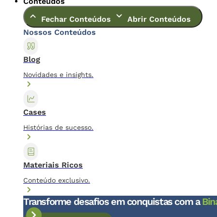
Conteúdos
Fechar Conteúdos
Abrir Conteúdos
Nossos Conteúdos
Blog
Novidades e insights.
Cases
Histórias de sucesso.
Materiais Ricos
Conteúdo exclusivo.
Transforme desafios em conquistas com a
Bin