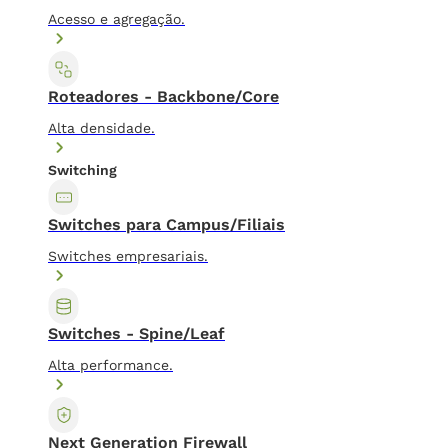
Acesso e agregação.
Roteadores - Backbone/Core
Alta densidade.
Switching
Switches para Campus/Filiais
Switches empresariais.
Switches - Spine/Leaf
Alta performance.
Next Generation Firewall