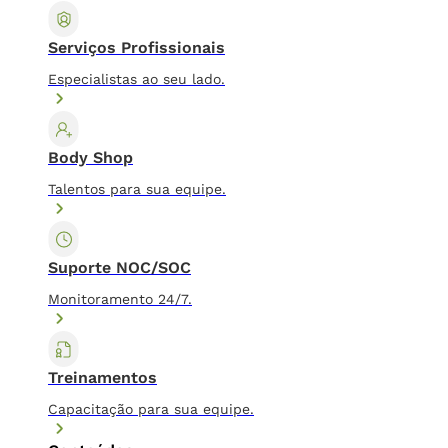
Serviços Profissionais
Especialistas ao seu lado.
Body Shop
Talentos para sua equipe.
Suporte NOC/SOC
Monitoramento 24/7.
Treinamentos
Capacitação para sua equipe.