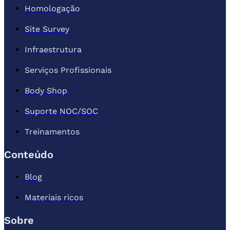
Homologação
Site Survey
Infraestrutura
Serviços Profissionais
Body Shop
Suporte NOC/SOC
Treinamentos
Conteúdo
Blog
Materiais ricos
Sobre