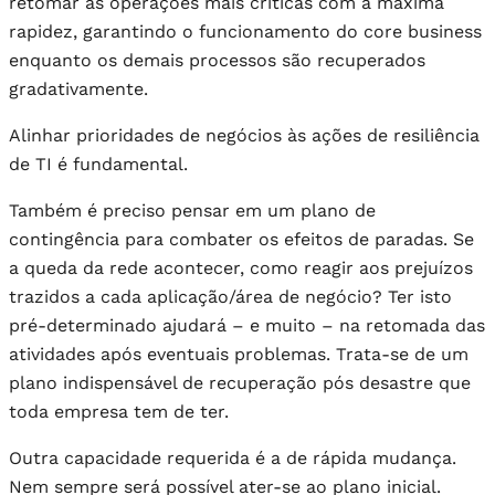
retomar as operações mais críticas com a máxima
rapidez, garantindo o funcionamento do core business
enquanto os demais processos são recuperados
gradativamente.
Alinhar prioridades de negócios às ações de resiliência
de TI é fundamental.
Também é preciso pensar em um plano de
contingência para combater os efeitos de paradas. Se
a queda da rede acontecer, como reagir aos prejuízos
trazidos a cada aplicação/área de negócio? Ter isto
pré-determinado ajudará – e muito – na retomada das
atividades após eventuais problemas. Trata-se de um
plano indispensável de recuperação pós desastre que
toda empresa tem de ter.
Outra capacidade requerida é a de rápida mudança.
Nem sempre será possível ater-se ao plano inicial.