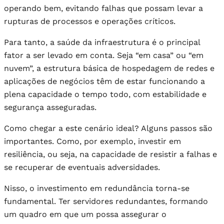
operando bem, evitando falhas que possam levar a
rupturas de processos e operações críticos.
Para tanto, a saúde da infraestrutura é o principal
fator a ser levado em conta. Seja “em casa” ou “em
nuvem”, a estrutura básica de hospedagem de redes e
aplicações de negócios têm de estar funcionando a
plena capacidade o tempo todo, com estabilidade e
segurança asseguradas.
Como chegar a este cenário ideal? Alguns passos são
importantes. Como, por exemplo, investir em
resiliência, ou seja, na capacidade de resistir a falhas e
se recuperar de eventuais adversidades.
Nisso, o investimento em redundância torna-se
fundamental. Ter servidores redundantes, formando
um quadro em que um possa assegurar o