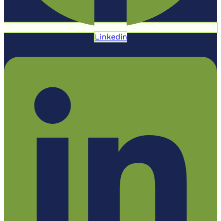
Linkedin