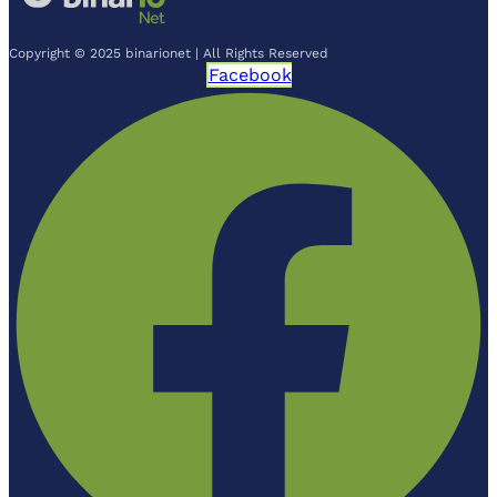
Copyright © 2025 binarionet | All Rights Reserved
Facebook