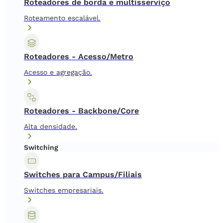
Roteadores de borda e multisserviço
Roteamento escalável.
Roteadores - Acesso/Metro
Acesso e agregação.
Roteadores - Backbone/Core
Alta densidade.
Switching
Switches para Campus/Filiais
Switches empresariais.