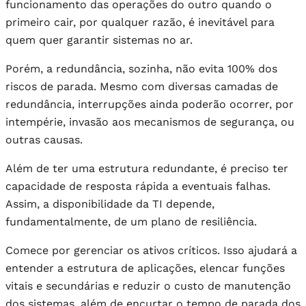
funcionamento das operações do outro quando o
primeiro cair, por qualquer razão, é inevitável para
quem quer garantir sistemas no ar.
Porém, a redundância, sozinha, não evita 100% dos
riscos de parada. Mesmo com diversas camadas de
redundância, interrupções ainda poderão ocorrer, por
intempérie, invasão aos mecanismos de segurança, ou
outras causas.
Além de ter uma estrutura redundante, é preciso ter
capacidade de resposta rápida a eventuais falhas.
Assim, a disponibilidade da TI depende,
fundamentalmente, de um plano de resiliência.
Comece por gerenciar os ativos críticos. Isso ajudará a
entender a estrutura de aplicações, elencar funções
vitais e secundárias e reduzir o custo de manutenção
dos sistemas, além de encurtar o tempo de parada dos