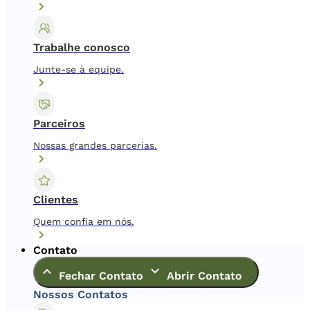
Trabalhe conosco
Junte-se à equipe.
Parceiros
Nossas grandes parcerias.
Clientes
Quem confia em nós.
Contato
Fechar Contato
Abrir Contato
Nossos Contatos