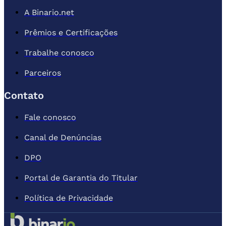
A Binario.net
Prêmios e Certificações
Trabalhe conosco
Parceiros
Contato
Fale conosco
Canal de Denúncias
DPO
Portal de Garantia do Titular
Política de Privacidade