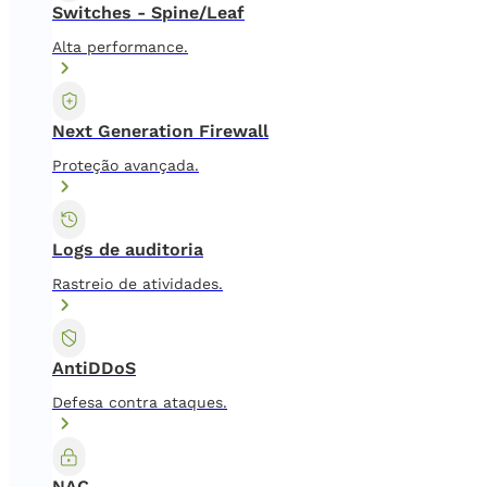
Switches - Spine/Leaf
Alta performance.
Next Generation Firewall
Proteção avançada.
Logs de auditoria
Rastreio de atividades.
AntiDDoS
Defesa contra ataques.
NAC