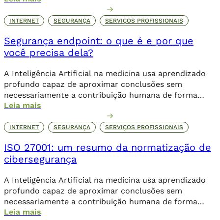
INTERNET
SEGURANÇA
SERVIÇOS PROFISSIONAIS
Segurança endpoint: o que é e por que
você precisa dela?
A Inteligência Artificial na medicina usa aprendizado
profundo capaz de aproximar conclusões sem
necessariamente a contribuição humana de forma
Leia mais
direta.
INTERNET
SEGURANÇA
SERVIÇOS PROFISSIONAIS
ISO 27001: um resumo da normatização de
cibersegurança
A Inteligência Artificial na medicina usa aprendizado
profundo capaz de aproximar conclusões sem
necessariamente a contribuição humana de forma
Leia mais
direta.