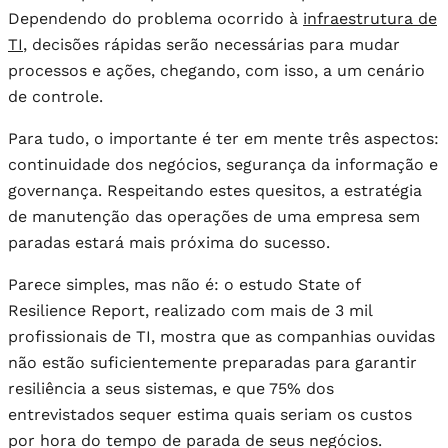
Dependendo do problema ocorrido à
infraestrutura de
TI
, decisões rápidas serão necessárias para mudar
processos e ações, chegando, com isso, a um cenário
de controle.
Para tudo, o importante é ter em mente três aspectos:
continuidade dos negócios, segurança da informação e
governança. Respeitando estes quesitos, a estratégia
de manutenção das operações de uma empresa sem
paradas estará mais próxima do sucesso.
Parece simples, mas não é: o estudo State of
Resilience Report, realizado com mais de 3 mil
profissionais de TI, mostra que as companhias ouvidas
não estão suficientemente preparadas para garantir
resiliência a seus sistemas, e que 75% dos
entrevistados sequer estima quais seriam os custos
por hora do tempo de parada de seus negócios.