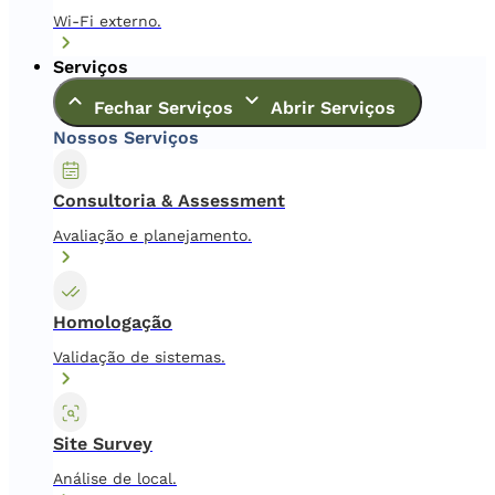
Wi-Fi externo.
Serviços
Fechar Serviços
Abrir Serviços
Nossos Serviços
Consultoria & Assessment
Avaliação e planejamento.
Homologação
Validação de sistemas.
Site Survey
Análise de local.