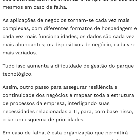
mesmos em caso de falha.
As aplicações de negócios tornam-se cada vez mais
complexas, com diferentes formatos de hospedagem e
cada vez mais funcionalidades; os dados são cada vez
mais abundantes; os dispositivos de negócio, cada vez
mais variados.
Tudo isso aumenta a dificuldade de gestão do parque
tecnológico.
Assim, outro passo para assegurar resiliência e
continuidade dos negócios é mapear toda a estrutura
de processos da empresa, interligando suas
necessidades relacionadas a TI, para, com base nisso,
criar um esquema de prioridades.
Em caso de falha, é esta organização que permitirá