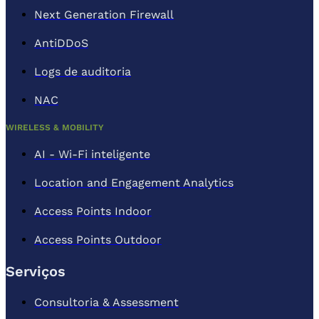
Next Generation Firewall
AntiDDoS
Logs de auditoria
NAC
WIRELESS & MOBILITY
AI - Wi-Fi inteligente
Location and Engagement Analytics
Access Points Indoor
Access Points Outdoor
Serviços
Consultoria & Assessment