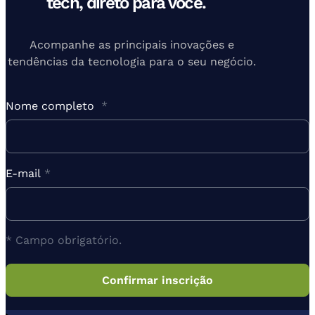
tech, direto para você.
Acompanhe as principais inovações e
tendências da tecnologia para o seu negócio.
Nome completo
*
E-mail
*
* Campo obrigatório.