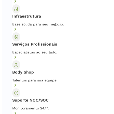
Infraestrutura
Base sólida para seu negócio.
Serviços Profissionais
Especialistas ao seu lado.
Body Shop
Talentos para sua equipe.
Suporte NOC/SOC
Monitoramento 24/7.