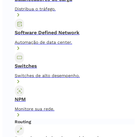
Distribua o tráfego.
Software Defined Network
Automação de data center.
Switches
Switches de alto desempenho.
NPM
Monitore sua rede.
Routing