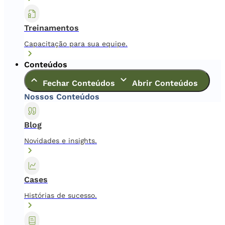
Treinamentos
Capacitação para sua equipe.
Conteúdos
Fechar Conteúdos
Abrir Conteúdos
Nossos Conteúdos
Blog
Novidades e insights.
Cases
Histórias de sucesso.