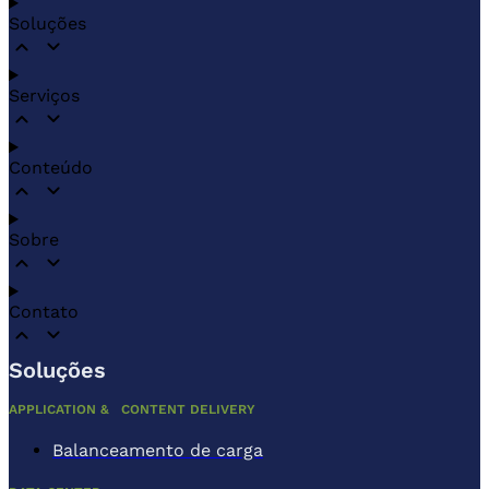
Soluções
Serviços
Conteúdo
Sobre
Contato
Soluções
APPLICATION & CONTENT DELIVERY
Balanceamento de carga