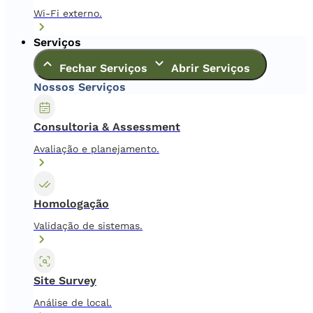
Wi-Fi externo.
Serviços
Fechar Serviços
Abrir Serviços
Nossos Serviços
Consultoria & Assessment
Avaliação e planejamento.
Homologação
Validação de sistemas.
Site Survey
Análise de local.