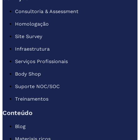
Consultoria & Assessment
Homologação
Site Survey
Infraestrutura
Serviços Profissionais
Body Shop
Suporte NOC/SOC
Treinamentos
Conteúdo
Blog
Materiais ricos