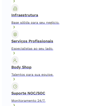
Infraestrutura
Base sólida para seu negócio.
Serviços Profissionais
Especialistas ao seu lado.
Body Shop
Talentos para sua equipe.
Suporte NOC/SOC
Monitoramento 24/7.