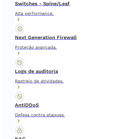
Switches - Spine/Leaf
Alta performance.
Next Generation Firewall
Proteção avançada.
Logs de auditoria
Rastreio de atividades.
AntiDDoS
Defesa contra ataques.
NAC