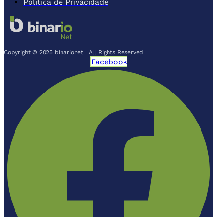
Política de Privacidade
Copyright © 2025 binarionet | All Rights Reserved
Facebook