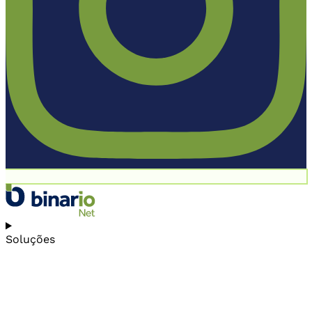
Soluções