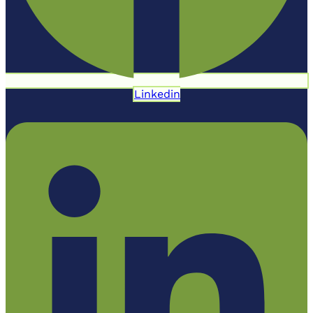
Linkedin