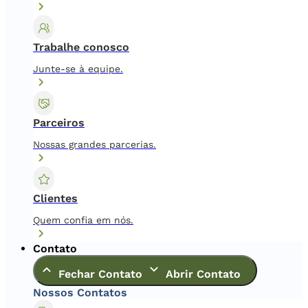
Trabalhe conosco
Junte-se à equipe.
Parceiros
Nossas grandes parcerias.
Clientes
Quem confia em nós.
Contato
Fechar Contato
Abrir Contato
Nossos Contatos