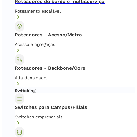
Roteadores de borda e multisserviço
Roteamento escalável.
Roteadores - Acesso/Metro
Acesso e agregação.
Roteadores - Backbone/Core
Alta densidade.
Switching
Switches para Campus/Filiais
Switches empresariais.