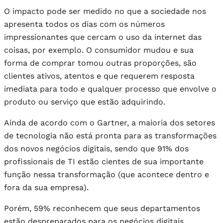
O impacto pode ser medido no que a sociedade nos
apresenta todos os dias com os números
impressionantes que cercam o uso da internet das
coisas, por exemplo. O consumidor mudou e sua
forma de comprar tomou outras proporções, são
clientes ativos, atentos e que requerem resposta
imediata para todo e qualquer processo que envolve o
produto ou serviço que estão adquirindo.
Ainda de acordo com o Gartner, a maioria dos setores
de tecnologia não está pronta para as transformações
dos novos negócios digitais, sendo que 91% dos
profissionais de TI estão cientes de sua importante
função nessa transformação (que acontece dentro e
fora da sua empresa).
Porém, 59% reconhecem que seus departamentos
estão despreparados para os negócios digitais