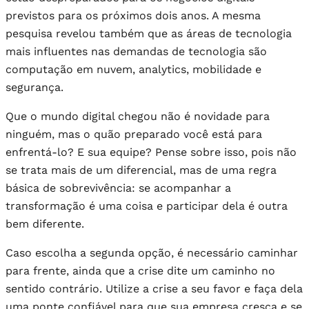
previstos para os próximos dois anos. A mesma
pesquisa revelou também que as áreas de tecnologia
mais influentes nas demandas de tecnologia são
computação em nuvem, analytics, mobilidade e
segurança.
Que o mundo digital chegou não é novidade para
ninguém, mas o quão preparado você está para
enfrentá-lo? E sua equipe? Pense sobre isso, pois não
se trata mais de um diferencial, mas de uma regra
básica de sobrevivência: se acompanhar a
transformação é uma coisa e participar dela é outra
bem diferente.
Caso escolha a segunda opção, é necessário caminhar
para frente, ainda que a crise dite um caminho no
sentido contrário. Utilize a crise a seu favor e faça dela
uma ponte confiável para que sua empresa cresça e se