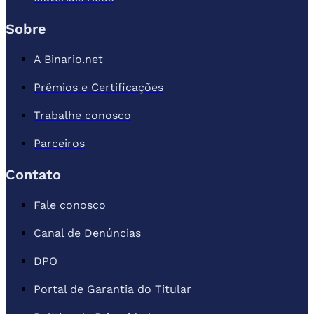
Sobre
A Binario.net
Prêmios e Certificações
Trabalhe conosco
Parceiros
Contato
Fale conosco
Canal de Denúncias
DPO
Portal de Garantia do Titular