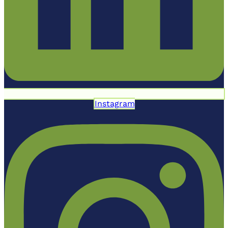
Instagram