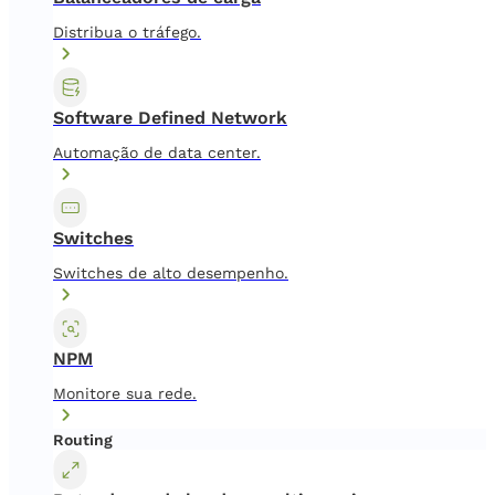
Distribua o tráfego.
Software Defined Network
Automação de data center.
Switches
Switches de alto desempenho.
NPM
Monitore sua rede.
Routing