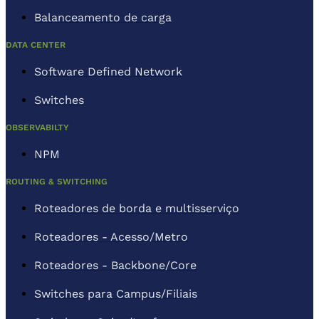
Balanceamento de carga
DATA CENTER
Software Defined Network
Switches
OBSERVABILTY
NPM
ROUTING & SWITCHING
Roteadores de borda e multisserviço
Roteadores - Acesso/Metro
Roteadores - Backbone/Core
Switches para Campus/Filiais