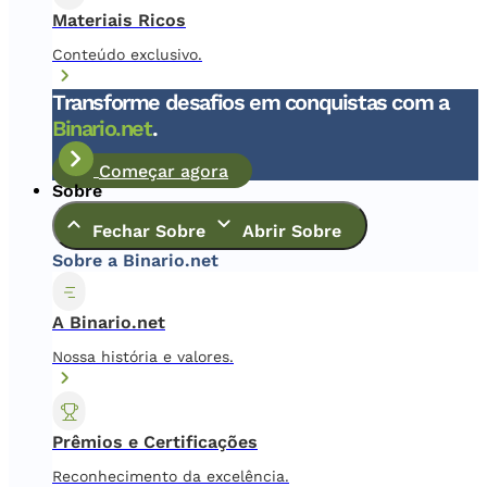
Materiais Ricos
Conteúdo exclusivo.
Transforme desafios em conquistas com a
Binario.net
.
Começar agora
Sobre
Fechar Sobre
Abrir Sobre
Sobre a Binario.net
A Binario.net
Nossa história e valores.
Prêmios e Certificações
Reconhecimento da excelência.