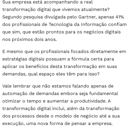
Sua empresa está acompanhando a real
transformação digital que vivemos atualmente?
Segundo pesquisa divulgada pelo Gartner, apenas 41%
dos profissionais de Tecnologia da Informação confiam
que sim, que estão prontos para os negócios digitais
nos próximos dois anos.
E mesmo que os profissionais focados diretamente em
estratégias digitais possuam a fórmula certa para
aplicar os benefícios desta transformação em suas
demandas, qual espaço eles têm para isso?
Vale lembrar que não estamos falando apenas de
automação de demandas embora seja fundamental
otimizar o tempo e aumentar a produtividade. A
transformação digital inclui, além da transformação
dos processos desde o modelo de negócio até a sua
execução, uma nova forma de pensar a empresa.