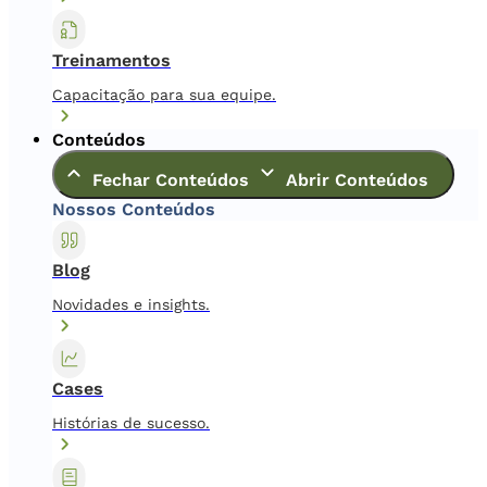
Treinamentos
Capacitação para sua equipe.
Conteúdos
Fechar Conteúdos
Abrir Conteúdos
Nossos Conteúdos
Blog
Novidades e insights.
Cases
Histórias de sucesso.