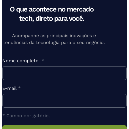
O que acontece no mercado
tech, direto para você.
Acompanhe as principais inovações e
tendências da tecnologia para o seu negócio.
Nome completo
*
E-mail
*
* Campo obrigatório.