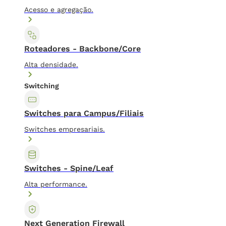
Acesso e agregação.
Roteadores - Backbone/Core
Alta densidade.
Switching
Switches para Campus/Filiais
Switches empresariais.
Switches - Spine/Leaf
Alta performance.
Next Generation Firewall