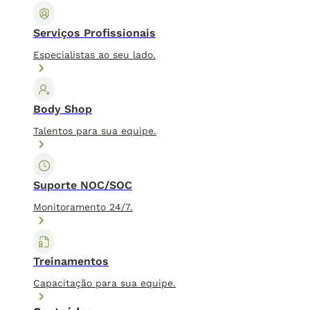
Serviços Profissionais
Especialistas ao seu lado.
Body Shop
Talentos para sua equipe.
Suporte NOC/SOC
Monitoramento 24/7.
Treinamentos
Capacitação para sua equipe.