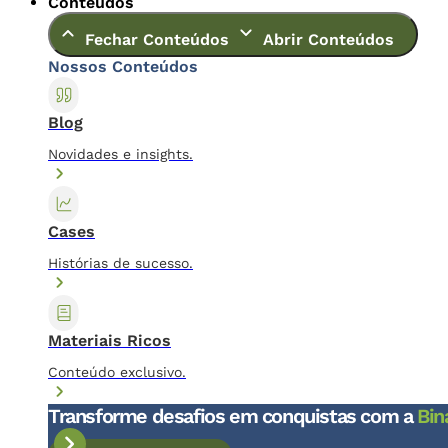
Conteúdos
Fechar Conteúdos
Abrir Conteúdos
Nossos Conteúdos
Blog
Novidades e insights.
Cases
Histórias de sucesso.
Materiais Ricos
Conteúdo exclusivo.
Transforme desafios em conquistas com a
Bin