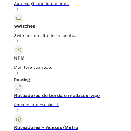
Automação de data center.
Switches
Switches de alto desempenho.
NPM
Monitore sua rede.
Routing
Roteadores de borda e multisserviço
Roteamento escalável.
Roteadores - Acesso/Metro