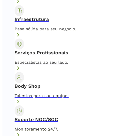
Infraestrutura
Base sólida para seu negócio.
Serviços Profissionais
Especialistas ao seu lado.
Body Shop
Talentos para sua equipe.
Suporte NOC/SOC
Monitoramento 24/7.