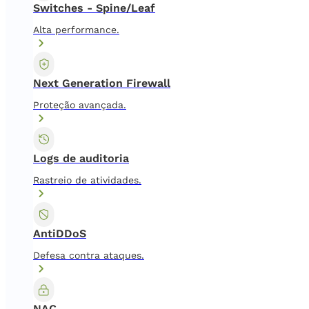
Switches - Spine/Leaf
Alta performance.
Next Generation Firewall
Proteção avançada.
Logs de auditoria
Rastreio de atividades.
AntiDDoS
Defesa contra ataques.
NAC