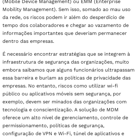
(Mobile Device Management) ou EMM (Enterprise
Mobility Management). Sem isso, somado ao mau uso
da rede, os riscos podem ir além do desperdício de
tempo dos colaboradores e chegar ao vazamento de
informações importantes que deveriam permanecer
dentro das empresas.
É necessário encontrar estratégias que se integrem à
infraestrutura de segurança das organizações, muito
embora saibamos que alguns funcionários ultrapassam
essa barreira e burlam as políticas de privacidade das
empresas. No entanto, riscos como utilizar wi-fi
público ou aplicativos móveis sem segurança, por
exemplo, devem ser minados das organizações com
tecnologia e conscientização. A solução de MDM
oferece um alto nível de gerenciamento, controle de
permissionamento, políticas de segurança,
configuração de VPN e Wi-Fi, túnel de aplicativos e