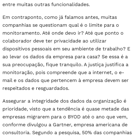
entre muitas outras funcionalidades.
Em contraponto, como já falamos antes, muitas
companhias se questionam qual é o limite para o
monitoramento. Até onde devo ir? Até que ponto o
colaborador deve ter privacidade ao utilizar
dispositivos pessoais em seu ambiente de trabalho? E
ao levar os dados da empresa para casa? Se essa é a
sua preocupação, fique tranquilo. A justiça justifica a
monitoração, pois compreende que a internet, o e-
mail e os dados que pertencem à empresa devem ser
respeitados e resguardados.
Assegurar a integridade dos dados da organização é
prioridade, visto que a tendência é quase metade das
empresas migrarem para o BYOD até o ano que vem,
conforme divulgou a Gartner, empresa americana de
consultoria. Segundo a pesquisa, 50% das companhias