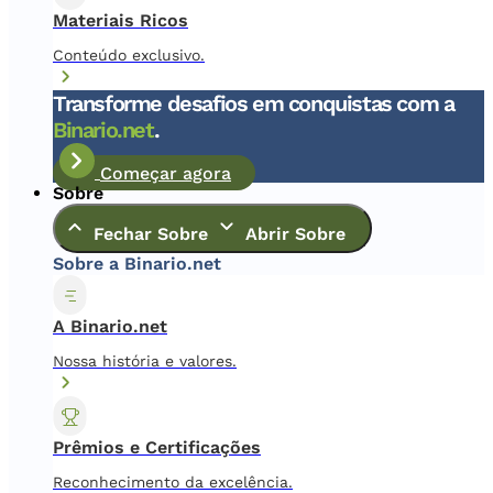
Materiais Ricos
Conteúdo exclusivo.
Transforme desafios em conquistas com a
Binario.net
.
Começar agora
Sobre
Fechar Sobre
Abrir Sobre
Sobre a Binario.net
A Binario.net
Nossa história e valores.
Prêmios e Certificações
Reconhecimento da excelência.