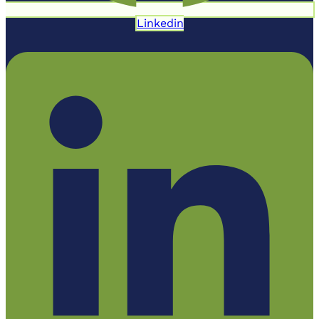
Linkedin