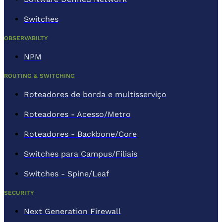
Switches
OBSERVABILTY
NPM
ROUTING & SWITCHING
Roteadores de borda e multisserviço
Roteadores - Acesso/Metro
Roteadores - Backbone/Core
Switches para Campus/Filiais
Switches - Spine/Leaf
SECURITY
Next Generation Firewall