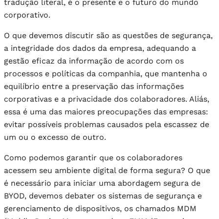
tradução literal, é o presente e o futuro do mundo
corporativo.
O que devemos discutir são as questões de segurança,
a integridade dos dados da empresa, adequando a
gestão eficaz da informação de acordo com os
processos e políticas da companhia, que mantenha o
equilíbrio entre a preservação das informações
corporativas e a privacidade dos colaboradores. Aliás,
essa é uma das maiores preocupações das empresas:
evitar possíveis problemas causados pela escassez de
um ou o excesso de outro.
Como podemos garantir que os colaboradores
acessem seu ambiente digital de forma segura? O que
é necessário para iniciar uma abordagem segura de
BYOD, devemos debater os sistemas de segurança e
gerenciamento de dispositivos, os chamados MDM