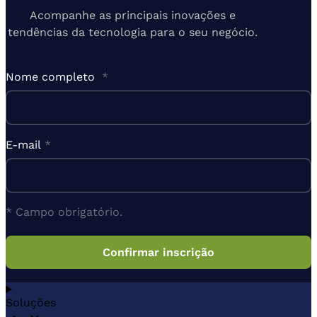
Acompanhe as principais inovações e
tendências da tecnologia para o seu negócio.
Nome completo
*
E-mail
*
* Campo obrigatório.
Soluções