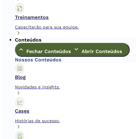
Treinamentos
Capacitação para sua equipe.
Conteúdos
Fechar Conteúdos
Abrir Conteúdos
Nossos Conteúdos
Blog
Novidades e insights.
Cases
Histórias de sucesso.