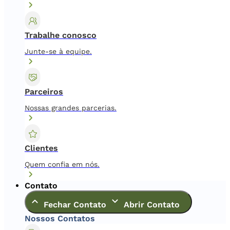
Trabalhe conosco
Junte-se à equipe.
Parceiros
Nossas grandes parcerias.
Clientes
Quem confia em nós.
Contato
Fechar Contato
Abrir Contato
Nossos Contatos