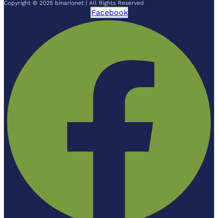
Copyright © 2025 binarionet | All Rights Reserved
Facebook