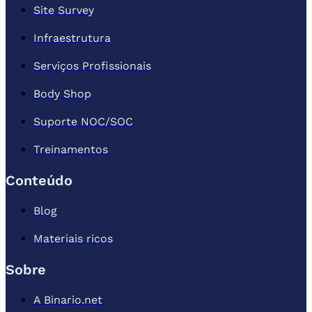
Site Survey
Infraestrutura
Serviços Profissionais
Body Shop
Suporte NOC/SOC
Treinamentos
Conteúdo
Blog
Materiais ricos
Sobre
A Binario.net