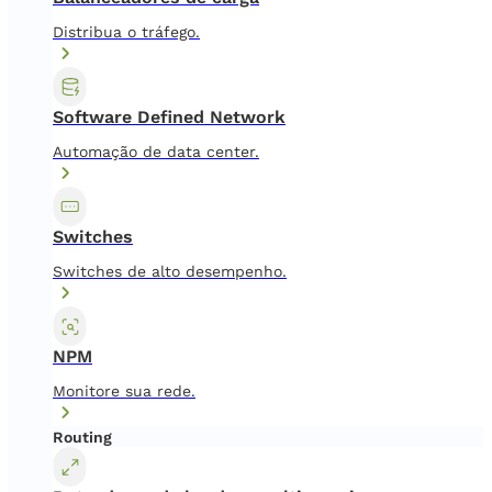
Distribua o tráfego.
Software Defined Network
Automação de data center.
Switches
Switches de alto desempenho.
NPM
Monitore sua rede.
Routing