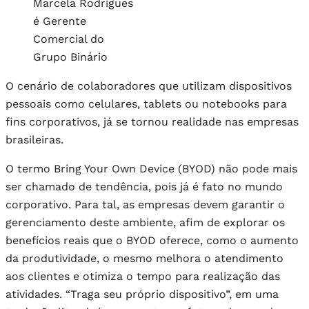
Marcela Rodrigues
é Gerente
Comercial do
Grupo Binário
O cenário de colaboradores que utilizam dispositivos
pessoais como celulares, tablets ou notebooks para
fins corporativos, já se tornou realidade nas empresas
brasileiras.
O termo Bring Your Own Device (BYOD) não pode mais
ser chamado de tendência, pois já é fato no mundo
corporativo. Para tal, as empresas devem garantir o
gerenciamento deste ambiente, afim de explorar os
benefícios reais que o BYOD oferece, como o aumento
da produtividade, o mesmo melhora o atendimento
aos clientes e otimiza o tempo para realização das
atividades. “Traga seu próprio dispositivo”, em uma