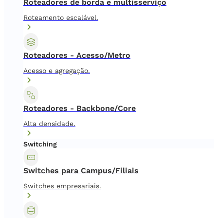
Roteadores de borda e multisserviço
Roteamento escalável.
Roteadores - Acesso/Metro
Acesso e agregação.
Roteadores - Backbone/Core
Alta densidade.
Switching
Switches para Campus/Filiais
Switches empresariais.