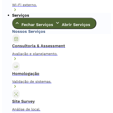
Wi-Fi externo.
Serviços
Fechar Serviços
Abrir Serviços
Nossos Serviços
Consultoria & Assessment
Avaliação e planejamento.
Homologação
Validação de sistemas.
Site Survey
Análise de local.