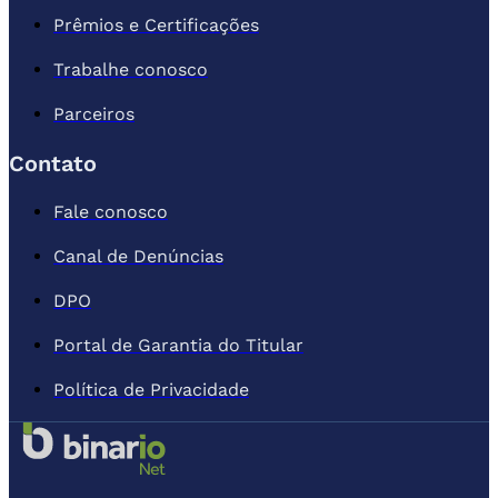
Prêmios e Certificações
Trabalhe conosco
Parceiros
Contato
Fale conosco
Canal de Denúncias
DPO
Portal de Garantia do Titular
Política de Privacidade