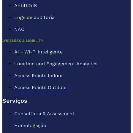
AntiDDoS
Logs de auditoria
NAC
WIRELESS & MOBILITY
AI - Wi-Fi inteligente
Location and Engagement Analytics
Access Points Indoor
Access Points Outdoor
Serviços
Consultoria & Assessment
Homologação