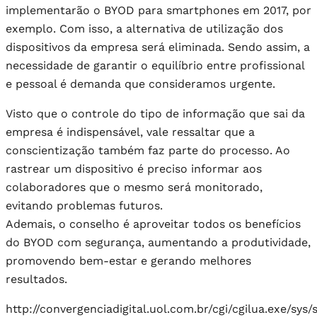
implementarão o BYOD para smartphones em 2017, por
exemplo. Com isso, a alternativa de utilização dos
dispositivos da empresa será eliminada. Sendo assim, a
necessidade de garantir o equilíbrio entre profissional
e pessoal é demanda que consideramos urgente.
Visto que o controle do tipo de informação que sai da
empresa é indispensável, vale ressaltar que a
conscientização também faz parte do processo. Ao
rastrear um dispositivo é preciso informar aos
colaboradores que o mesmo será monitorado,
evitando problemas futuros.
Ademais, o conselho é aproveitar todos os benefícios
do BYOD com segurança, aumentando a produtividade,
promovendo bem-estar e gerando melhores
resultados.
http://convergenciadigital.uol.com.br/cgi/cgilua.exe/sys/